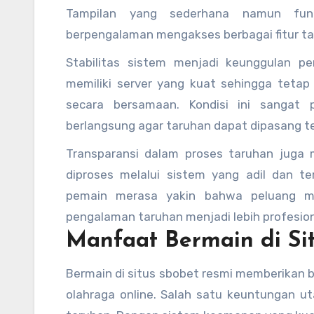
Tampilan yang sederhana namun fu
berpengalaman mengakses berbagai fitur ta
Stabilitas sistem menjadi keunggulan pen
memiliki server yang kuat sehingga tetap
secara bersamaan. Kondisi ini sangat 
berlangsung agar taruhan dapat dipasang t
Transparansi dalam proses taruhan juga m
diproses melalui sistem yang adil dan te
pemain merasa yakin bahwa peluang me
pengalaman taruhan menjadi lebih profesi
Manfaat Bermain di Si
Bermain di situs sbobet resmi memberikan 
olahraga online. Salah satu keuntungan u