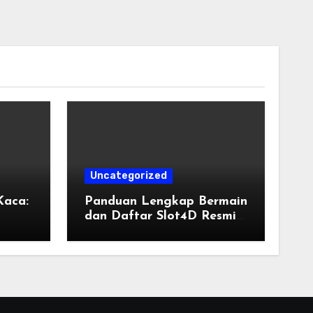
Uncategorized
Kaca:
Panduan Lengkap Bermain
dan Daftar Slot4D Resmi
an
Terpercaya