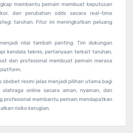
 lengkap membantu pemain membuat keputusan
skor, dan perubahan odds secara real-time
egi taruhan. Fitur ini meningkatkan peluang
.
menjadi nilai tambah penting. Tim dukungan
 kendala teknis, pertanyaan terkait taruhan,
epat dan profesional membuat pemain merasa
platform.
 sbobet resmi jelas menjadi pilihan utama bagi
n olahraga online secara aman, nyaman, dan
yang profesional membantu pemain mendapatkan
kan risiko kerugian.