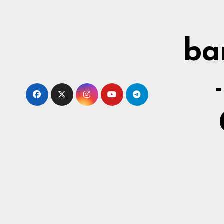
Skip
to
content
ba