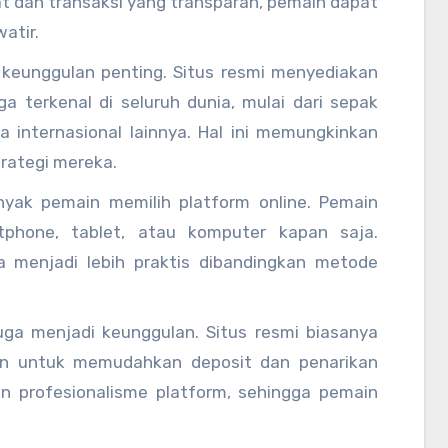
 dan transaksi yang transparan, pemain dapat
atir.
 keunggulan penting. Situs resmi menyediakan
ga terkenal di seluruh dunia, mulai dari sepak
a internasional lainnya. Hal ini memungkinkan
rategi mereka.
yak pemain memilih platform online. Pemain
phone, tablet, atau komputer kapan saja.
ga menjadi lebih praktis dibandingkan metode
uga menjadi keunggulan. Situs resmi biasanya
n untuk memudahkan deposit dan penarikan
n profesionalisme platform, sehingga pemain