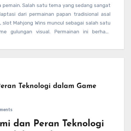
aga agar aktivitas ini tetap menjadi sarana
ra pemain. Salah satu tema yang sedang sangat
a memberikan beban finansial.
aptasi dari permainan papan tradisional asal
i, slot Mahjong Wins muncul sebagai salah satu
e gulungan visual. Permainan ini berhasil
kaya dengan mekanisme modern yang seru,
n yang tidak hanya menghibur tetapi juga
 Peran Teknologi dalam Game
ments
smi dan Peran Teknologi