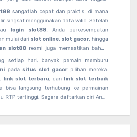
g beroperasi selama 24 jam penuh untuk
ot88
sangatlah cepat dan praktis, di mana
 teknis Anda.
ir singkat menggunakan data valid. Setelah
tau
login slot88
, Anda berkesempatan
an mulai dari
slot online
,
slot gacor
, hingga
en slot88
resmi juga memastikan bahwa
 dana dapat diproses dalam hitungan menit
g setiap hari, banyak pemain memburu
an pemain.
ni
pada
situs slot gacor
pilihan mereka.
r
,
link slot terbaru
, dan
link slot terbaik
a bisa langsung terhubung ke permainan
 RTP tertinggi. Segera daftarkan diri Anda
i sensasi bermain di
situs 888
serta
slot
ngan finansial yang berlimpah.