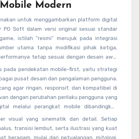
Mobile Modern
gunakan untuk menggambarkan platform digital
er
PG Soft
dalam versi original sesuai standar
ame, istilah “resmi” merujuk pada integrasi
umber utama tanpa modifikasi pihak ketiga,
 performanya tetap sesuai dengan desain awal
pada pendekatan mobile-first, yaitu strategi
bagai pusat desain dan pengalaman pengguna.
ang agar ringan, responsif, dan kompatibel di
elevan dengan perubahan perilaku pengguna yang
ital melalui perangkat mobile dibandingkan
ter visual yang sinematik dan detail. Setiap
s, transisi lembut, serta ilustrasi yang kuat
at beragam, mulai dari petualangan, mitologi,