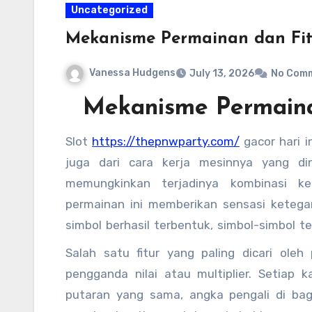
Uncategorized
Mekanisme Permainan dan Fi
Vanessa Hudgens
July 13, 2026
No Com
Mekanisme Permaina
Slot
https://thepnwparty.com/
gacor hari i
juga dari cara kerja mesinnya yang d
memungkinkan terjadinya kombinasi k
permainan ini memberikan sensasi ketega
simbol berhasil terbentuk, simbol-simbol t
baru yang jatuh dari atas. Mekanisme run
Salah satu fitur yang paling dicari ole
mencetak kemenangan berkali-kali hanya d
pengganda nilai atau multiplier. Setiap 
putaran yang sama, angka pengali di bagi