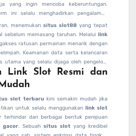
ja yang ingin mencoba keberuntungan.
orm ini selalu menghadirkan pengalaman
ran bagi semua member setianya di seluruh
eran, menemukan
situs slot88
yang tepat
ial sebelum memasang taruhan. Melalui
link
gakses ratusan permainan menarik dengan
 melimpah. Keamanan data serta kelancaran
tas utama yang selalu dijaga oleh pengelola
ih Link Slot Resmi dan
lama Anda menikmati waktu luang bersama
 Mudah
tus slot terbaru
kini semakin mudah jika
astikan untuk selalu menggunakan
link slot
 terhindar dari berbagai bentuk penipuan
8 gacor
. Sebuah
situs slot
yang kredibel
nal yang sah, sistem enkripsi data tingkat