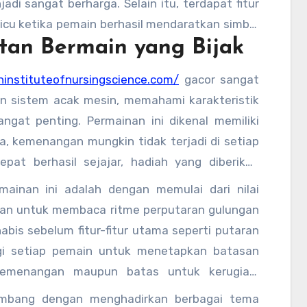
i sangat berharga. Selain itu, terdapat fitur
picu ketika pemain berhasil mendaratkan simbol
tan Bermain yang Bijak
ngan. Pada sesi putaran gratis inilah potensi
ena nilai pengganda sering kali ditingkatkan
instituteofnursingscience.com/
gacor sangat
sesi permainan biasa. Ada juga simbol liar atau
n sistem acak mesin, memahami karakteristik
l lain demi mempermudah terbentuknya pola
gat penting. Permainan ini dikenal memiliki
nya, kemenangan mungkin tidak terjadi di setiap
pat berhasil sejajar, hadiah yang diberikan
seperti ini membutuhkan manajemen modal yang
ainan ini adalah dengan memulai dari nilai
at bertahan dalam durasi permainan yang lebih
akukan untuk membaca ritme perputaran gulungan
abis sebelum fitur-fitur utama seperti putaran
bagi setiap pemain untuk menetapkan batasan
kemenangan maupun batas untuk kerugian.
aat sedang unggul maupun saat sedang tidak
kembang dengan menghadirkan berbagai tema