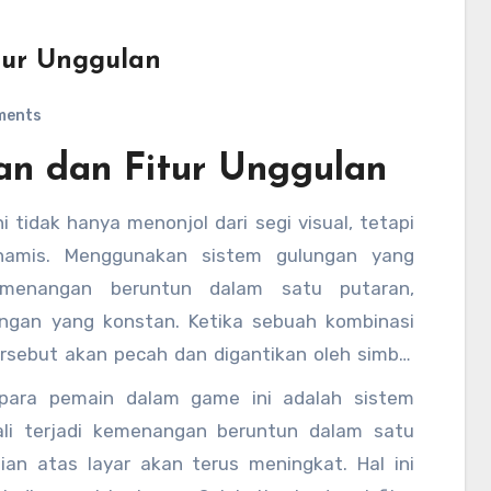
tur Unggulan
ments
n dan Fitur Unggulan
ni tidak hanya menonjol dari segi visual, tetapi
inamis. Menggunakan sistem gulungan yang
emenangan beruntun dalam satu putaran,
ngan yang konstan. Ketika sebuah kombinasi
ersebut akan pecah dan digantikan oleh simbol
tuhan ini membuka peluang bagi pemain untuk
h para pemain dalam game ini adalah sistem
engan satu modal taruhan awal.
kali terjadi kemenangan beruntun dalam satu
an atas layar akan terus meningkat. Hal ini