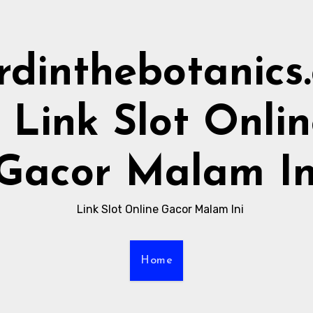
rdinthebotanics
- Link Slot Onli
Gacor Malam In
Link Slot Online Gacor Malam Ini
Home