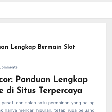
an Lengkap Bermain Slot
 Comments
cor: Panduan Lengkap
e di Situs Terpercaya
g pesat, dan salah satu permainan yang paling
dak hanya mencari hiburan, tetapi juga peluang