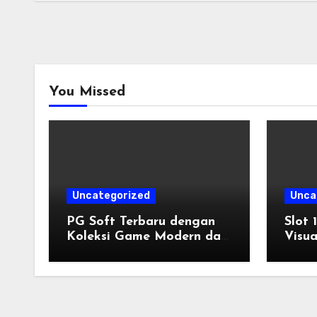
You Missed
Uncategorized
Unca
PG Soft Terbaru dengan
Slot 
Koleksi Game Modern dan
Visua
Fitur Menarik untuk
Game
Pemain