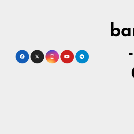
Skip
to
content
ba