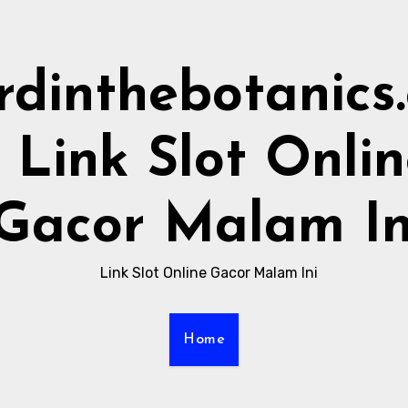
rdinthebotanics
- Link Slot Onli
Gacor Malam In
Link Slot Online Gacor Malam Ini
Home