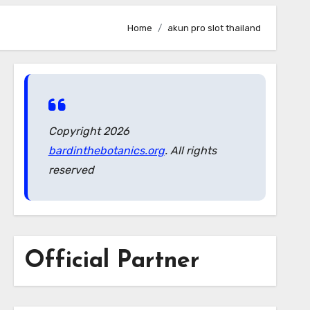
Home
akun pro slot thailand
Copyright 2026
bardinthebotanics.org
. All rights
reserved
Official Partner