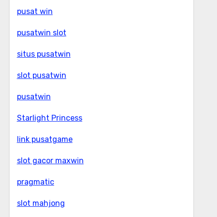
pusat win
pusatwin slot
situs pusatwin
slot pusatwin
pusatwin
Starlight Princess
link pusatgame
slot gacor maxwin
pragmatic
slot mahjong