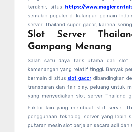
terakhir, situs
https://www.magicrental
semakin populer di kalangan pemain Indo
server Thailand super gacor, karena ser
Slot Server Thail
yang tinggi. Tidak hanya itu, pemain juga
keuntungan lainnya.
Gampang Menang
Salah satu daya tarik utama dari slot 
kemenangan yang relatif tinggi. Banyak p
bermain di situs
slot gacor
dibandingkan den
transparan dan fair play, peluang untuk m
yang menyediakan slot server Thailand
pilihan utama bagi para pemula maupun 
Faktor lain yang membuat slot server T
menang lebih besar.
penggunaan teknologi server yang lebih s
putaran mesin slot berjalan secara adil dan