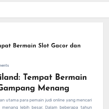
empat Bermain Slot Gacor dan
ments
ailand: Tempat Bermain
n Gampang Menang
ihan utama para pemain judi online yang mencari
 menang lebih besar. Dalam beberapa tahun