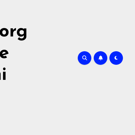
.org
ne
i