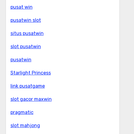
pusat win
pusatwin slot
situs pusatwin
slot pusatwin
pusatwin
Starlight Princess
link pusatgame
slot gacor maxwin
pragmatic
slot mahjong