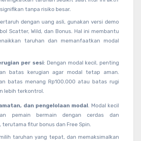
gnifikan tanpa risiko besar.
ertaruh dengan uang asli, gunakan versi demo
l Scatter, Wild, dan Bonus. Hal ini membantu
enaikkan taruhan dan memanfaatkan modal
rugian per sesi
: Dengan modal kecil, penting
an batas kerugian agar modal tetap aman.
pkan batas menang Rp100.000 atau batas rugi
 lebih terkontrol.
amatan, dan pengelolaan modal
. Modal kecil
kan pemain bermain dengan cerdas dan
terutama fitur bonus dan Free Spin.
ilih taruhan yang tepat, dan memaksimalkan