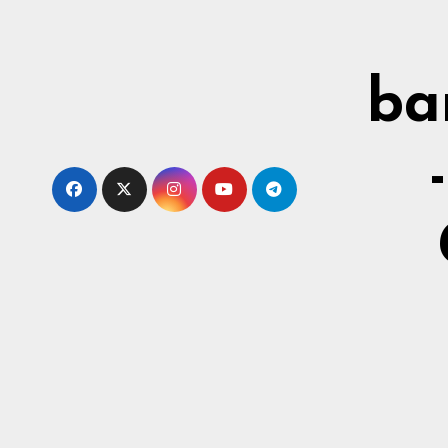
Skip
to
content
ba