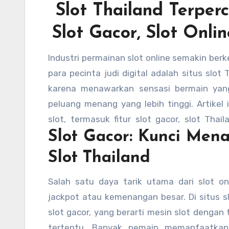
Slot Thailand Terpe
Slot Gacor, Slot Onli
Industri permainan slot online semakin berk
para pecinta judi digital adalah situs slot
karena menawarkan sensasi bermain yang 
peluang menang yang lebih tinggi. Artikel
slot, termasuk fitur slot gacor, slot Tha
Slot Gacor: Kunci Men
membuat pengalaman bermain semakin ser
Slot Thailand
Salah satu daya tarik utama dari slot 
jackpot atau kemenangan besar. Di situs s
slot gacor, yang berarti mesin slot dengan
tertentu. Banyak pemain memanfaatkan 