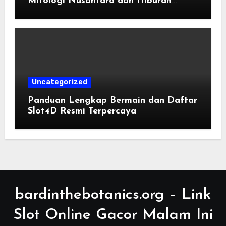
Mitologi Nusantara dan Hiburan
Digital
Uncategorized
Panduan Lengkap Bermain dan Daftar
Slot4D Resmi Terpercaya
bardinthebotanics.org – Link
Slot Online Gacor Malam Ini