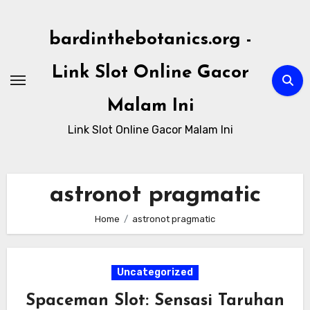
Skip
to
bardinthebotanics.org -
content
Link Slot Online Gacor
Malam Ini
Link Slot Online Gacor Malam Ini
astronot pragmatic
Home
astronot pragmatic
Uncategorized
Spaceman Slot: Sensasi Taruhan