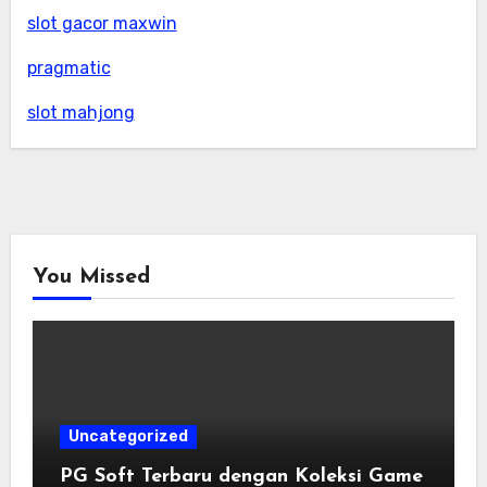
slot gacor maxwin
pragmatic
slot mahjong
You Missed
Uncategorized
PG Soft Terbaru dengan Koleksi Game