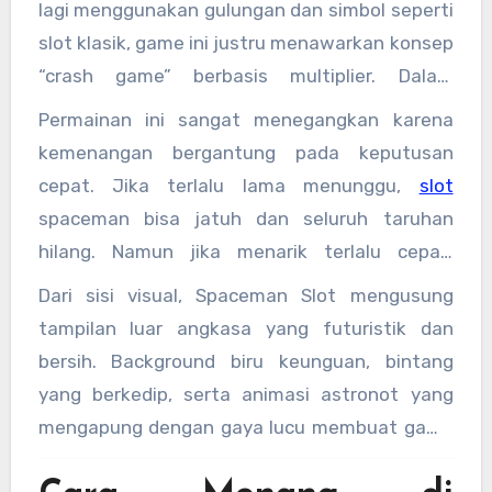
lagi menggunakan gulungan dan simbol seperti
slot klasik, game ini justru menawarkan konsep
“crash game” berbasis multiplier. Dalam
permainan ini, pemain akan menyaksikan
Permainan ini sangat menegangkan karena
karakter astronot yang terbang ke luar
kemenangan bergantung pada keputusan
angkasa dengan pengali kemenangan yang
cepat. Jika terlalu lama menunggu,
slot
terus meningkat. Tantangannya? Pemain
spaceman bisa jatuh dan seluruh taruhan
harus menarik taruhan (
cash out
) sebelum
hilang. Namun jika menarik terlalu cepat,
Spaceman jatuh atau “crash”.
potensi pengali besar bisa terlewatkan. Inilah
Dari sisi visual, Spaceman Slot mengusung
yang membuat Spaceman Slot sangat seru:
tampilan luar angkasa yang futuristik dan
kombinasi antara keberuntungan, strategi, dan
bersih. Background biru keunguan, bintang
adrenalin tinggi.
yang berkedip, serta animasi astronot yang
mengapung dengan gaya lucu membuat game
ini tidak hanya menarik secara gameplay, tapi