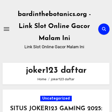
Skip
to
bardinthebotanics.org -
content
Link Slot Online Gacor
Malam Ini
Link Slot Online Gacor Malam Ini
joker123 daftar
Home
joker123 daftar
Uncategorized
SITUS JOKER123 GAMING 2025: