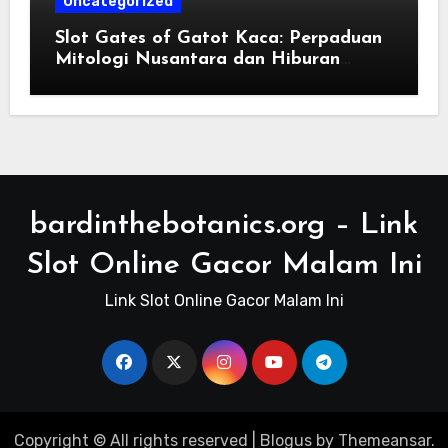
Uncategorized
Slot Gates of Gatot Kaca: Perpaduan
Mitologi Nusantara dan Hiburan
Digital
bardinthebotanics.org – Link
Slot Online Gacor Malam Ini
Link Slot Online Gacor Malam Ini
Copyright © All rights reserved
|
Blogus
by
Themeansar
.