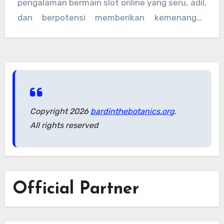
pengalaman bermain slot online yang seru, adil,
dan berpotensi memberikan kemenangan
besar bagi semua pemain.
Copyright 2026
bardinthebotanics.org
.
All rights reserved
Official Partner