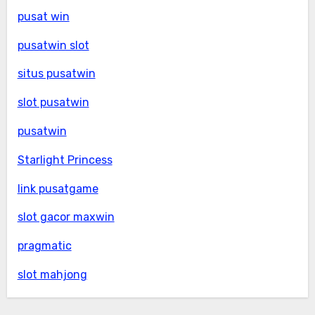
pusat win
pusatwin slot
situs pusatwin
slot pusatwin
pusatwin
Starlight Princess
link pusatgame
slot gacor maxwin
pragmatic
slot mahjong