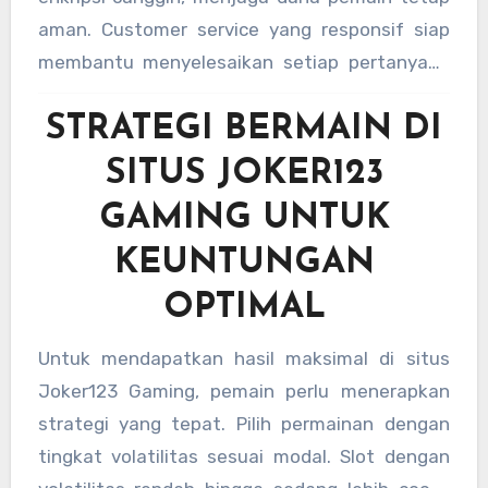
aman. Customer service yang responsif siap
membantu menyelesaikan setiap pertanyaan
atau kendala dengan cepat, sehingga
STRATEGI BERMAIN DI
pengalaman bermain menjadi lebih nyaman
dan aman.
SITUS JOKER123
GAMING UNTUK
KEUNTUNGAN
OPTIMAL
Untuk mendapatkan hasil maksimal di situs
Joker123 Gaming, pemain perlu menerapkan
strategi yang tepat. Pilih permainan dengan
tingkat volatilitas sesuai modal. Slot dengan