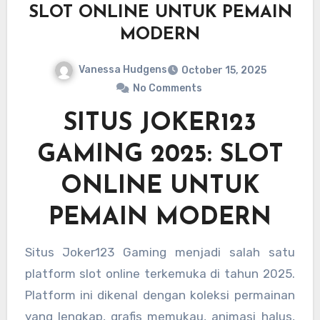
SLOT ONLINE UNTUK PEMAIN
MODERN
Vanessa Hudgens
October 15, 2025
No Comments
SITUS JOKER123
GAMING 2025: SLOT
ONLINE UNTUK
PEMAIN MODERN
Situs Joker123 Gaming menjadi salah satu
platform slot online terkemuka di tahun 2025.
Platform ini dikenal dengan koleksi permainan
yang lengkap, grafis memukau, animasi halus,