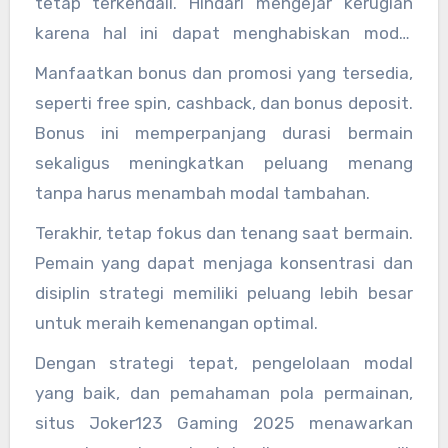
tetap terkendali. Hindari mengejar kerugian
karena hal ini dapat menghabiskan modal
dengan cepat.
Manfaatkan bonus dan promosi yang tersedia,
seperti free spin, cashback, dan bonus deposit.
Bonus ini memperpanjang durasi bermain
sekaligus meningkatkan peluang menang
tanpa harus menambah modal tambahan.
Terakhir, tetap fokus dan tenang saat bermain.
Pemain yang dapat menjaga konsentrasi dan
disiplin strategi memiliki peluang lebih besar
untuk meraih kemenangan optimal.
Dengan strategi tepat, pengelolaan modal
yang baik, dan pemahaman pola permainan,
situs Joker123 Gaming 2025 menawarkan