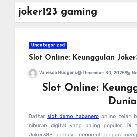
joker123 gaming
Uncategorized
Slot Online: Keunggulan Joke
Vanessa Hudgens
December 30, 2025
N
Slot Online: Keung
Dunia
Daftar
slot demo habanero
online telah 
hiburan digital yang paling populer. Di
Joker388 berhasil menonjol dengan meng