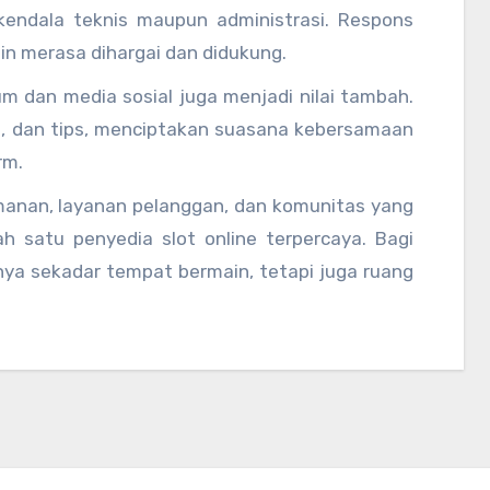
ndala teknis maupun administrasi. Respons
n merasa dihargai dan didukung.
m dan media sosial juga menjadi nilai tambah.
i, dan tips, menciptakan suasana kebersamaan
rm.
manan, layanan pelanggan, dan komunitas yang
ah satu penyedia slot online terpercaya. Bagi
nya sekadar tempat bermain, tetapi juga ruang