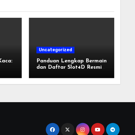
Uncategorized
Kaca:
Panduan Lengkap Bermain
dan Daftar Slot4D Resmi
an
Terpercaya