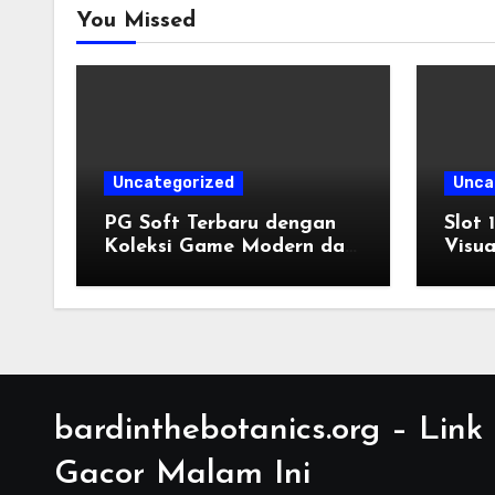
You Missed
Uncategorized
Unca
PG Soft Terbaru dengan
Slot 
Koleksi Game Modern dan
Visua
Fitur Menarik untuk
Game
Pemain
bardinthebotanics.org – Link
Gacor Malam Ini