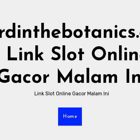
rdinthebotanics
- Link Slot Onli
Gacor Malam In
Link Slot Online Gacor Malam Ini
Home