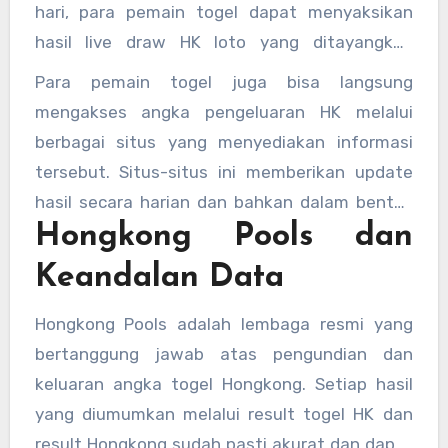
hari, para pemain togel dapat menyaksikan
hasil live draw HK loto yang ditayangkan
langsung oleh Hongkong Pools, penyelenggara
Para pemain togel juga bisa langsung
resmi dari togel Hongkong. Live draw ini
mengakses angka pengeluaran HK melalui
menampilkan nomor yang keluar pada hari
berbagai situs yang menyediakan informasi
tersebut secara real-time dan transparan.
tersebut. Situs-situs ini memberikan update
hasil secara harian dan bahkan dalam bentuk
Hongkong Pools dan
tabel yang memudahkan pengguna untuk
melacak pola angka yang keluar. Ini tentu
Keandalan Data
sangat membantu dalam analisis dan prediksi
angka di masa depan.
Hongkong Pools adalah lembaga resmi yang
bertanggung jawab atas pengundian dan
keluaran angka togel Hongkong. Setiap hasil
yang diumumkan melalui result togel HK dan
result Hongkong sudah pasti akurat dan dapat