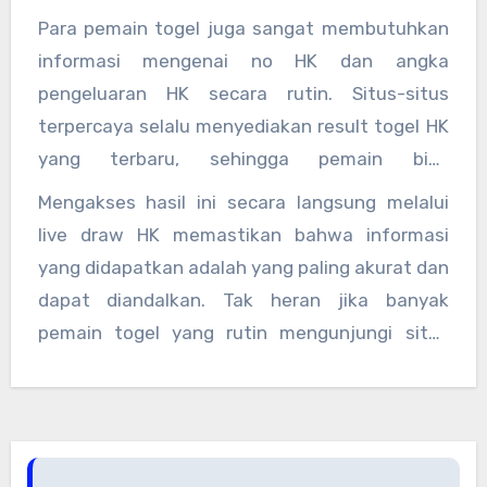
Para pemain togel juga sangat membutuhkan
informasi mengenai no HK dan angka
pengeluaran HK secara rutin. Situs-situs
terpercaya selalu menyediakan result togel HK
yang terbaru, sehingga pemain bisa
mengetahui nomor-nomor yang keluar pada
Mengakses hasil ini secara langsung melalui
hari tersebut dengan mudah.
live draw HK memastikan bahwa informasi
yang didapatkan adalah yang paling akurat dan
dapat diandalkan. Tak heran jika banyak
pemain togel yang rutin mengunjungi situs
data HK setiap kali mereka ingin mengetahui
hasil terbaru dari undian togel Hongkong.