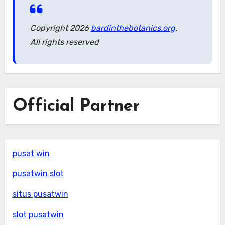
Copyright 2026
bardinthebotanics.org
.
All rights reserved
Official Partner
pusat win
pusatwin slot
situs pusatwin
slot pusatwin