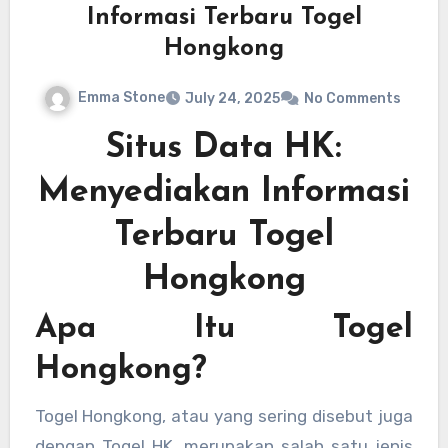
Informasi Terbaru Togel
Hongkong
Emma Stone
July 24, 2025
No Comments
Situs Data HK:
Menyediakan Informasi
Terbaru Togel
Hongkong
Apa Itu Togel
Hongkong?
Togel Hongkong, atau yang sering disebut juga
dengan Togel HK, merupakan salah satu jenis