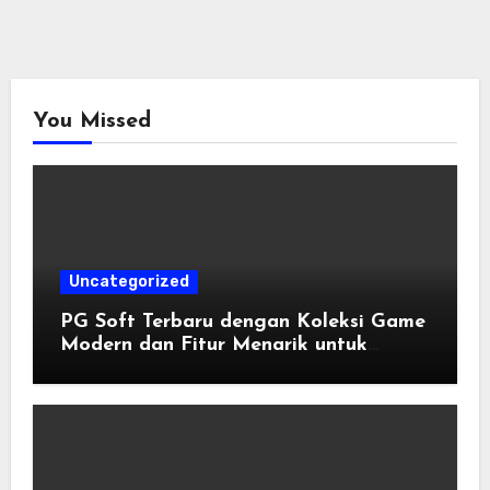
You Missed
Uncategorized
PG Soft Terbaru dengan Koleksi Game
Modern dan Fitur Menarik untuk
Pemain