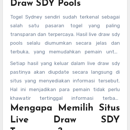
Draw SDY Pools
menganalisis hasil-hasil keluaran sidney
sebelumnya, mereka bisa meningkatkan
Togel Sydney sendiri sudah terkenal sebagai
peluang kemenangan mereka.
salah satu pasaran togel yang paling
transparan dan terpercaya. Hasil live draw sdy
pools selalu diumumkan secara jelas dan
terbuka, yang memudahkan pemain untuk
mengecek hasil terbaru. Situs penyedia live sdy
Setiap hasil yang keluar dalam live draw sdy
pun sering menyediakan layanan live streaming
pastinya akan diupdate secara langsung di
yang mempermudah pemain untuk melihat
situs yang menyediakan informasi tersebut.
hasil keluaran secara langsung tanpa harus
Hal ini menjadikan para pemain tidak perlu
menunggu terlalu lama.
khawatir tertinggal informasi terbaru
Mengapa Memilih Situs
mengenai togel hari ini. Situs yang menyajikan
live draw juga seringkali memberikan bonus
Live Draw SDY
dan informasi menarik lainnya bagi para