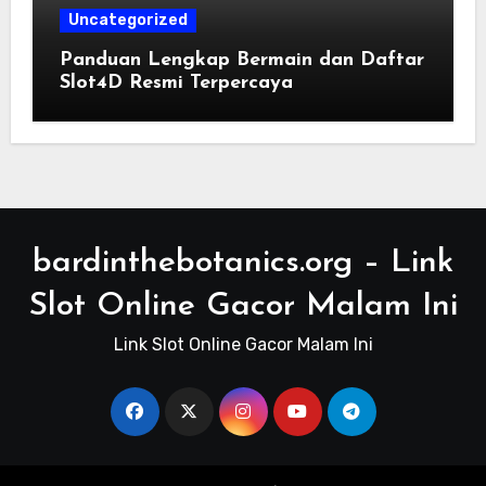
Uncategorized
Panduan Lengkap Bermain dan Daftar
Slot4D Resmi Terpercaya
bardinthebotanics.org – Link
Slot Online Gacor Malam Ini
Link Slot Online Gacor Malam Ini