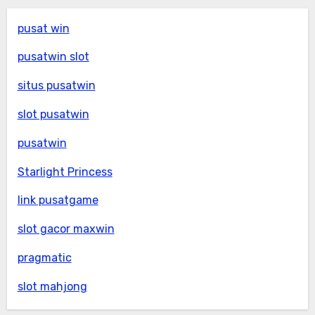
pusat win
pusatwin slot
situs pusatwin
slot pusatwin
pusatwin
Starlight Princess
link pusatgame
slot gacor maxwin
pragmatic
slot mahjong