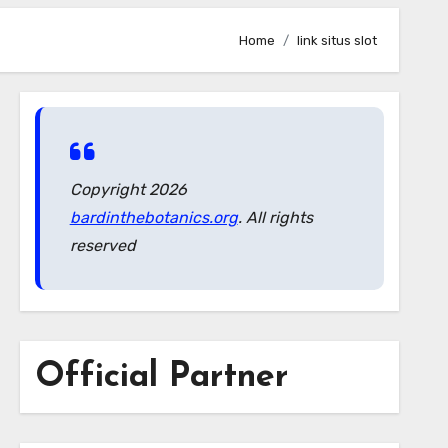
Home
link situs slot
Copyright 2026
bardinthebotanics.org
. All rights
reserved
Official Partner