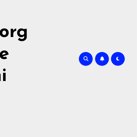
.org
ne
i