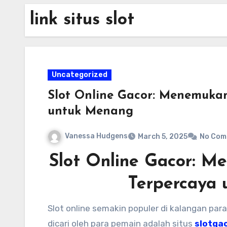
link situs slot
Uncategorized
Slot Online Gacor: Menemukan 
untuk Menang
Vanessa Hudgens
March 5, 2025
No Com
Slot Online Gacor: Me
Terpercaya
Slot online semakin populer di kalangan para
dicari oleh para pemain adalah situs
slotga