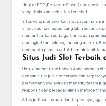
tingkat RTP (Return to Player) dari mesin 
yang dilakukan oleh situs tersebut.
Situs yang menawarkan slot gacor malam ini
artinya pemain berpeluang lebih besar untuk
memanfaatkan berbagai bonus dan promosi y
meningkatkan peluang menang mereka. Bonus
membantu pemain untuk bermain lebih lama
Situs Judi Slot Terbaik
mereka mendapatkan jackpot.
Untuk memastikan bahwa Anda bermain di t
dengan situs judi slot terbaik dan terpercay
permainan yang adil dan menarik, tetapi j
responsif dan berbagai pilihan metode tra
Situs judi slot terbaik dan terpercaya jug