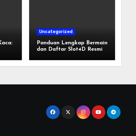
Uncategorized
Kaca:
Panduan Lengkap Bermain
dan Daftar Slot4D Resmi
an
Terpercaya