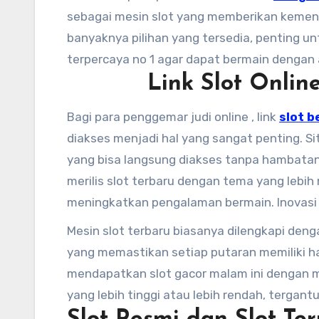
sebagai mesin slot yang memberikan kemen
banyaknya pilihan yang tersedia, penting un
terpercaya no 1 agar dapat bermain dengan
Link Slot Onlin
tentang link slot online, slot terbaru, sert
menang.
Bagi para penggemar judi online , link
slot b
diakses menjadi hal yang sangat penting. Si
yang bisa langsung diakses tanpa hambatan.
merilis slot terbaru dengan tema yang lebih 
meningkatkan pengalaman bermain. Inovasi d
kemenangan lebih besar bagi para pemain.
Mesin slot terbaru biasanya dilengkapi de
yang memastikan setiap putaran memiliki has
mendapatkan slot gacor malam ini dengan m
yang lebih tinggi atau lebih rendah, tergan