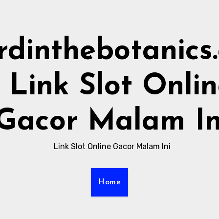
rdinthebotanics
- Link Slot Onli
Gacor Malam In
Link Slot Online Gacor Malam Ini
Home