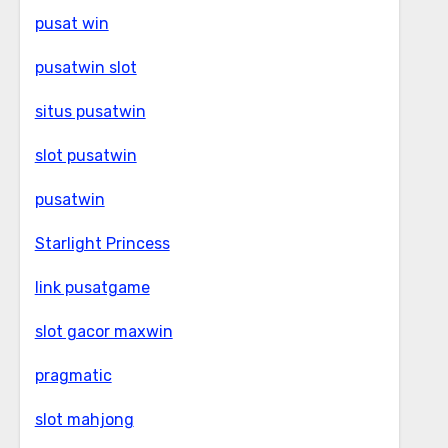
pusat win
pusatwin slot
situs pusatwin
slot pusatwin
pusatwin
Starlight Princess
link pusatgame
slot gacor maxwin
pragmatic
slot mahjong