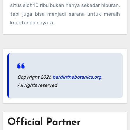
situs slot 10 ribu bukan hanya sekadar hiburan,
tapi juga bisa menjadi sarana untuk meraih
keuntungan nyata.
Copyright 2026
bardinthebotanics.org
.
All rights reserved
Official Partner