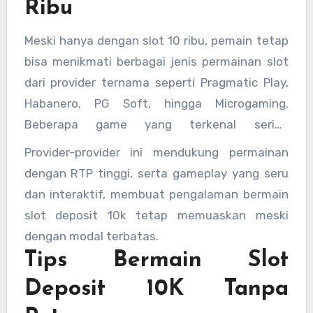
Ribu
Meski hanya dengan slot 10 ribu, pemain tetap
bisa menikmati berbagai jenis permainan slot
dari provider ternama seperti Pragmatic Play,
Habanero, PG Soft, hingga Microgaming.
Beberapa game yang terkenal sering
memberikan kemenangan besar di antaranya
Provider-provider ini mendukung permainan
adalah Gates of Olympus, Starlight Princess,
dengan RTP tinggi, serta gameplay yang seru
dan Sweet Bonanza.
dan interaktif, membuat pengalaman bermain
slot deposit 10k tetap memuaskan meski
dengan modal terbatas.
Tips Bermain Slot
Deposit 10K Tanpa