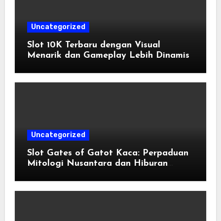
Uncategorized
Slot 10K Terbaru dengan Visual
Menarik dan Gameplay Lebih Dinamis
Uncategorized
Slot Gates of Gatot Kaca: Perpaduan
Mitologi Nusantara dan Hiburan
Digital