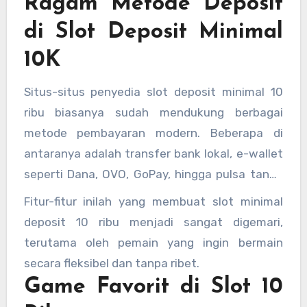
Ragam Metode Deposit
mendukung slot 10 rb.
di Slot Deposit Minimal
10K
Situs-situs penyedia slot deposit minimal 10
ribu biasanya sudah mendukung berbagai
metode pembayaran modern. Beberapa di
antaranya adalah transfer bank lokal, e-wallet
seperti Dana, OVO, GoPay, hingga pulsa tanpa
potongan. Bahkan, tak sedikit juga situs yang
Fitur-fitur inilah yang membuat slot minimal
menawarkan slot deposit 10k via QRIS,
deposit 10 ribu menjadi sangat digemari,
menjadikannya semakin mudah dan cepat.
terutama oleh pemain yang ingin bermain
secara fleksibel dan tanpa ribet.
Game Favorit di Slot 10