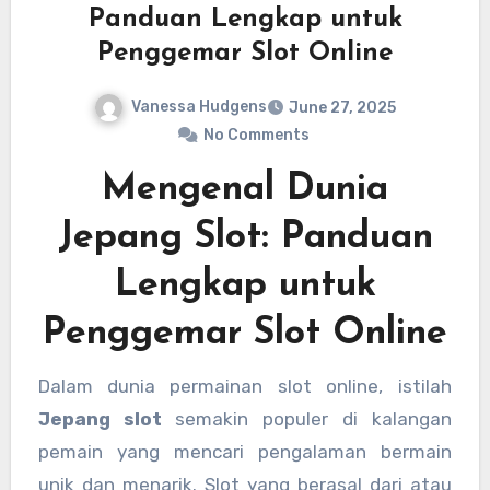
Panduan Lengkap untuk
Penggemar Slot Online
Vanessa Hudgens
June 27, 2025
No Comments
Mengenal Dunia
Jepang Slot: Panduan
Lengkap untuk
Penggemar Slot Online
Dalam dunia permainan slot online, istilah
Jepang slot
semakin populer di kalangan
pemain yang mencari pengalaman bermain
unik dan menarik. Slot yang berasal dari atau