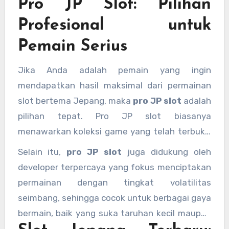
Pro JP Slot: Pilihan
server Jepang
saat bermain slot online untuk
mendapatkan pengalaman terbaik.
Profesional untuk
Pemain Serius
Jika Anda adalah pemain yang ingin
mendapatkan hasil maksimal dari permainan
slot bertema Jepang, maka
pro JP slot
adalah
pilihan tepat. Pro JP slot biasanya
menawarkan koleksi game yang telah terbukti
gacor dan memiliki fitur-fitur canggih seperti
Selain itu,
pro JP slot
juga didukung oleh
auto-spin, jackpot progresif, dan multi-line
developer terpercaya yang fokus menciptakan
pay.
permainan dengan tingkat volatilitas
seimbang, sehingga cocok untuk berbagai gaya
bermain, baik yang suka taruhan kecil maupun
taruhan besar.