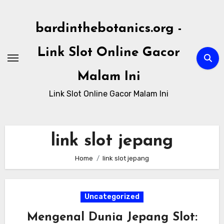
Skip
to
bardinthebotanics.org -
content
Link Slot Online Gacor
Malam Ini
Link Slot Online Gacor Malam Ini
link slot jepang
Home
link slot jepang
Uncategorized
Mengenal Dunia Jepang Slot: