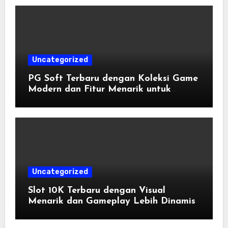
Uncategorized
PG Soft Terbaru dengan Koleksi Game
Modern dan Fitur Menarik untuk
Pemain
Uncategorized
Slot 10K Terbaru dengan Visual
Menarik dan Gameplay Lebih Dinamis