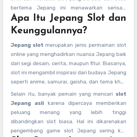
bertema Jepang ini menawarkan sensasi
Apa Itu Jepang Slot dan
berbeda dengan grafis khas, fitur inovatif, dan
kesempatan menang yang menggiurkan.
Keunggulannya?
Artikel ini akan membahas berbagai aspek
terkait
slot server Jepang
, dari
pro JP slot
,
Jepang slot
merupakan jenis permainan slot
slot Jepang terbaru
, hingga bagaimana
online yang menghadirkan nuansa Jepang baik
memilih
situs
dari segi desain, cerita, maupun fitur. Biasanya,
thegoldentails.com/harnesses
slot server
slot ini mengambil inspirasi dari budaya Jepang
Jepang
terbaik untuk bermain.
seperti anime, samurai, geisha, dan tema khas
lainnya. Keunggulan utama dari slot ini adalah
Selain itu, banyak pemain yang mencari
slot
kualitas visual yang menawan dan fitur bonus
Jepang asli
karena dipercaya memberikan
yang menarik.
peluang menang yang lebih tinggi
dibandingkan slot biasa. Hal ini dikarenakan
pengembang game slot Jepang sering kali