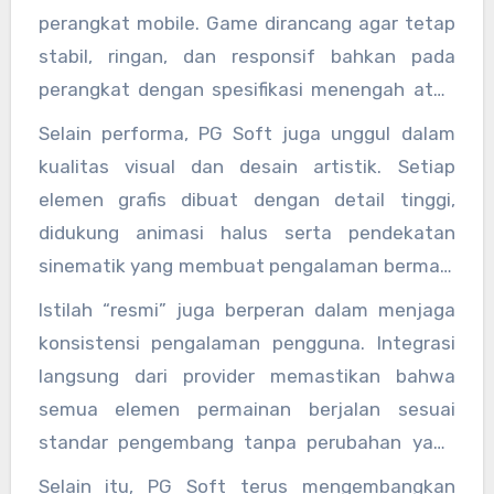
perangkat mobile. Game dirancang agar tetap
stabil, ringan, dan responsif bahkan pada
perangkat dengan spesifikasi menengah atau
kondisi jaringan yang tidak selalu ideal. Ini
Selain performa, PG Soft juga unggul dalam
menjadi faktor penting dalam industri game
kualitas visual dan desain artistik. Setiap
modern yang memiliki variasi perangkat dan
elemen grafis dibuat dengan detail tinggi,
koneksi pengguna yang sangat beragam.
didukung animasi halus serta pendekatan
sinematik yang membuat pengalaman bermain
terasa lebih modern dan interaktif. Ini
Istilah “resmi” juga berperan dalam menjaga
memberikan nilai tambah dari sisi estetika
konsistensi pengalaman pengguna. Integrasi
yang semakin penting dalam dunia hiburan
langsung dari provider memastikan bahwa
digital.
semua elemen permainan berjalan sesuai
standar pengembang tanpa perubahan yang
dapat memengaruhi kualitas atau stabilitas
Selain itu, PG Soft terus mengembangkan