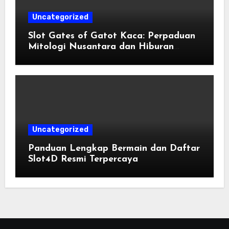
Uncategorized
Slot Gates of Gatot Kaca: Perpaduan
Mitologi Nusantara dan Hiburan
Digital
Uncategorized
Panduan Lengkap Bermain dan Daftar
Slot4D Resmi Terpercaya