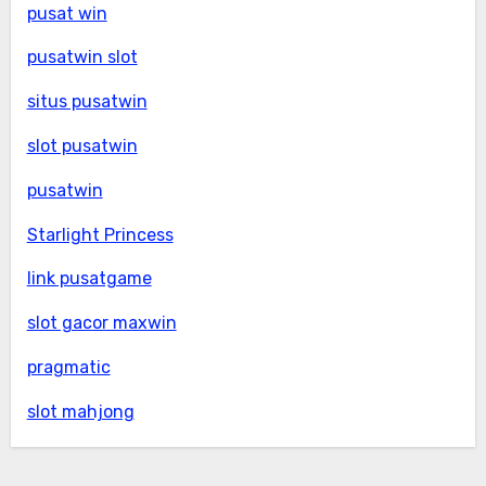
pusat win
pusatwin slot
situs pusatwin
slot pusatwin
pusatwin
Starlight Princess
link pusatgame
slot gacor maxwin
pragmatic
slot mahjong