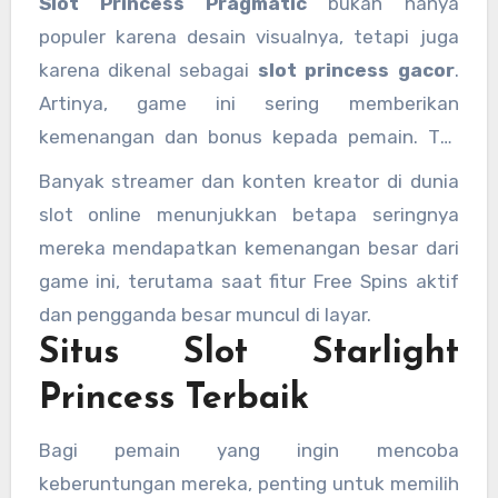
Slot Princess Pragmatic
bukan hanya
populer karena desain visualnya, tetapi juga
karena dikenal sebagai
slot princess gacor
.
Artinya, game ini sering memberikan
kemenangan dan bonus kepada pemain. Tak
sedikit yang menyebutnya sebagai
slot inces
Banyak streamer dan konten kreator di dunia
gacor
karena dalam komunitas pecinta slot,
slot online menunjukkan betapa seringnya
istilah “inces” merujuk pada karakter-karakter
mereka mendapatkan kemenangan besar dari
perempuan anime yang cantik dan imut seperti
game ini, terutama saat fitur Free Spins aktif
Princess Starlight.
dan pengganda besar muncul di layar.
Situs Slot Starlight
Princess Terbaik
Bagi pemain yang ingin mencoba
keberuntungan mereka, penting untuk memilih