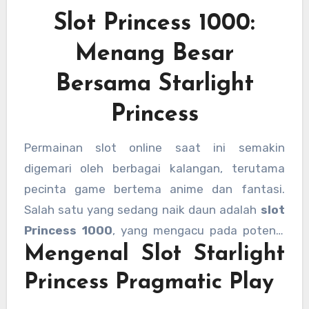
Slot Princess 1000:
Menang Besar
Bersama Starlight
Princess
Permainan slot online saat ini semakin
digemari oleh berbagai kalangan, terutama
pecinta game bertema anime dan fantasi.
Salah satu yang sedang naik daun adalah
slot
Princess 1000
, yang mengacu pada potensi
Mengenal Slot Starlight
kemenangan luar biasa dari game legendaris
Starlight Princess
. Dengan fitur-fitur menarik
Princess Pragmatic Play
dan tampilan visual yang memikat,
slot