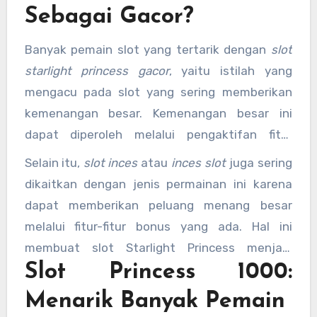
Sebagai Gacor?
oleh pemain dalam
slot incess
atau
incess slot
yang menawarkan peluang besar untuk
Banyak pemain slot yang tertarik dengan
slot
memenangkan jackpot.
starlight princess gacor
, yaitu istilah yang
mengacu pada slot yang sering memberikan
kemenangan besar. Kemenangan besar ini
dapat diperoleh melalui pengaktifan fitur
bonus atau dengan mendapatkan kombinasi
Selain itu,
slot inces
atau
inces slot
juga sering
simbol yang menguntungkan. Tidak jarang
dikaitkan dengan jenis permainan ini karena
pemain yang merasa beruntung saat bermain
dapat memberikan peluang menang besar
slot ini menyebutnya sebagai
slot princess
melalui fitur-fitur bonus yang ada. Hal ini
gacor
karena frekuensi kemenangan yang
membuat slot Starlight Princess menjadi
terbilang tinggi.
Slot Princess 1000:
pilihan favorit di banyak situs judi online.
Menarik Banyak Pemain