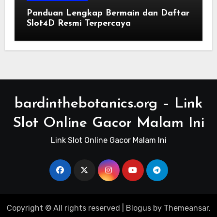
Panduan Lengkap Bermain dan Daftar
Slot4D Resmi Terpercaya
bardinthebotanics.org – Link
Slot Online Gacor Malam Ini
Link Slot Online Gacor Malam Ini
Copyright © All rights reserved
|
Blogus
by
Themeansar
.