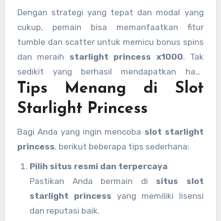
volatilitas tingginya, namun dengan sedikit
Dengan strategi yang tepat dan modal yang
kesabaran, game ini bisa memberikan hasil
cukup, pemain bisa memanfaatkan fitur
yang luar biasa.
tumble dan scatter untuk memicu bonus spins
dan meraih
starlight princess x1000
. Tak
sedikit yang berhasil mendapatkan hasil
Tips Menang di Slot
maksimal dan langsung menarik
kemenangannya melalui situs resmi.
Starlight Princess
Bagi Anda yang ingin mencoba
slot starlight
princess
, berikut beberapa tips sederhana:
Pilih situs resmi dan terpercaya
Pastikan Anda bermain di
situs slot
starlight princess
yang memiliki lisensi
dan reputasi baik.