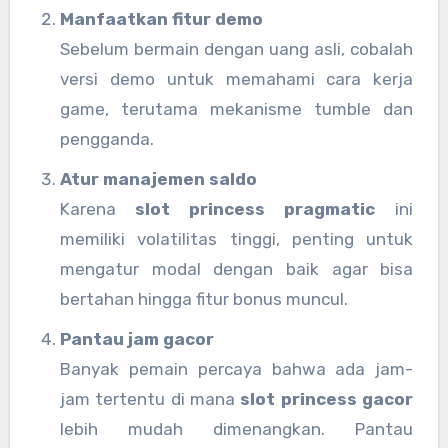
Manfaatkan fitur demo
Sebelum bermain dengan uang asli, cobalah
versi demo untuk memahami cara kerja
game, terutama mekanisme tumble dan
pengganda.
Atur manajemen saldo
Karena
slot princess pragmatic
ini
memiliki volatilitas tinggi, penting untuk
mengatur modal dengan baik agar bisa
bertahan hingga fitur bonus muncul.
Pantau jam gacor
Banyak pemain percaya bahwa ada jam-
jam tertentu di mana
slot princess gacor
lebih mudah dimenangkan. Pantau