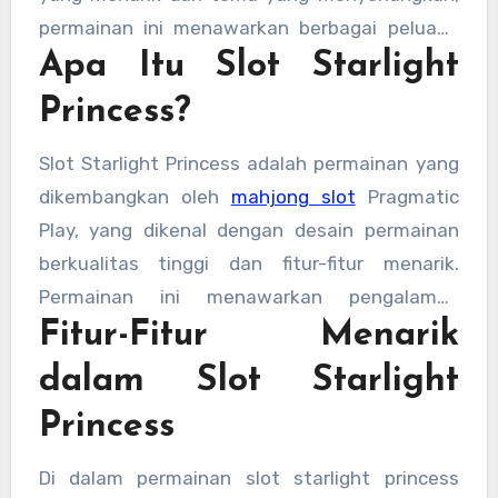
permainan ini menawarkan berbagai peluang
Apa Itu Slot Starlight
bagi pemain untuk meraih kemenangan besar.
Dalam artikel ini, kita akan membahas lebih
Princess?
dalam mengenai situs slot starlight princess,
cara bermain, hingga berbagai istilah yang
Slot Starlight Princess adalah permainan yang
terkait seperti slot inces dan slot princess
dikembangkan oleh
mahjong slot
Pragmatic
gacor.
Play, yang dikenal dengan desain permainan
berkualitas tinggi dan fitur-fitur menarik.
Permainan ini menawarkan pengalaman
Fitur-Fitur Menarik
bermain yang memadukan elemen mistis
dengan grafis yang memukau, menjadikannya
dalam Slot Starlight
pilihan favorit banyak pemain. Salah satu
Princess
alasan mengapa permainan ini begitu digemari
adalah adanya slot princess gacor, yang berarti
Di dalam permainan slot starlight princess
permainan ini memiliki peluang menang tinggi