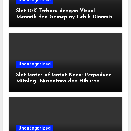
Uncategorized
Slot 10K Terbaru dengan Visual
Menarik dan Gameplay Lebih Dinamis
Uncategorized
Slot Gates of Gatot Kaca: Perpaduan
Mitologi Nusantara dan Hiburan
Digital
Uncategorized