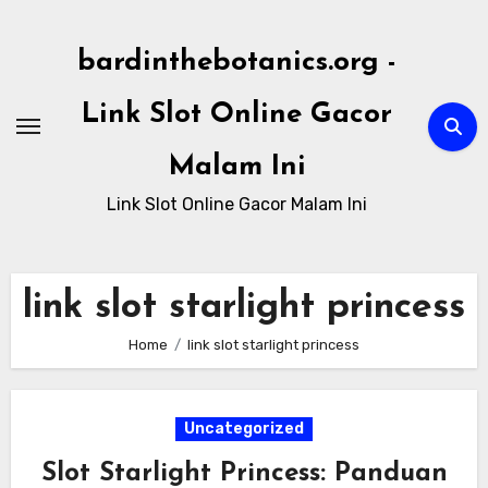
Skip
to
bardinthebotanics.org -
content
Link Slot Online Gacor
Malam Ini
Link Slot Online Gacor Malam Ini
link slot starlight princess
Home
link slot starlight princess
Uncategorized
Slot Starlight Princess: Panduan