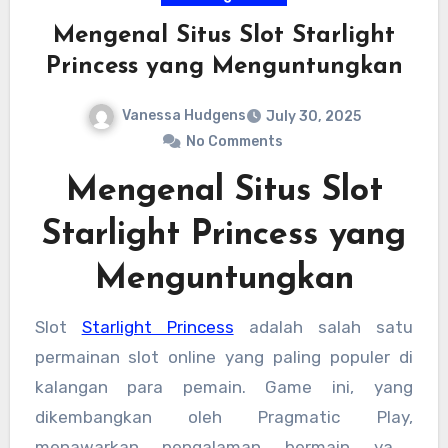
Mengenal Situs Slot Starlight
Princess yang Menguntungkan
Vanessa Hudgens
July 30, 2025
No Comments
Mengenal Situs Slot
Starlight Princess yang
Menguntungkan
Slot
Starlight Princess
adalah salah satu
permainan slot online yang paling populer di
kalangan para pemain. Game ini, yang
dikembangkan oleh Pragmatic Play,
menawarkan pengalaman bermain yang