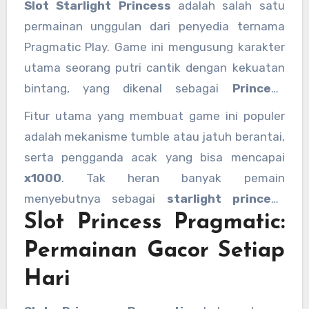
princess
ini menjadi favorit para pemain di
Slot Starlight Princess
adalah salah satu
berbagai situs slot online terpercaya.
permainan unggulan dari penyedia ternama
Pragmatic Play. Game ini mengusung karakter
utama seorang putri cantik dengan kekuatan
bintang, yang dikenal sebagai
Princess
Starlight
. Dengan grafis bergaya anime dan
Fitur utama yang membuat game ini populer
suara latar yang epik,
slot inces
ini
adalah mekanisme tumble atau jatuh berantai,
memberikan pengalaman bermain yang
serta pengganda acak yang bisa mencapai
berbeda dari slot biasa.
x1000
. Tak heran banyak pemain
menyebutnya sebagai
starlight princess
Slot Princess Pragmatic:
x1000
karena potensi kemenangan masif
yang bisa diraih dalam satu putaran saja.
Permainan Gacor Setiap
Hari