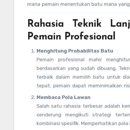
mana pemain menentukan batu mana yang p
aman untuk dibuang.
Rahasia Teknik Lan
Pemain Profesional
Menghitung Probabilitas Batu
Pemain profesional mahir menghit
berdasarkan yang sudah dibuang. Tek
terbaik dalam memilih batu untuk dia
tepat, pemain dapat meminimalkan ri
tangan dengan cepat.
Membaca Pola Lawan
Salah satu rahasia terbesar adalah 
cenderung mengikuti strategi terte
kombinasi spesifik. Memperhatikan pol