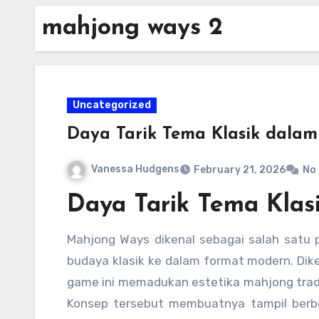
mahjong ways 2
Uncategorized
Daya Tarik Tema Klasik dala
Vanessa Hudgens
February 21, 2026
No
Daya Tarik Tema Kla
Mahjong Ways dikenal sebagai salah satu 
budaya klasik ke dalam format modern. Di
game ini memadukan estetika mahjong tradi
Konsep tersebut membuatnya tampil berb