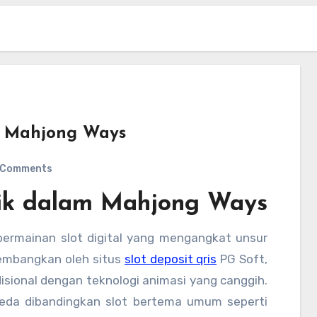
m Mahjong Ways
 Comments
sik dalam
Mahjong Ways
permainan slot digital yang mengangkat unsur
kembangkan oleh situs
slot deposit qris
PG Soft
,
sional dengan teknologi animasi yang canggih.
eda dibandingkan slot bertema umum seperti