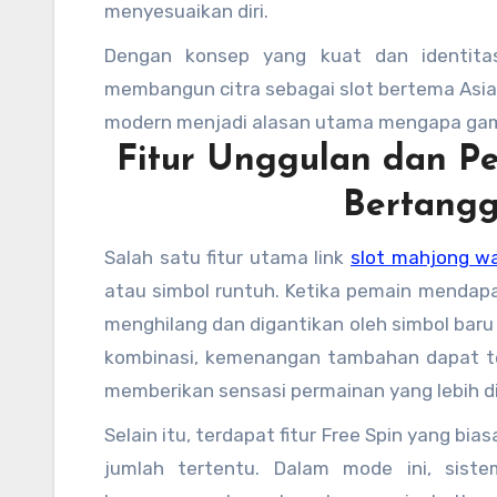
menyesuaikan diri.
Dengan konsep yang kuat dan identitas
membangun citra sebagai slot bertema Asia 
modern menjadi alasan utama mengapa game 
Fitur Unggulan dan P
Bertang
Salah satu fitur utama link
slot mahjong w
atau simbol runtuh. Ketika pemain mendap
menghilang dan digantikan oleh simbol baru
kombinasi, kemenangan tambahan dapat ter
memberikan sensasi permainan yang lebih di
Selain itu, terdapat fitur Free Spin yang bi
jumlah tertentu. Dalam mode ini, sistem