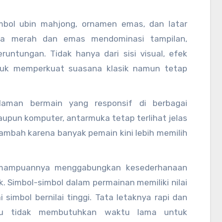
imbol ubin mahjong, ornamen emas, dan latar
rna merah dan emas mendominasi tampilan,
ntungan. Tidak hanya dari sisi visual, efek
ntuk memperkuat suasana klasik namun tetap
aman bermain yang responsif di berbagai
aupun komputer, antarmuka tetap terlihat jelas
tambah karena banyak pemain kini lebih memilih
 kemampuannya menggabungkan kesederhanaan
 Simbol-simbol dalam permainan memiliki nilai
imbol bernilai tinggi. Tata letaknya rapi dan
ru tidak membutuhkan waktu lama untuk