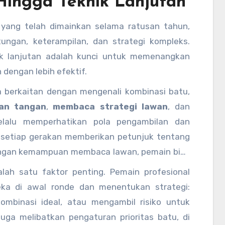
Hingga Teknik Lanjutan
 yang telah dimainkan selama ratusan tahun,
ngan, keterampilan, dan strategi kompleks.
ik lanjutan adalah kunci untuk memenangkan
dengan lebih efektif.
a berkaitan dengan mengenali kombinasi batu,
aan tangan
,
membaca strategi lawan
, dan
selalu memperhatikan pola pengambilan dan
setiap gerakan memberikan petunjuk tentang
engan kemampuan membaca lawan, pemain bisa
si memberi kemenangan pada lawan.
alah satu faktor penting. Pemain profesional
a di awal ronde dan menentukan strategi:
binasi ideal, atau mengambil risiko untuk
juga melibatkan pengaturan prioritas batu, di