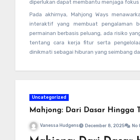
diperlukan dapat membantu menjaga fokus da
Pada akhirnya, Mahjong Ways menawarkan
interaktif yang membuat pengalaman b
permainan berbasis peluang, ada risiko y
tentang cara kerja fitur serta pengelola
dinikmati sebagai hiburan yang seimbang d
Uncategorized
Mahjong: Dari Dasar Hingga T
Vanessa Hudgens
December 8, 2025
No