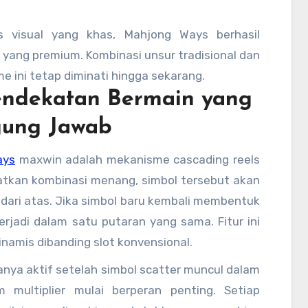
 visual yang khas, Mahjong Ways berhasil
yang premium. Kombinasi unsur tradisional dan
ini tetap diminati hingga sekarang.
endekatan Bermain yang
gung Jawab
ays
maxwin adalah mekanisme cascading reels
atkan kombinasi menang, simbol tersebut akan
 dari atas. Jika simbol baru kembali membentuk
jadi dalam satu putaran yang sama. Fitur ini
namis dibanding slot konvensional.
asanya aktif setelah simbol scatter muncul dalam
 multiplier mulai berperan penting. Setiap