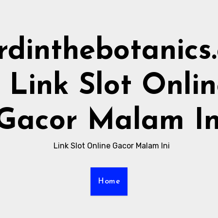
rdinthebotanics
- Link Slot Onli
Gacor Malam In
Link Slot Online Gacor Malam Ini
Home