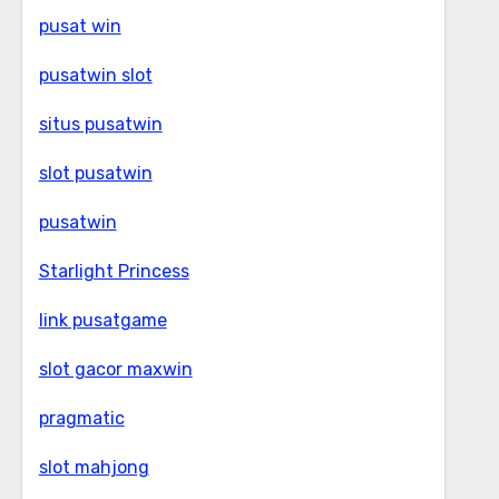
pusat win
pusatwin slot
situs pusatwin
slot pusatwin
pusatwin
Starlight Princess
link pusatgame
slot gacor maxwin
pragmatic
slot mahjong