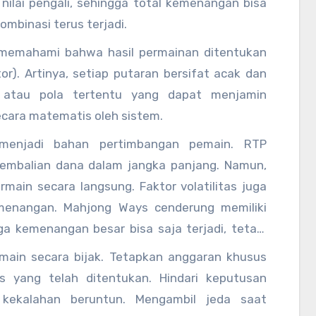
lai pengali, sehingga total kemenangan bisa
ombinasi terus terjadi.
k memahami bahwa hasil permainan ditentukan
). Artinya, setiap putaran bersifat acak dan
s atau pola tertentu yang dapat menjamin
cara matematis oleh sistem.
g menjadi bahan pertimbangan pemain. RTP
embalian dana dalam jangka panjang. Namun,
rmain secara langsung. Faktor volatilitas juga
menangan. Mahjong Ways cenderung memiliki
ga kemenangan besar bisa saja terjadi, tetapi
rmain secara bijak. Tetapkan anggaran khusus
s yang telah ditentukan. Hindari keputusan
 kekalahan beruntun. Mengambil jeda saat