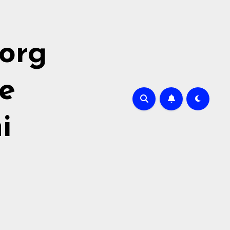
.org
ne
i