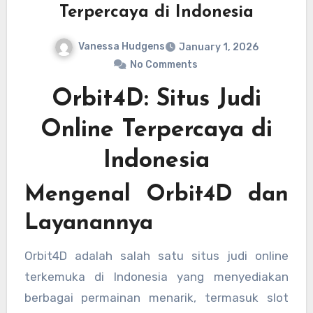
Terpercaya di Indonesia
Vanessa Hudgens
January 1, 2026
No Comments
Orbit4D: Situs Judi
Online Terpercaya di
Indonesia
Mengenal Orbit4D dan
Layanannya
Orbit4D adalah salah satu situs judi online
terkemuka di Indonesia yang menyediakan
berbagai permainan menarik, termasuk slot