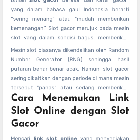
membahas secara lengkap dan jelas.
yang dalam bahasa gaul Indonesia berarti
“sering menang” atau “mudah memberikan
kemenangan.” Slot gacor merujuk pada mesin
slot yang dalam kondisi bagus, memberikan
peluang menang yang lebih tinggi dalam
Mesin slot biasanya dikendalikan oleh Random
jangka waktu tertentu. Banyak pemain yang
Number Generator (RNG) sehingga hasil
berburu slot gacor karena mereka ingin
putaran benar-benar acak. Namun, slot gacor
memaksimalkan kemenangan dengan modal
sering dikaitkan dengan periode di mana mesin
yang relatif kecil.
tersebut “panas” atau sedang memberikan
Cara Menemukan Link
banyak kemenangan kepada pemain.
Fenomena ini juga membuat para pemain
Slot Online dengan Slot
semakin antusias dalam mencari
link slot
Gacor
online
yang menyediakan permainan slot
gacor.
Mencari
link slot online
yang menyediakan