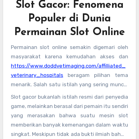
Slot Gacor: Fenomena
Populer di Dunia
Permainan Slot Online
Permainan slot online semakin digemari oleh
masyarakat karena kemudahan akses dan
https://www.doddvetimaging.com/affilliated_
veterinary_hospitals
beragam pilihan tema
menarik. Salah satu istilah yang sering muncul
di kalangan pecinta slot adalah
slot gacor
.
Slot gacor bukanlah istilah resmi dari penyedia
Istilah ini mengacu pada mesin slot yang
game, melainkan berasal dari pemain itu sendiri
dianggap sedang dalam kondisi “mudah
yang merasakan bahwa suatu mesin slot
menang” atau memberikan peluang
memberikan banyak kemenangan dalam waktu
kemenangan yang lebih tinggi dari biasanya.
singkat. Meskipun tidak ada bukti ilmiah bahwa