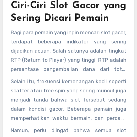
Fenomena ini menjadi pembicaraan hangat,
Ciri-Ciri Slot Gacor yang
mesin bisa “gacor”, banyak pemain mengklaim
terutama di forum-forum komunitas judi
mengalami keberuntungan luar biasa ketika
Sering Dicari Pemain
online dan media sosial.
bermain pada waktu tertentu atau di game
tertentu.
Bagi para pemain yang ingin mencari slot gacor,
terdapat beberapa indikator yang sering
dijadikan acuan. Salah satunya adalah tingkat
RTP (Return to Player) yang tinggi. RTP adalah
persentase pengembalian dana dari total
taruhan pemain dalam jangka panjang. Slot
Selain itu, frekuensi kemenangan kecil seperti
dengan RTP di atas 95% sering dianggap
scatter atau free spin yang sering muncul juga
memiliki peluang lebih baik.
menjadi tanda bahwa slot tersebut sedang
dalam kondisi gacor. Beberapa pemain juga
memperhatikan waktu bermain, dan percaya
bahwa slot gacor sering muncul di jam-jam
Namun, perlu diingat bahwa semua slot
tertentu, seperti tengah malam atau pagi hari.