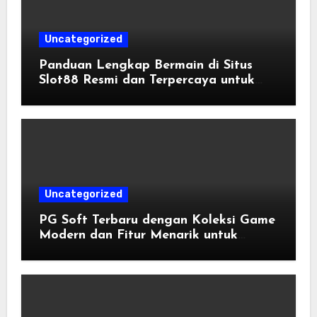
Uncategorized
Panduan Lengkap Bermain di Situs
Slot88 Resmi dan Terpercaya untuk
Kemenangan Maksimal
Uncategorized
PG Soft Terbaru dengan Koleksi Game
Modern dan Fitur Menarik untuk
Pemain