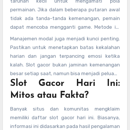
taruhan kecil untuk mengamati pola
kualitas sistem dan RTP yang transparan.
permainan. Jika dalam beberapa putaran awal
tidak ada tanda-tanda kemenangan, pemain
dapat mencoba mengganti game. Metode ini
sering disebut dengan istilah “pindah slot” dan
Manajemen modal juga menjadi kunci penting.
menjadi strategi umum saat mencari slot
Pastikan untuk menetapkan batas kekalahan
gacor.
harian dan jangan terpancing emosi ketika
kalah. Slot gacor bukan jaminan kemenangan
besar setiap saat, namun bisa menjadi peluang
Slot Gacor Hari Ini:
yang lebih baik dibanding slot biasa jika
dimainkan dengan bijak.
Mitos atau Fakta?
Banyak situs dan komunitas mengklaim
memiliki daftar slot gacor hari ini. Biasanya,
informasi ini didasarkan pada hasil pengalaman