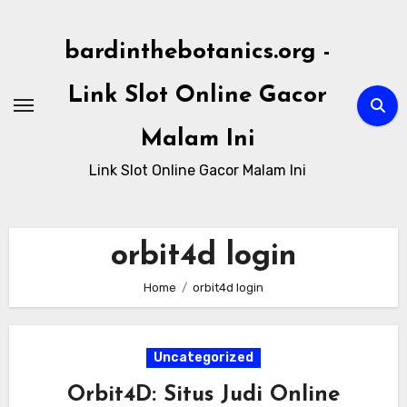
Skip
to
bardinthebotanics.org -
content
Link Slot Online Gacor
Malam Ini
Link Slot Online Gacor Malam Ini
orbit4d login
Home
orbit4d login
Uncategorized
Orbit4D: Situs Judi Online