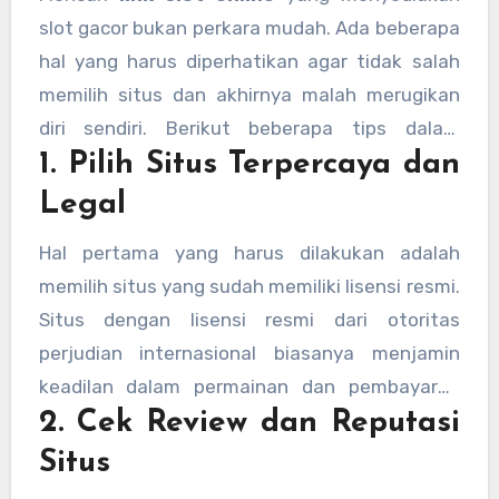
slot gacor bukan perkara mudah. Ada beberapa
hal yang harus diperhatikan agar tidak salah
memilih situs dan akhirnya malah merugikan
diri sendiri. Berikut beberapa tips dalam
1. Pilih Situs Terpercaya dan
memilih link slot online terpercaya yang
menyediakan slot gacor:
Legal
Hal pertama yang harus dilakukan adalah
memilih situs yang sudah memiliki lisensi resmi.
Situs dengan lisensi resmi dari otoritas
perjudian internasional biasanya menjamin
keadilan dalam permainan dan pembayaran
2. Cek Review dan Reputasi
kemenangan yang aman. Link slot online yang
legal juga sering memperbarui koleksi game
Situs
mereka dengan mesin slot terbaru yang