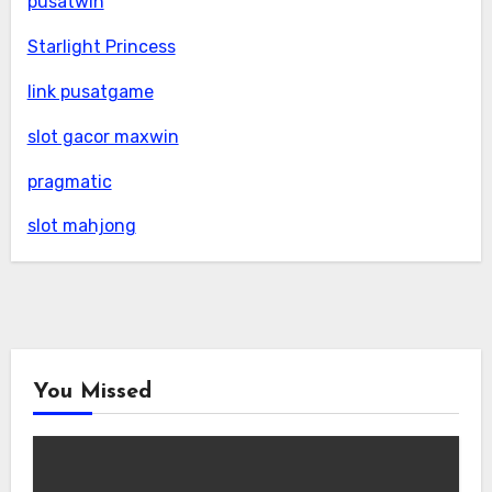
pusatwin
Starlight Princess
link pusatgame
slot gacor maxwin
pragmatic
slot mahjong
You Missed