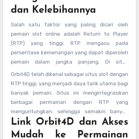
dan Kelebihannya
Salah satu faktor yang paling dicari oleh
pemain slot online adalah Return to Player
(RTP) yang tinggi. RTP mengacu pada
persentase kemenangan yang dapat diperoleh
pemain dalam jangka panjang. Di situs
everestcounseling
Orbit4D, RTP yang
Orbit4D telah dikenal sebagai situs slot dengan
ditawarkan sangat kompetitif, memberikan
RTP tinggi, yang menjadi daya tarik utama bagi
peluang menang yang lebih besar bagi para
banyak pemain. Situs ini mengintegrasikan
pemain. Dengan RTP yang baik, para pemain
berbagai permainan dengan RTP yang
bisa lebih menikmati pengalaman bermain
menguntungkan, sehingga semakin banyak
karena peluang mereka untuk mendapatkan
Link Orbit4D dan Akses
pemain yang beralih ke situs Orbit4D untuk
kemenangan lebih tinggi.
mencari keberuntungan.
Mudah ke Permainan