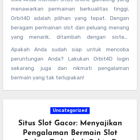
menawarkan permainan berkualitas tinggi,
Orbit4D adalah pilihan yang tepat. Dengan
beragam permainan slot dan peluang menang
yang menarik, ditambah dengan sistem
keamanan yang kuat dan pelayanan pelanggan
Apakah Anda sudah siap untuk mencoba
yang responsif, Orbit4D menjadi destinasi
peruntungan Anda? Lakukan Orbit4D login
utama bagi para penggemar judi online di
sekarang juga dan nikmati pengalaman
Indonesia.
bermain yang tak terlupakan!
Uncategorized
Situs Slot Gacor: Menyajikan
Pengalaman Bermain Slot