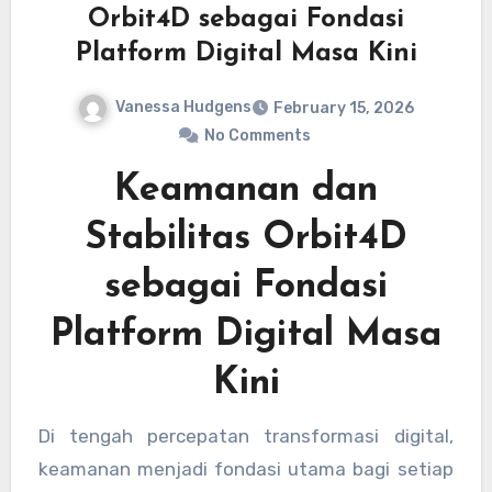
Orbit4D sebagai Fondasi
Platform Digital Masa Kini
Vanessa Hudgens
February 15, 2026
No Comments
Keamanan dan
Stabilitas Orbit4D
sebagai Fondasi
Platform Digital Masa
Kini
Di tengah percepatan transformasi digital,
keamanan menjadi fondasi utama bagi setiap