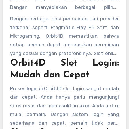
Dengan menyediakan berbagai pilihan
permainan slot gacor hari ini, situs ini menjadi
Dengan berbagai opsi permainan dari provider
favorit para penggemar judi online. Tidak
terkenal, seperti Pragmatic Play, PG Soft, dan
hanya menyediakan permainan dengan RTP
Microgaming, Orbit4D memastikan bahwa
tinggi, Orbit4D juga memiliki antarmuka yang
setiap pemain dapat menemukan permainan
ramah pengguna dan mudah dinavigasi.
yang sesuai dengan preferensinya. Slot online
Orbit4D Slot Login:
di Orbit4D juga selalu diperbarui dengan tema
baru dan fitur-fitur menarik yang membuat
Mudah dan Cepat
pengalaman bermain semakin menyenangkan.
Proses login di Orbit4D slot login sangat mudah
dan cepat. Anda hanya perlu mengunjungi
situs resmi dan memasukkan akun Anda untuk
mulai bermain. Dengan sistem login yang
sederhana dan cepat, pemain tidak perlu