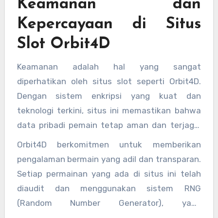
Keamanan dan
pemain slot online di Indonesia.
Kepercayaan di Situs
Slot Orbit4D
Keamanan adalah hal yang sangat
diperhatikan oleh situs slot seperti Orbit4D.
Dengan sistem enkripsi yang kuat dan
teknologi terkini, situs ini memastikan bahwa
data pribadi pemain tetap aman dan terjaga.
Selain itu, Orbit4D juga diawasi oleh badan
Orbit4D berkomitmen untuk memberikan
regulasi perjudian yang sah, memberikan rasa
pengalaman bermain yang adil dan transparan.
aman dan kepercayaan lebih kepada para
Setiap permainan yang ada di situs ini telah
pemain.
diaudit dan menggunakan sistem RNG
(Random Number Generator), yang
memastikan bahwa hasil permainan benar-