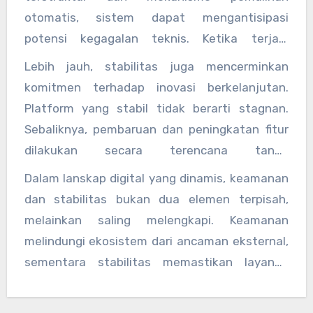
pengguna dapat menikmati pengalaman tanpa
otomatis, sistem dapat mengantisipasi
gangguan.
potensi kegagalan teknis. Ketika terjadi
gangguan, proses pemulihan berlangsung
Lebih jauh, stabilitas juga mencerminkan
cepat sehingga dampaknya terhadap
komitmen terhadap inovasi berkelanjutan.
pengguna dapat diminimalkan. Pendekatan ini
Platform yang stabil tidak berarti stagnan.
penting untuk menjaga reputasi dan loyalitas
Sebaliknya, pembaruan dan peningkatan fitur
pengguna dalam jangka panjang.
dilakukan secara terencana tanpa
mengorbankan performa sistem. Orbit4D
Dalam lanskap digital yang dinamis, keamanan
menyeimbangkan antara pengembangan
dan stabilitas bukan dua elemen terpisah,
teknologi dan konsistensi layanan, sehingga
melainkan saling melengkapi. Keamanan
setiap pembaruan membawa peningkatan nilai
melindungi ekosistem dari ancaman eksternal,
tanpa mengganggu kenyamanan pengguna.
sementara stabilitas memastikan layanan
tetap berjalan secara optimal. Kombinasi
keduanya menjadikan Orbit4D sebagai fondasi