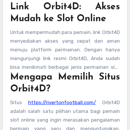
Link Orbit4D: Akses
RTP yang tinggi, pemain bisa menikmati
permainan dengan lebih nyaman dan
Mudah ke Slot Online
meminimalisir kerugian.
Untuk mempermudah para pemain, link Orbit4D
menyediakan akses yang cepat dan aman
menuju platform permainan. Dengan hanya
mengunjungi link resmi Orbit4D, Anda sudah
bisa menikmati berbagai jenis permainan slot
Mengapa Memilih Situs
dengan mudah dan tanpa hambatan. Tak perlu
khawatir tentang masalah aksesibilitas,
Orbit4D?
karena Orbit4D menjamin server yang stabil
dan ramah pengguna.
Situs
https://rivertonfootball.com/
Orbit4D
adalah salah satu pilihan utama bagi pemain
slot online yang ingin merasakan pengalaman
bermain yang seru dan menguntungkan.