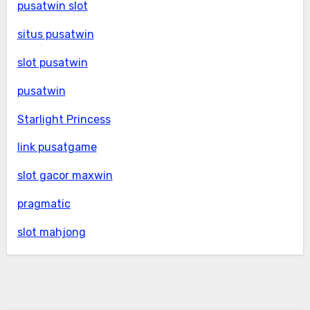
pusatwin slot
situs pusatwin
slot pusatwin
pusatwin
Starlight Princess
link pusatgame
slot gacor maxwin
pragmatic
slot mahjong