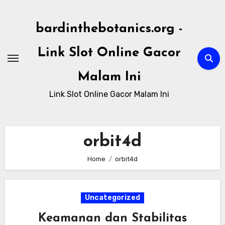
Skip
to
bardinthebotanics.org -
content
Link Slot Online Gacor
Malam Ini
Link Slot Online Gacor Malam Ini
orbit4d
Home
orbit4d
Uncategorized
Keamanan dan Stabilitas