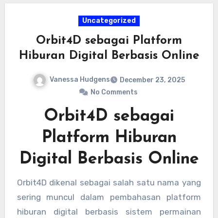
yang kokoh bagi platform digital masa kini.
Uncategorized
Orbit4D sebagai Platform
Hiburan Digital Berbasis Online
Vanessa Hudgens
December 23, 2025
No Comments
Orbit4D sebagai
Platform Hiburan
Digital Berbasis Online
Orbit4D dikenal sebagai salah satu nama yang
sering muncul dalam pembahasan platform
hiburan digital berbasis sistem permainan