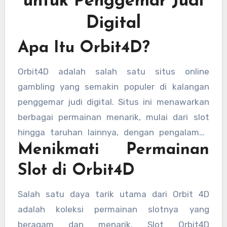
untuk Penggemar Judi
Digital
Apa Itu Orbit4D?
Orbit4D adalah salah satu situs online
gambling yang semakin populer di kalangan
penggemar judi digital. Situs ini menawarkan
berbagai permainan menarik, mulai dari slot
hingga taruhan lainnya, dengan pengalaman
Menikmati Permainan
yang menyenangkan dan aman. Dengan
platform yang ramah pengguna, Orbit4D
Slot di Orbit4D
menjadi pilihan utama bagi banyak pemain di
Indonesia yang mencari cara baru untuk
Salah satu daya tarik utama dari Orbit 4D
menikmati dunia perjudian online
adalah koleksi permainan slotnya yang
torrealtaculinary.com/about/
.
beragam dan menarik. Slot Orbit4D