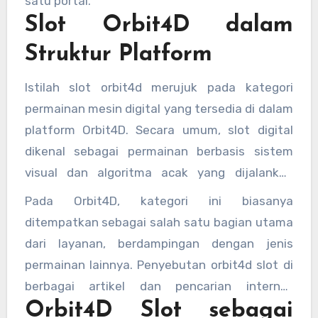
satu portal.
Slot Orbit4D dalam
Struktur Platform
Istilah slot orbit4d merujuk pada kategori
permainan mesin digital yang tersedia di dalam
platform Orbit4D. Secara umum, slot digital
dikenal sebagai permainan berbasis sistem
visual dan algoritma acak yang dijalankan
secara otomatis oleh sistem.
Pada Orbit4D, kategori ini biasanya
ditempatkan sebagai salah satu bagian utama
dari layanan, berdampingan dengan jenis
permainan lainnya. Penyebutan orbit4d slot di
berbagai artikel dan pencarian internet
Orbit4D Slot sebagai
menunjukkan tingginya minat pengguna