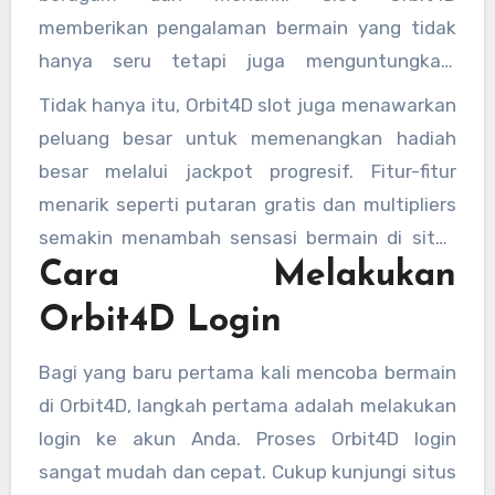
memberikan pengalaman bermain yang tidak
hanya seru tetapi juga menguntungkan.
Dengan tampilan grafis yang memukau dan
Tidak hanya itu, Orbit4D slot juga menawarkan
berbagai fitur bonus, permainan slot Orbit4D
peluang besar untuk memenangkan hadiah
menjanjikan keseruan yang tiada duanya.
besar melalui jackpot progresif. Fitur-fitur
Setiap pemain bisa menemukan jenis slot yang
menarik seperti putaran gratis dan multipliers
sesuai dengan preferensinya, baik yang klasik
semakin menambah sensasi bermain di situs
maupun yang lebih modern.
Cara Melakukan
ini. Dengan begitu banyak pilihan, para pemain
bisa merasakan petualangan baru setiap kali
Orbit4D Login
bermain.
Bagi yang baru pertama kali mencoba bermain
di Orbit4D, langkah pertama adalah melakukan
login ke akun Anda. Proses Orbit4D login
sangat mudah dan cepat. Cukup kunjungi situs