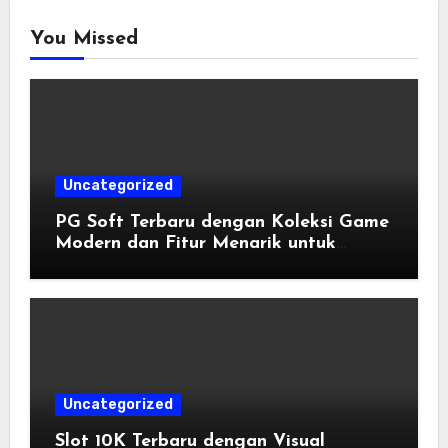
You Missed
Uncategorized
PG Soft Terbaru dengan Koleksi Game
Modern dan Fitur Menarik untuk
Pemain
Uncategorized
Slot 10K Terbaru dengan Visual