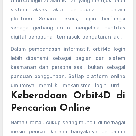
Orbit4D login adalah istilah yang merujuk pada
sistem akses akun pengguna di dalam
platform. Secara teknis, login berfungsi
sebagai gerbang untuk mengelola identitas
digital pengguna, termasuk pengaturan akun
dan riwayat aktivitas.
Dalam pembahasan informatif, orbit4d login
lebih dipahami sebagai bagian dari sistem
keamanan dan personalisasi, bukan sebagai
panduan penggunaan. Setiap platform online
umumnya memiliki mekanisme login untuk
Keberadaan Orbit4D di
memastikan bahwa akses dilakukan oleh
pemilik akun yang sah.
Pencarian Online
Nama Orbit4D cukup sering muncul di berbagai
mesin pencari karena banyaknya pencarian