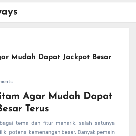
ways
Agar Mudah Dapat Jackpot Besar
ments
 Hitam Agar Mudah Dapat
Besar Terus
bagai tema dan fitur menarik, salah satunya
iliki potensi kemenangan besar. Banyak pemain