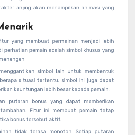
arakter anjing akan menampilkan animasi yang
Menarik
 fitur yang membuat permainan menjadi lebih
adi perhatian pemain adalah simbol khusus yang
emenangan.
n menggantikan simbol lain untuk membentuk
rapa situasi tertentu, simbol ini juga dapat
ikan keuntungan lebih besar kepada pemain.
rkan putaran bonus yang dapat memberikan
tambahan. Fitur ini membuat pemain tetap
ka bonus tersebut aktif.
ainan tidak terasa monoton. Setiap putaran