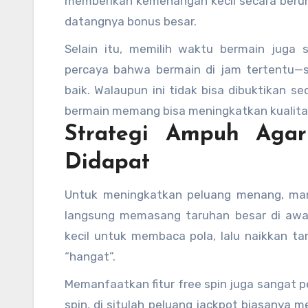
memberikan kemenangan kecil secara berun
datangnya bonus besar.
Selain itu, memilih waktu bermain juga 
percaya bahwa bermain di jam tertentu—s
baik. Walaupun ini tidak bisa dibuktikan s
bermain memang bisa meningkatkan kualita
Strategi Ampuh Aga
Didapat
Untuk meningkatkan peluang menang, ma
langsung memasang taruhan besar di awal
kecil untuk membaca pola, lalu naikkan t
“hangat”.
Memanfaatkan fitur free spin juga sangat 
spin, di situlah peluang jackpot biasanya 