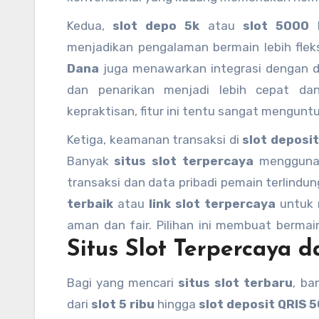
Kedua,
slot depo 5k
atau
slot 5000
b
menjadikan pengalaman bermain lebih fleks
Dana
juga menawarkan integrasi dengan do
dan penarikan menjadi lebih cepat d
kepraktisan, fitur ini tentu sangat mengunt
Ketiga, keamanan transaksi di
slot deposi
Banyak
situs slot terpercaya
menggunaka
transaksi dan data pribadi pemain terlindu
terbaik
atau
link slot terpercaya
untuk 
aman dan fair. Pilihan ini membuat bermai
Situs Slot Terpercaya d
bebas dari risiko penipuan.
Bagi yang mencari
situs slot terbaru
, ba
dari
slot 5 ribu
hingga
slot deposit QRIS 