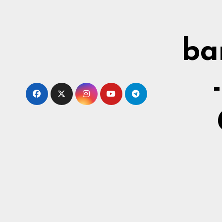
Skip
to
content
ba