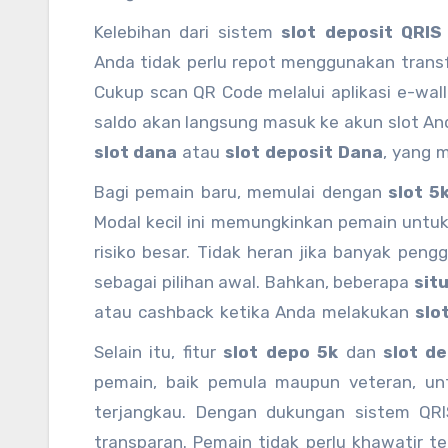
depo 5k QRIS
tanpa harus mengeluarkan ba
Kelebihan dari sistem
slot deposit QRIS
Anda tidak perlu repot menggunakan trans
Cukup scan QR Code melalui aplikasi e-wall
saldo akan langsung masuk ke akun slot Anda
slot dana
atau
slot deposit Dana
, yang 
dan bermain lebih fleksibel.
Bagi pemain baru, memulai dengan
slot 5
Modal kecil ini memungkinkan pemain untuk
risiko besar. Tidak heran jika banyak pen
sebagai pilihan awal. Bahkan, beberapa
sit
atau cashback ketika Anda melakukan
slo
menguntungkan, terutama bagi pemula yan
Selain itu, fitur
slot depo 5k
dan
slot de
harus mengeluarkan modal besar.
pemain, baik pemula maupun veteran, un
terjangkau. Dengan dukungan sistem QRI
transparan. Pemain tidak perlu khawatir 