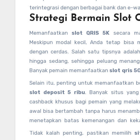
terintegrasi dengan berbagai bank dan e-wal
Strategi Bermain Slot
Memanfaatkan
slot QRIS 5K
secara ma
Meskipun modal kecil, Anda tetap bisa 
dengan cerdas. Salah satu tipsnya adalah 
hingga sedang, sehingga peluang menang 
Banyak pemain memanfaatkan
slot qris 
menguji keberuntungan dan memahami pola
Selain itu, penting untuk memanfaatkan 
slot deposit 5 ribu
. Banyak situs yang
cashback khusus bagi pemain yang melakuk
awal bisa bertambah tanpa harus menambah
menetapkan batas kemenangan dan keka
menawarkan kemudahan deposit, disiplin t
Tidak kalah penting, pastikan memilih
s
dan menguntungkan.