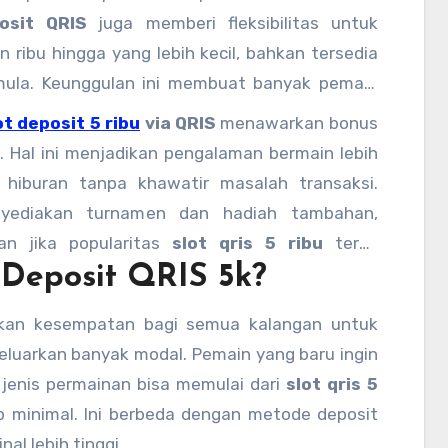
osit QRIS
juga memberi fleksibilitas untuk
n ribu hingga yang lebih kecil, bahkan tersedia
ula. Keunggulan ini membuat banyak pemain
ma mereka.
ot deposit 5 ribu
via QRIS
menawarkan bonus
 Hal ini menjadikan pengalaman bermain lebih
hiburan tanpa khawatir masalah transaksi.
ediakan turnamen dan hadiah tambahan,
n jika popularitas
slot qris 5 ribu
terus
Deposit QRIS 5k?
e.
an kesempatan bagi semua kalangan untuk
luarkan banyak modal. Pemain yang baru ingin
jenis permainan bisa memulai dari
slot qris 5
ap minimal. Ini berbeda dengan metode deposit
l lebih tinggi.