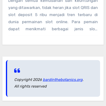
Dengan semua kemudahan dan keuntungan
kemenangan sekaligus memberikan
yang ditawarkan, tidak heran jika slot QRIS dan
pengalaman bermain yang lebih
slot deposit 5 ribu menjadi tren terbaru di
menyenangkan. Slot qris, slot deposit qris, dan
dunia permainan slot online. Para pemain
slot depo 5k kini menjadi pilihan utama bagi
dapat menikmati berbagai jenis slot,
pemain yang ingin bermain secara efisien dan
memanfaatkan bonus, dan tetap bermain
praktis.
dengan modal yang terjangkau. Slot 5000, slot
depo 5k, slot qris 5k, hingga slot qris 5rb kini
menjadi solusi ideal bagi siapa saja yang ingin
memulai pengalaman bermain slot online
dengan mudah, cepat, dan aman.
Copyright 2026
bardinthebotanics.org
.
All rights reserved