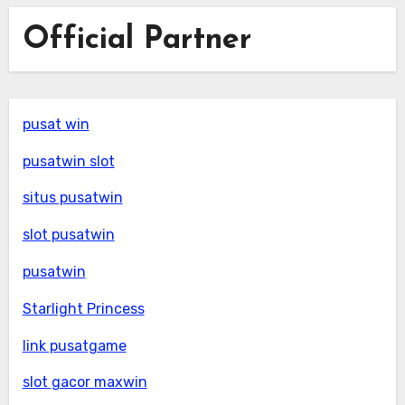
Official Partner
pusat win
pusatwin slot
situs pusatwin
slot pusatwin
pusatwin
Starlight Princess
link pusatgame
slot gacor maxwin