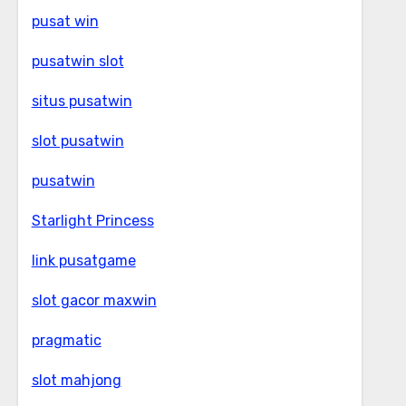
pusat win
pusatwin slot
situs pusatwin
slot pusatwin
pusatwin
Starlight Princess
link pusatgame
slot gacor maxwin
pragmatic
slot mahjong