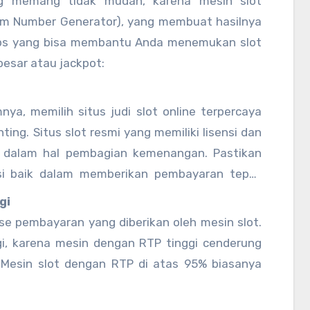
 memang tidak mudah, karena mesin slot
om Number Generator), yang membuat hasilnya
ips yang bisa membantu Anda menemukan slot
esar atau jackpot:
ya, memilih situs judi slot online terpercaya
ing. Situs slot resmi yang memiliki lisensi dan
dil dalam hal pembagian kemenangan. Pastikan
tasi baik dalam memberikan pembayaran tepat
gi
se pembayaran yang diberikan oleh mesin slot.
gi, karena mesin dengan RTP tinggi cenderung
 Mesin slot dengan RTP di atas 95% biasanya