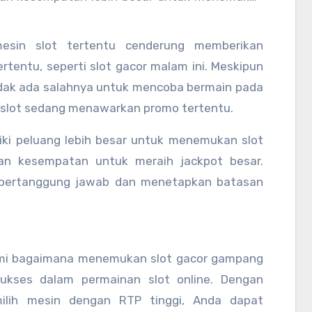
sin slot tertentu cenderung memberikan
tentu, seperti slot gacor malam ini. Meskipun
, tidak ada salahnya untuk mencoba bermain pada
s slot sedang menawarkan promo tertentu.
liki peluang lebih besar untuk menemukan slot
n kesempatan untuk meraih jackpot besar.
a bertanggung jawab dan menetapkan batasan
ami bagaimana menemukan slot gacor gampang
ukses dalam permainan slot online. Dengan
ilih mesin dengan RTP tinggi, Anda dapat