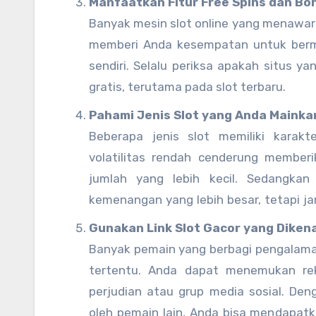
Manfaatkan Fitur Free Spins dan Bo
Banyak mesin slot online yang menawarkan
memberi Anda kesempatan untuk berm
sendiri. Selalu periksa apakah situs 
gratis, terutama pada slot terbaru.
Pahami Jenis Slot yang Anda Mainka
Beberapa jenis slot memiliki karakt
volatilitas rendah cenderung member
jumlah yang lebih kecil. Sedangkan
kemenangan yang lebih besar, tetapi jara
gaya permainan dan harapan Anda.
Gunakan Link Slot Gacor yang Dikena
Banyak pemain yang berbagi pengalama
tertentu. Anda dapat menemukan rek
perjudian atau grup media sosial. De
oleh pemain lain, Anda bisa mendapa