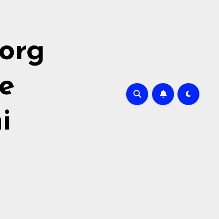
.org
ne
i