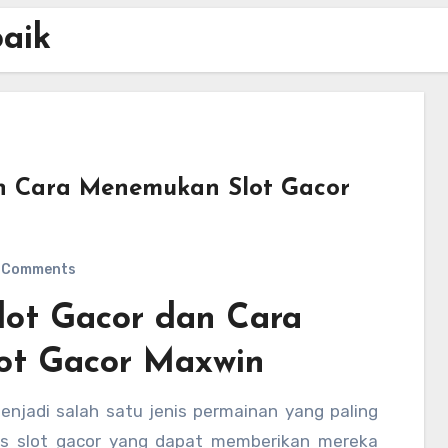
baik
an Cara Menemukan Slot Gacor
 Comments
lot Gacor dan Cara
ot Gacor Maxwin
menjadi salah satu jenis permainan yang paling
us slot gacor yang dapat memberikan mereka