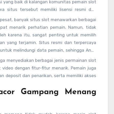
 yang baik di kalangan komunitas pemain slot
a situs tersebut memiliki lisensi resmi dan
caya.
 pesat, banyak situs slot menawarkan berbagai
apat menarik perhatian pemain. Namun, tidak
leh karena itu, sangat penting untuk memilih
nan yang terjamin. Situs resmi dan terpercaya
untuk melindungi data pemain, sehingga Anda
 juga menyediakan berbagai jenis permainan slot
lot video dengan fitur-fitur menarik. Pemain juga
 deposit dan penarikan, serta memiliki akses
Gacor Gampang Menang