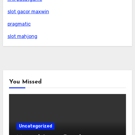
slot gacor maxwin
pragmatic
slot mahjong
You Missed
Uncategorized