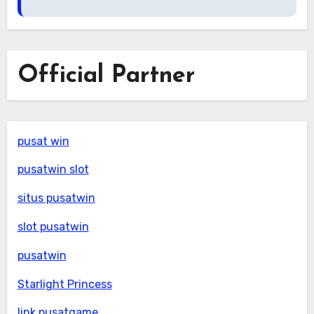
Official Partner
pusat win
pusatwin slot
situs pusatwin
slot pusatwin
pusatwin
Starlight Princess
link pusatgame