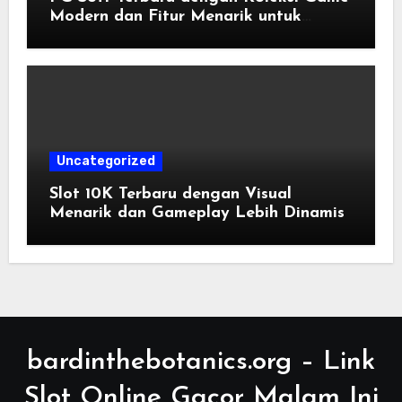
Modern dan Fitur Menarik untuk
Pemain
Uncategorized
Slot 10K Terbaru dengan Visual
Menarik dan Gameplay Lebih Dinamis
bardinthebotanics.org – Link
Slot Online Gacor Malam Ini