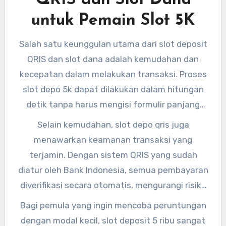
tersebut, sehingga memungkinkan pemain dari
untuk Pemain Slot 5K
berbagai kalangan menikmati permainan slot
dengan modal minim.
Salah satu keunggulan utama dari slot deposit
QRIS dan slot dana adalah kemudahan dan
kecepatan dalam melakukan transaksi. Proses
slot depo 5k dapat dilakukan dalam hitungan
detik tanpa harus mengisi formulir panjang
atau menunggu konfirmasi manual. Transaksi
Selain kemudahan, slot depo qris juga
otomatis ini tentu sangat menguntungkan
menawarkan keamanan transaksi yang
terutama bagi pemain yang ingin langsung
terjamin. Dengan sistem QRIS yang sudah
bermain tanpa hambatan.
diatur oleh Bank Indonesia, semua pembayaran
diverifikasi secara otomatis, mengurangi risiko
penipuan atau salah transfer. Ini menjadi
Bagi pemula yang ingin mencoba peruntungan
alasan mengapa situs deposit qris menjadi
dengan modal kecil, slot deposit 5 ribu sangat