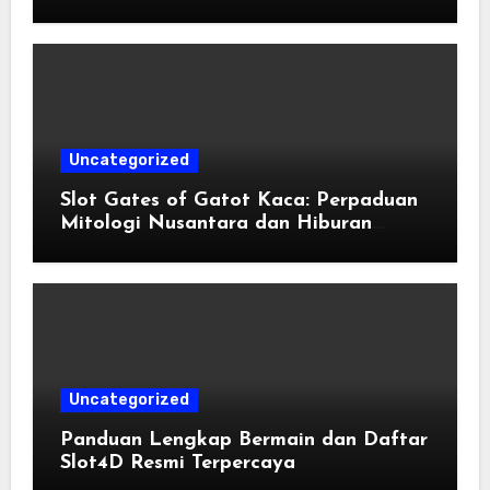
Uncategorized
Slot Gates of Gatot Kaca: Perpaduan
Mitologi Nusantara dan Hiburan
Digital
Uncategorized
Panduan Lengkap Bermain dan Daftar
Slot4D Resmi Terpercaya