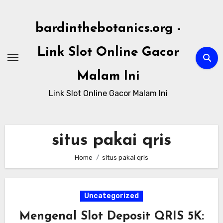
Skip
to
bardinthebotanics.org -
content
Link Slot Online Gacor
Malam Ini
Link Slot Online Gacor Malam Ini
situs pakai qris
Home
situs pakai qris
Uncategorized
Mengenal Slot Deposit QRIS 5K: