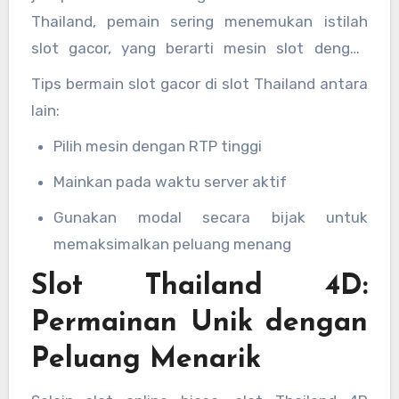
Thailand, pemain sering menemukan istilah
slot gacor, yang berarti mesin slot dengan
tingkat kemenangan lebih tinggi dalam periode
Tips bermain slot gacor di slot Thailand antara
tertentu. Banyak pemain memanfaatkan
lain:
informasi ini untuk meningkatkan peluang
Pilih mesin dengan RTP tinggi
menang mereka.
Mainkan pada waktu server aktif
Gunakan modal secara bijak untuk
memaksimalkan peluang menang
Slot Thailand 4D:
Permainan Unik dengan
Peluang Menarik