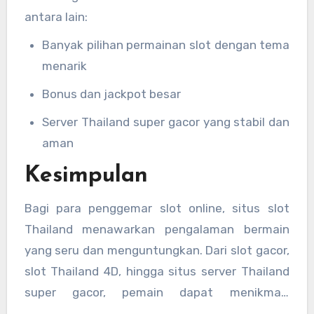
Thailand super gacor menawarkan bonus
antara lain:
menarik dan promosi rutin yang meningkatkan
Banyak pilihan permainan slot dengan tema
peluang pemain untuk menang besar.
menarik
Bonus dan jackpot besar
Server Thailand super gacor yang stabil dan
aman
Kesimpulan
Bagi para penggemar slot online, situs slot
Thailand menawarkan pengalaman bermain
yang seru dan menguntungkan. Dari slot gacor,
slot Thailand 4D, hingga situs server Thailand
super gacor, pemain dapat menikmati
permainan dengan peluang menang tinggi dan