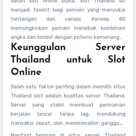
Selain slot online biasa, slot Thailand 4D
menjadi favorit bagi pemain yang menyukai
tantangan dan variasi. Konsep 4D
memungkinkan pemain menebak kombinasi
angka dan simbol dengan potensi kemenangan
Keunggulan Server
besar. Banyak situs
slot server
thailand
menyediakan fitur ini secara aman dan
Thailand untuk Slot
legal, sehingga pemain dapat menikmati
Online
pengalaman bermain yang fair dan
menyenangkan.
Salah satu faktor penting dalam memilih situs
Thailand slot adalah kualitas server Thailand.
Server yang stabil membuat permainan
berjalan lancar tanpa lag, mendukung
transaksi cepat, dan meminimalisir gangguan
teknis. Beberapa pemain bahkan mencari
Manfaat bermain di situs server Thailand