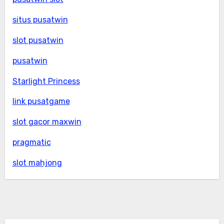
situs pusatwin
slot pusatwin
pusatwin
Starlight Princess
link pusatgame
slot gacor maxwin
pragmatic
slot mahjong