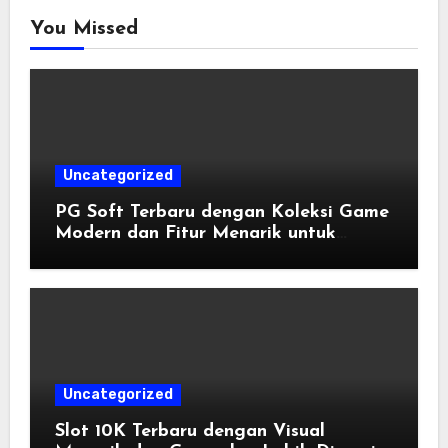
You Missed
Uncategorized
PG Soft Terbaru dengan Koleksi Game
Modern dan Fitur Menarik untuk
Pemain
Uncategorized
Slot 10K Terbaru dengan Visual