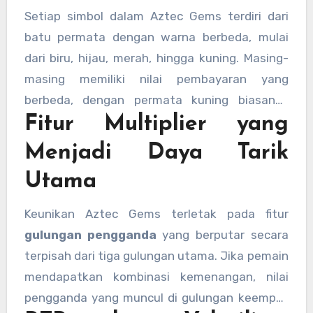
sedang mencari harta karun tersembunyi.
dari 2x hingga 15x.
Setiap simbol dalam Aztec Gems terdiri dari
Jumlah payline pada permainan ini sangat
batu permata dengan warna berbeda, mulai
minimal, yaitu
hanya 5 garis pembayaran
dari biru, hijau, merah, hingga kuning. Masing-
tetap. Dengan sistem ini, pemain dapat
masing memiliki nilai pembayaran yang
dengan cepat memahami pola kemenangan
berbeda, dengan permata kuning biasanya
tanpa kebingungan seperti pada slot dengan
Fitur Multiplier yang
menjadi simbol bernilai tertinggi.
puluhan payline. Kesederhanaan inilah yang
Selain simbol permata, terdapat juga
simbol
Menjadi Daya Tarik
membuat Aztec Gems banyak diminati,
Wild
berupa topeng emas Aztec. Wild ini
Utama
terutama oleh pemain yang menyukai
berfungsi menggantikan semua simbol pada
permainan klasik tetapi tetap ingin
gulungan tiga bagian pertama, sehingga
Keunikan Aztec Gems terletak pada fitur
mendapatkan fitur menarik seperti multiplier.
mempermudah terbentuknya kombinasi
gulungan pengganda
yang berputar secara
kemenangan. Wild tidak muncul pada gulungan
terpisah dari tiga gulungan utama. Jika pemain
multiplier, namun dapat sangat membantu
mendapatkan kombinasi kemenangan, nilai
meningkatkan peluang menang pada gulungan
pengganda yang muncul di gulungan keempat
utama.