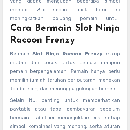
yang dapat mengubah beberapa simbol
menjadi Wild secara acak. Fitur ini
meningkatkan peluang pemain untuk
Cara Bermain Slot Ninja
mendapatkan kemenangan besar dalam satu
putaran. Beberapa versi slot ini juga
Racoon Frenzy
menawarkan
multiplier
, yang dapat
menggandakan kemenangan hingga beberapa
Bermain
Slot Ninja Racoon Frenzy
cukup
kali lipat, membuat permainan semakin seru
mudah dan cocok untuk pemula maupun
dan menegangkan.
pemain berpengalaman. Pemain hanya perlu
memilih jumlah taruhan per putaran, menekan
tombol spin, dan menunggu gulungan berhenti.
Jika simbol yang sesuai muncul di garis
Selain itu, penting untuk memperhatikan
pembayaran, pemain akan mendapatkan
paytable atau tabel pembayaran sebelum
kemenangan sesuai kombinasi yang tersedia.
bermain. Tabel ini menunjukkan nilai setiap
simbol, kombinasi yang menang, serta aturan