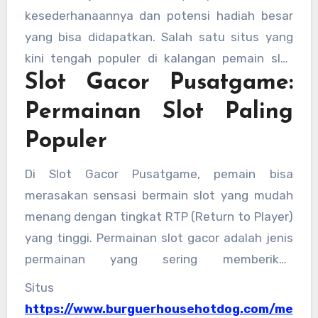
kesederhanaannya dan potensi hadiah besar
yang bisa didapatkan. Salah satu situs yang
kini tengah populer di kalangan pemain slot
Slot Gacor Pusatgame:
adalah Situs Pusatgame. Situs ini dikenal
dengan berbagai keunggulan yang
Permainan Slot Paling
ditawarkannya, terutama dalam hal deposit
Populer
yang terjangkau dan ragam permainan slot
gacor yang tersedia.
Di Slot Gacor Pusatgame, pemain bisa
merasakan sensasi bermain slot yang mudah
menang dengan tingkat RTP (Return to Player)
yang tinggi. Permainan slot gacor adalah jenis
permainan yang sering memberikan
kemenangan besar, baik itu dalam bentuk
Situs
bonus atau jackpot. Ini membuat Pusatgame
https://www.burguerhousehotdog.com/me