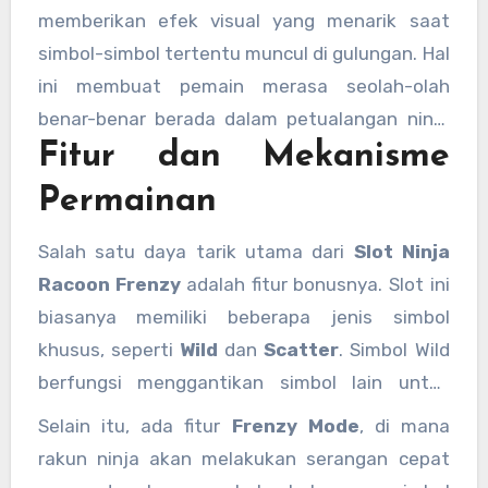
pemain. Setiap simbol pada gulungan
memberikan efek visual yang menarik saat
dirancang dengan detail tinggi, mulai dari rakun
simbol-simbol tertentu muncul di gulungan. Hal
ninja hingga peralatan khas ninja seperti
ini membuat pemain merasa seolah-olah
shuriken dan pedang kecil.
benar-benar berada dalam petualangan ninja
Fitur dan Mekanisme
bersama rakun yang gesit. Musik latar yang
enerjik juga menambah sensasi tegang dan
Permainan
menyenangkan saat bermain.
Salah satu daya tarik utama dari
Slot Ninja
Racoon Frenzy
adalah fitur bonusnya. Slot ini
biasanya memiliki beberapa jenis simbol
khusus, seperti
Wild
dan
Scatter
. Simbol Wild
berfungsi menggantikan simbol lain untuk
membantu membentuk kombinasi menang,
Selain itu, ada fitur
Frenzy Mode
, di mana
sedangkan simbol Scatter dapat memicu
rakun ninja akan melakukan serangan cepat
putaran gratis atau mini game bonus.