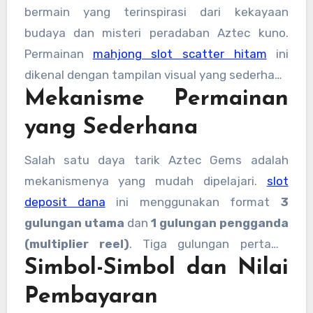
bermain yang terinspirasi dari kekayaan
budaya dan misteri peradaban Aztec kuno.
Permainan
mahjong slot scatter hitam
ini
dikenal dengan tampilan visual yang sederhana
Mekanisme Permainan
namun menarik, menampilkan simbol-simbol
batu permata berwarna cerah serta elemen
yang Sederhana
khas suku Aztec. Latar belakangnya
menggambarkan hutan tropis yang
Salah satu daya tarik Aztec Gems adalah
memberikan nuansa petualangan.
mekanismenya yang mudah dipelajari.
slot
Desain grafisnya tidak terlalu rumit, sehingga
deposit dana
ini menggunakan format
3
cocok dimainkan oleh pemula yang
gulungan utama
dan
1 gulungan pengganda
menginginkan permainan ringan dengan visual
(multiplier reel)
. Tiga gulungan pertama
jelas dan mudah dipahami. Efek suara yang
Simbol-Simbol dan Nilai
berisi simbol permata dengan berbagai tingkat
digunakan juga selaras dengan tema,
nilai, sementara gulungan keempat berfungsi
Pembayaran
menambah sensasi eksplorasi seolah pemain
memberikan pengganda kemenangan mulai