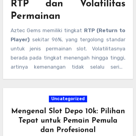
RTP dan Volatilitas
akan secara otomatis diterapkan pada total
kemenangan tersebut.
Permainan
Pengganda dapat bernilai 2x, 3x, 4x, 5x, 10x,
hingga 15x. Kehadiran fitur ini membuat setiap
Aztec Gems memiliki tingkat
RTP (Return to
putaran memiliki potensi kemenangan yang
Player)
sekitar 96%, yang tergolong standar
lebih besar, meskipun permainan dasarnya
untuk jenis permainan slot. Volatilitasnya
cukup sederhana. Banyak pemain memilih
berada pada tingkat menengah hingga tinggi,
Aztec Gems karena multiplier dapat
artinya kemenangan tidak selalu sering
meningkatkan hadiah secara signifikan
muncul, tetapi nilai hadiahnya cenderung lebih
meskipun taruhan yang digunakan tidak besar.
besar jika kombinasi terbentuk.
Karakteristik ini membuat Aztec Gems cocok
Uncategorized
bagi pemain yang menyukai tantangan serta
Mengenal Slot Depo 10k: Pilihan
ingin merasakan permainan dengan potensi
Tepat untuk Pemain Pemula
hadiah besar melalui fitur multiplier.
dan Profesional