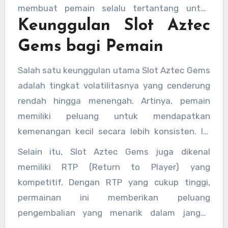
membuat pemain selalu tertantang untuk
Keunggulan Slot Aztec
terus mencoba peruntungan.
Gems bagi Pemain
Salah satu keunggulan utama Slot Aztec Gems
adalah tingkat volatilitasnya yang cenderung
rendah hingga menengah. Artinya, pemain
memiliki peluang untuk mendapatkan
kemenangan kecil secara lebih konsisten. Ini
sangat cocok bagi pemain yang ingin bermain
Selain itu, Slot Aztec Gems juga dikenal
santai tanpa tekanan mengejar jackpot besar.
memiliki RTP (Return to Player) yang
kompetitif. Dengan RTP yang cukup tinggi,
permainan ini memberikan peluang
pengembalian yang menarik dalam jangka