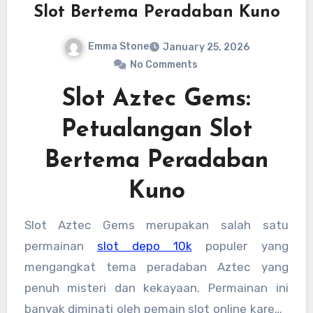
Slot Bertema Peradaban Kuno
Emma Stone
January 25, 2026
No Comments
Slot Aztec Gems:
Petualangan Slot
Bertema Peradaban
Kuno
Slot Aztec Gems merupakan salah satu
permainan
slot depo 10k
populer yang
mengangkat tema peradaban Aztec yang
penuh misteri dan kekayaan. Permainan ini
banyak diminati oleh pemain slot online karena