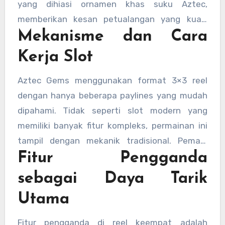
bermain yang mudah dipahami, sehingga cocok
yang dihiasi ornamen khas suku Aztec,
bagi pemain baru maupun pemain yang sudah
memberikan kesan petualangan yang kuat.
berpengalaman dalam permainan slot digital.
Mekanisme dan Cara
Simbol-simbolnya terdiri dari berbagai jenis
permata dengan warna mencolok seperti
Kerja Slot
merah, biru, dan hijau, serta ikon emas
berbentuk topeng Aztec yang menjadi simbol
Aztec Gems menggunakan format 3×3 reel
bernilai tinggi. Desain yang sederhana
dengan hanya beberapa paylines yang mudah
membantu pemain fokus pada jalannya
dipahami. Tidak seperti slot modern yang
permainan tanpa gangguan visual berlebihan.
memiliki banyak fitur kompleks, permainan ini
Selain itu, animasi yang halus memberikan
tampil dengan mekanik tradisional. Pemain
kesan modern meskipun format permainannya
Fitur Pengganda
hanya perlu memutar gulungan dan
klasik.
mencocokkan simbol untuk mendapatkan
sebagai Daya Tarik
pembayaran. Keunikan Aztec Gems terletak
Utama
pada reel keempat yang berfungsi sebagai
pengganda. Reel ini tidak berisi simbol biasa,
Fitur pengganda di reel keempat adalah