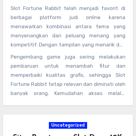
Slot Fortune Rabbit telah menjadi favorit di
berbagai platform judi online karena
menawarkan kombinasi antara tema yang
menyenangkan dan peluang menang yang
kompetitif. Dengan tampilan yang menarik dan
fitur bonus yang melimpah, permainan ini cocok
Pengembang game juga sering melakukan
bagi pemula maupun pemain berpengalaman
pembaruan untuk menambah fitur dan
yang mencari sensasi baru dalam dunia slot.
memperbaiki kualitas grafis, sehingga Slot
Fortune Rabbit tetap relevan dan diminati oleh
banyak orang. Kemudahan akses melalui
perangkat mobile juga menjadikan permainan
ini semakin praktis untuk dimainkan kapan saja
dan di mana saja.
Uncategorized