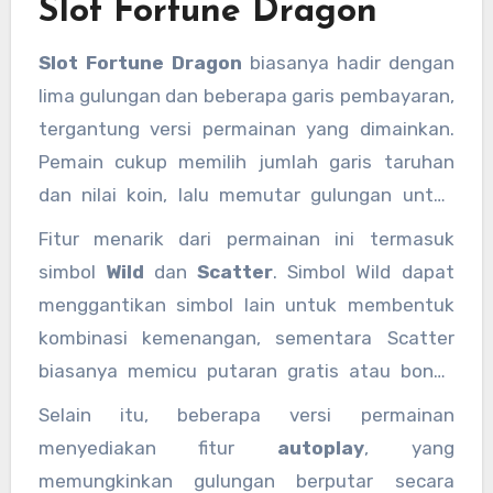
Slot Fortune Dragon
semakin meningkatkan pengalaman bermain
yang imersif.
Slot Fortune Dragon
biasanya hadir dengan
lima gulungan dan beberapa garis pembayaran,
tergantung versi permainan yang dimainkan.
Pemain cukup memilih jumlah garis taruhan
dan nilai koin, lalu memutar gulungan untuk
melihat kombinasi simbol yang muncul.
Fitur menarik dari permainan ini termasuk
simbol
Wild
dan
Scatter
. Simbol Wild dapat
menggantikan simbol lain untuk membentuk
kombinasi kemenangan, sementara Scatter
biasanya memicu putaran gratis atau bonus
tambahan. Dalam beberapa versi, ada juga fitur
Selain itu, beberapa versi permainan
naga bonus
, di mana pemain bisa
menyediakan fitur
autoplay
, yang
mendapatkan hadiah multiplikator yang besar
memungkinkan gulungan berputar secara