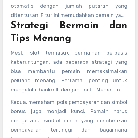
jika naga muncul di gulungan tertentu.
otomatis dengan jumlah putaran yang
ditentukan. Fitur ini memudahkan pemain yang
Strategi Bermain dan
ingin menikmati permainan tanpa harus
menekan tombol spin setiap saat. Dengan
Tips Menang
berbagai fitur ini, setiap putaran di
Slot
Fortune Dragon
selalu terasa berbeda dan
Meski slot termasuk permainan berbasis
menegangkan, karena peluang menang bisa
keberuntungan, ada beberapa strategi yang
datang kapan saja.
bisa membantu pemain memaksimalkan
peluang menang. Pertama, penting untuk
mengelola bankroll dengan baik. Menentukan
batas taruhan dan mematuhi strategi ini dapat
Kedua, memahami pola pembayaran dan simbol
mencegah kerugian besar.
bonus juga menjadi kunci. Pemain harus
mengetahui simbol mana yang memberikan
pembayaran tertinggi dan bagaimana