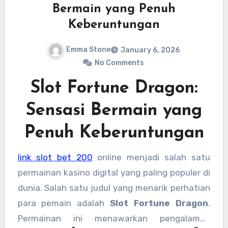
Bermain yang Penuh
Keberuntungan
Emma Stone
January 6, 2026
No Comments
Slot Fortune Dragon:
Sensasi Bermain yang
Penuh Keberuntungan
link slot bet 200
online menjadi salah satu
permainan kasino digital yang paling populer di
dunia. Salah satu judul yang menarik perhatian
para pemain adalah
Slot Fortune Dragon
.
Permainan ini menawarkan pengalaman