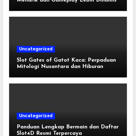
Menarik dan Gameplay Lebih Dinamis
Uncategorized
Slot Gates of Gatot Kaca: Perpaduan
Mitologi Nusantara dan Hiburan
Digital
Uncategorized
Panduan Lengkap Bermain dan Daftar
Slot4D Resmi Terpercaya