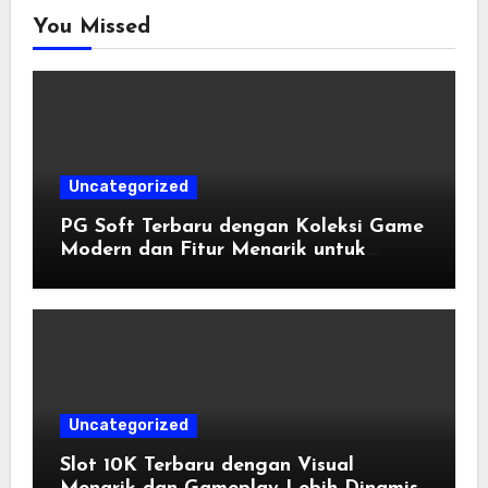
You Missed
Uncategorized
PG Soft Terbaru dengan Koleksi Game
Modern dan Fitur Menarik untuk
Pemain
Uncategorized
Slot 10K Terbaru dengan Visual