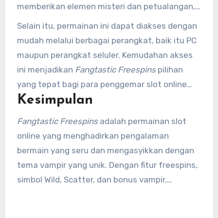
memberikan elemen misteri dan petualangan,
sementara fitur freespins dan bonus lainnya
Selain itu, permainan ini dapat diakses dengan
memberikan kesempatan bagi pemain untuk
mudah melalui berbagai perangkat, baik itu PC
memenangkan hadiah besar. Grafis dan
maupun perangkat seluler. Kemudahan akses
animasi yang menarik juga menambah
ini menjadikan
Fangtastic Freespins
pilihan
keseruan permainan ini, membuatnya semakin
yang tepat bagi para penggemar slot online
diminati oleh pemain di seluruh dunia.
Kesimpulan
yang mencari hiburan dengan potensi
kemenangan yang menguntungkan.
Fangtastic Freespins
adalah permainan slot
online yang menghadirkan pengalaman
bermain yang seru dan mengasyikkan dengan
tema vampir yang unik. Dengan fitur freespins,
simbol Wild, Scatter, dan bonus vampir,
permainan ini menawarkan peluang besar
untuk meraih kemenangan. Bagi pemain yang