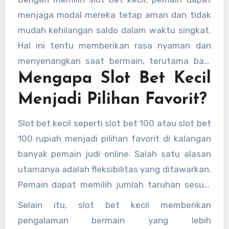
menang. Meskipun taruhan kecil, potensi
menjaga modal mereka tetap aman dan tidak
keuntungan yang bisa didapatkan tidak kalah
mudah kehilangan saldo dalam waktu singkat.
menarik, terutama jika pemain memilih
Hal ini tentu memberikan rasa nyaman dan
permainan slot yang memiliki RTP (Return to
menyenangkan saat bermain, terutama bagi
Player) tinggi.
Mengapa Slot Bet Kecil
pemain baru yang ingin mencoba permainan
slot tanpa merasa terbebani.
Menjadi Pilihan Favorit?
Slot bet kecil seperti slot bet 100 atau slot bet
100 rupiah menjadi pilihan favorit di kalangan
banyak pemain judi online. Salah satu alasan
utamanya adalah fleksibilitas yang ditawarkan.
Pemain dapat memilih jumlah taruhan sesuai
dengan anggaran mereka, yang membuat
Selain itu, slot bet kecil memberikan
permainan lebih terjangkau dan tidak
pengalaman bermain yang lebih