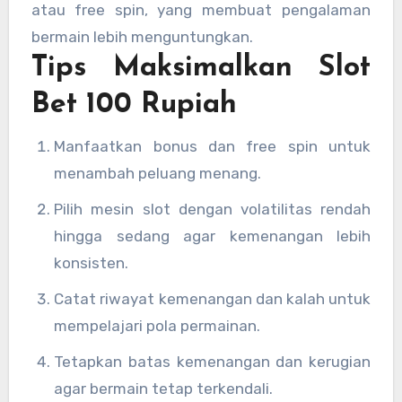
atau free spin, yang membuat pengalaman
bermain lebih menguntungkan.
Tips Maksimalkan Slot
Bet 100 Rupiah
Manfaatkan bonus dan free spin untuk
menambah peluang menang.
Pilih mesin slot dengan volatilitas rendah
hingga sedang agar kemenangan lebih
konsisten.
Catat riwayat kemenangan dan kalah untuk
mempelajari pola permainan.
Tetapkan batas kemenangan dan kerugian
agar bermain tetap terkendali.