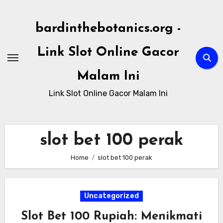
Skip
to
bardinthebotanics.org -
content
Link Slot Online Gacor
Malam Ini
Link Slot Online Gacor Malam Ini
slot bet 100 perak
Home
slot bet 100 perak
Uncategorized
Slot Bet 100 Rupiah: Menikmati