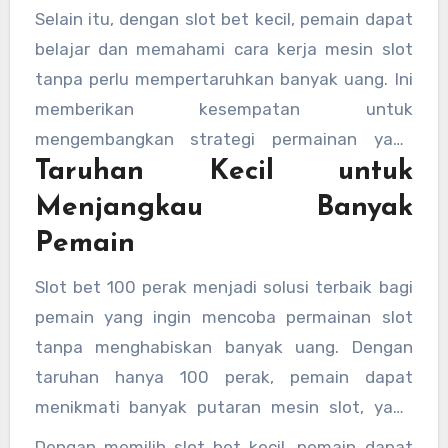
untuk bermain lebih lama dengan risiko yang
Selain itu, dengan slot bet kecil, pemain dapat
lebih rendah, sehingga mereka bisa lebih
belajar dan memahami cara kerja mesin slot
banyak mencoba berbagai jenis permainan
tanpa perlu mempertaruhkan banyak uang. Ini
tanpa khawatir kehabisan saldo.
memberikan kesempatan untuk
mengembangkan strategi permainan yang
Taruhan Kecil untuk
lebih baik dan mengasah keterampilan bermain
secara perlahan, tanpa tekanan finansial yang
Menjangkau Banyak
besar.
Pemain
Slot bet 100 perak menjadi solusi terbaik bagi
pemain yang ingin mencoba permainan slot
tanpa menghabiskan banyak uang. Dengan
taruhan hanya 100 perak, pemain dapat
menikmati banyak putaran mesin slot, yang
tentu saja meningkatkan peluang untuk
Dengan memilih slot bet kecil, pemain dapat