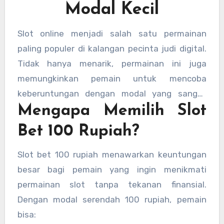
Modal Kecil
Slot online menjadi salah satu permainan
paling populer di kalangan pecinta judi digital.
Tidak hanya menarik, permainan ini juga
memungkinkan pemain untuk mencoba
keberuntungan dengan modal yang sangat
Mengapa Memilih Slot
minim. Salah satu pilihan paling digemari
adalah slot bet 100 rupiah, yang
Bet 100 Rupiah?
memungkinkan setiap orang, bahkan pemula,
merasakan sensasi bermain slot tanpa harus
Slot bet 100 rupiah menawarkan keuntungan
mengeluarkan banyak uang
slot bet kecil
.
besar bagi pemain yang ingin menikmati
permainan slot tanpa tekanan finansial.
Dengan modal serendah 100 rupiah, pemain
bisa: