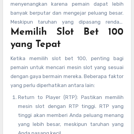
membebani. Dengan slot bet 100 perak,
menyenangkan karena pemain dapat lebih
pemain dapat mencoba berbagai jenis mesin
banyak berputar dan mengejar peluang besar.
slot dan mengeksplorasi fitur-fitur yang
Meskipun taruhan yang dipasang rendah,
ditawarkan tanpa khawatir kehilangan banyak
Memilih Slot Bet 100
dengan memilih permainan yang tepat, pemain
uang.
tetap memiliki peluang untuk meraih
yang Tepat
kemenangan besar melalui fitur bonus, putaran
gratis, atau jackpot progresif.
Ketika memilih slot bet 100, penting bagi
pemain untuk mencari mesin slot yang sesuai
dengan gaya bermain mereka. Beberapa faktor
yang perlu diperhatikan antara lain:
Return to Player (RTP): Pastikan memilih
mesin slot dengan RTP tinggi. RTP yang
tinggi akan memberi Anda peluang menang
yang lebih besar, meskipun taruhan yang
Anda pasang kecil.