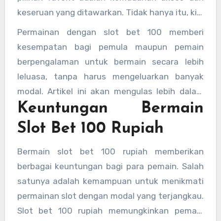
keseruan yang ditawarkan. Tidak hanya itu, kini
para pemain dapat menikmati slot bet 100
Permainan dengan slot bet 100 memberi
rupiah atau
situs slot bet 100
, yang
kesempatan bagi pemula maupun pemain
memungkinkan siapa saja untuk bermain
berpengalaman untuk bermain secara lebih
dengan taruhan yang sangat kecil. Dengan slot
leluasa, tanpa harus mengeluarkan banyak
bet kecil, pemain dapat merasakan sensasi
modal. Artikel ini akan mengulas lebih dalam
permainan tanpa perlu khawatir tentang risiko
Keuntungan Bermain
tentang keuntungan dan alasan mengapa
taruhan besar.
memilih taruhan kecil pada slot menjadi pilihan
Slot Bet 100 Rupiah
yang tepat.
Bermain slot bet 100 rupiah memberikan
berbagai keuntungan bagi para pemain. Salah
satunya adalah kemampuan untuk menikmati
permainan slot dengan modal yang terjangkau.
Slot bet 100 rupiah memungkinkan pemain