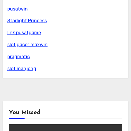
pusatwin
Starlight Princess
link pusatgame
slot gacor maxwin
pragmatic
slot mahjong
You Missed