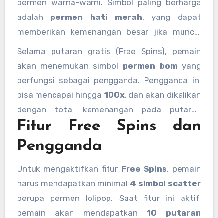
permen warna-warni. Simbol paling berharga
adalah
permen hati merah
, yang dapat
memberikan kemenangan besar jika muncul
dalam jumlah banyak.
Selama putaran gratis (Free Spins), pemain
akan menemukan simbol
permen bom
yang
berfungsi sebagai pengganda. Pengganda ini
bisa mencapai hingga
100x
, dan akan dikalikan
dengan total kemenangan pada putaran
Fitur Free Spins dan
tersebut. Fitur ini menjadi salah satu daya tarik
utama karena bisa menghasilkan pembayaran
Pengganda
luar biasa.
Untuk mengaktifkan fitur
Free Spins
, pemain
harus mendapatkan minimal
4 simbol scatter
berupa permen lolipop. Saat fitur ini aktif,
pemain akan mendapatkan
10 putaran