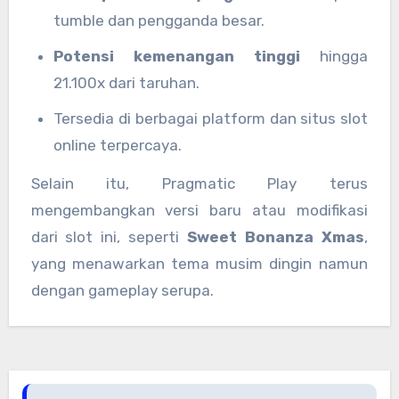
tumble dan pengganda besar.
Potensi kemenangan tinggi
hingga
21.100x dari taruhan.
Tersedia di berbagai platform dan situs slot
online terpercaya.
Selain itu, Pragmatic Play terus
mengembangkan versi baru atau modifikasi
dari slot ini, seperti
Sweet Bonanza Xmas
,
yang menawarkan tema musim dingin namun
dengan gameplay serupa.