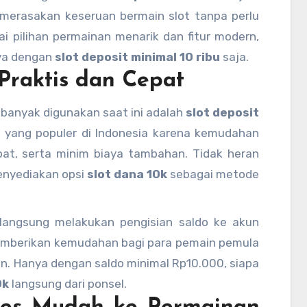
n merasakan keseruan bermain slot tanpa perlu
 pilihan permainan menarik dan fitur modern,
nya dengan
slot deposit minimal 10 ribu
saja.
 Praktis dan Cepat
banyak digunakan saat ini adalah
slot deposit
 yang populer di Indonesia karena kemudahan
at, serta minim biaya tambahan. Tidak heran
enyediakan opsi
slot dana 10k
sebagai metode
 langsung melakukan pengisian saldo ke akun
memberikan kemudahan bagi para pemain pemula
n. Hanya dengan saldo minimal Rp10.000, siapa
0k
langsung dari ponsel.