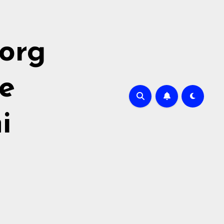
.org
ne
i