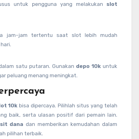
husus untuk pengguna yang melakukan
slot
 jam-jam tertentu saat slot lebih mudah
hari.
dalam satu putaran. Gunakan
depo 10k
untuk
ar peluang menang meningkat.
Terpercaya
lot 10k
bisa dipercaya. Pilihlah situs yang telah
g baik, serta ulasan positif dari pemain lain.
sit dana
dan memberikan kemudahan dalam
h pilihan terbaik.