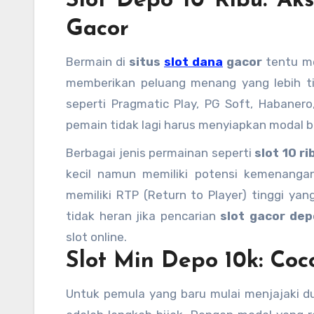
Slot Depo 10 Ribu: A
Gacor
Bermain di
situs
slot dana
gacor
tentu me
memberikan peluang menang yang lebih ti
seperti Pragmatic Play, PG Soft, Habanero
pemain tidak lagi harus menyiapkan modal b
Berbagai jenis permainan seperti
slot 10 ri
kecil namun memiliki potensi kemenang
memiliki RTP (Return to Player) tinggi y
tidak heran jika pencarian
slot gacor dep
slot online.
Slot Min Depo 10k: Co
Untuk pemula yang baru mulai menjajaki du