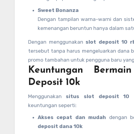
Sweet Bonanza
Dengan tampilan warna-warni dan sis
kemenangan beruntun hanya dalam satu
Dengan menggunakan
slot deposit 10 r
tersebut tanpa harus mengeluarkan dana b
promo tambahan untuk pengguna baru yan
Keuntungan Bermain
Deposit 10k
Menggunakan
situs slot deposit 10 
keuntungan seperti:
Akses cepat dan mudah
dengan be
deposit dana 10k