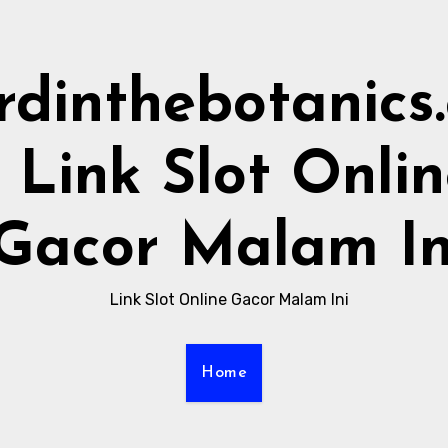
rdinthebotanics
- Link Slot Onli
Gacor Malam In
Link Slot Online Gacor Malam Ini
Home