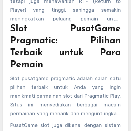
tetapi juga menawarkan RTP (Return to
gacor oleh pemain adalah Sweet Bonanza, Wolf
Player) yang tinggi, sehingga semakin
Gold, dan The Dog House.
meningkatkan peluang pemain untuk
Slot PusatGame
mendapatkan kemenangan. Dengan memilih
slot gacor pragmatic, Anda dapat merasakan
Pragmatic: Pilihan
sensasi permainan yang penuh kemenangan.
Terbaik untuk Para
Pemain
Slot pusatgame pragmatic adalah salah satu
pilihan terbaik untuk Anda yang ingin
menikmati permainan slot dari Pragmatic Play.
Situs ini menyediakan berbagai macam
permainan yang menarik dan menguntungkan,
dengan berbagai tema yang bisa disesuaikan
PusatGame slot juga dikenal dengan sistem