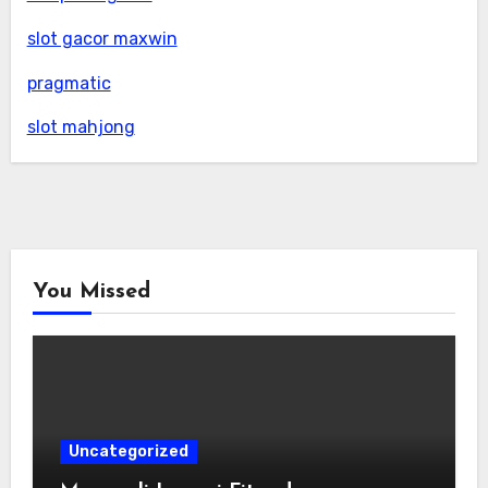
slot gacor maxwin
pragmatic
slot mahjong
You Missed
Uncategorized