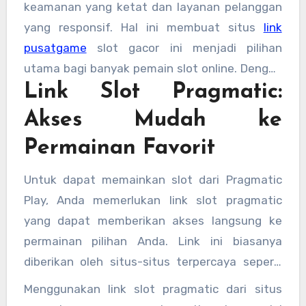
dengan selera pemain. Baik Anda menyukai
keamanan yang ketat dan layanan pelanggan
slot bertema petualangan, fantasi, atau
yang responsif. Hal ini membuat situs
link
bahkan buah-buahan klasik, slot pusatgame
pusatgame
slot gacor
ini menjadi pilihan
memiliki semuanya.
utama bagi banyak pemain slot online. Dengan
Link Slot Pragmatic:
berbagai macam pilihan permainan, Anda
dapat mengeksplorasi berbagai judul slot yang
Akses Mudah ke
dapat memberikan pengalaman bermain yang
Permainan Favorit
menyenangkan.
Untuk dapat memainkan slot dari Pragmatic
Play, Anda memerlukan link slot pragmatic
yang dapat memberikan akses langsung ke
permainan pilihan Anda. Link ini biasanya
diberikan oleh situs-situs terpercaya seperti
PusatGame, yang memungkinkan pemain
Menggunakan link slot pragmatic dari situs
untuk masuk ke dalam situs tanpa hambatan.