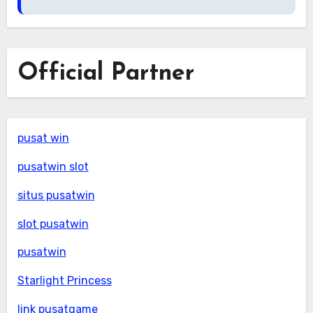
Official Partner
pusat win
pusatwin slot
situs pusatwin
slot pusatwin
pusatwin
Starlight Princess
link pusatgame