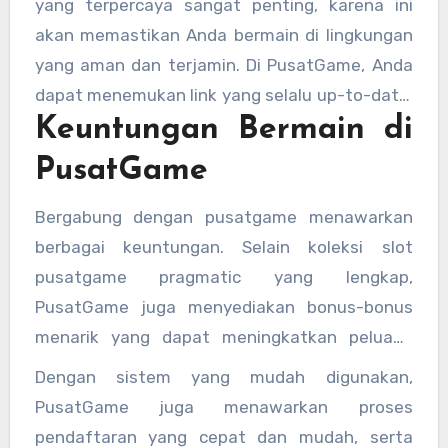
yang terpercaya sangat penting, karena ini
akan memastikan Anda bermain di lingkungan
yang aman dan terjamin. Di PusatGame, Anda
dapat menemukan link yang selalu up-to-date,
Keuntungan Bermain di
yang memudahkan Anda untuk bermain kapan
saja tanpa khawatir akan gangguan teknis
PusatGame
atau masalah lainnya.
Bergabung dengan pusatgame menawarkan
berbagai keuntungan. Selain koleksi slot
pusatgame pragmatic yang lengkap,
PusatGame juga menyediakan bonus-bonus
menarik yang dapat meningkatkan peluang
Anda untuk menang. Bonus seperti free spin,
Dengan sistem yang mudah digunakan,
cashback, dan bonus deposit pertama adalah
PusatGame juga menawarkan proses
beberapa keuntungan yang bisa Anda nikmati
pendaftaran yang cepat dan mudah, serta