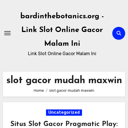
Skip
to
bardinthebotanics.org -
content
Link Slot Online Gacor
Malam Ini
Link Slot Online Gacor Malam Ini
slot gacor mudah maxwin
Home
slot gacor mudah maxwin
Uncategorized
Situs Slot Gacor Pragmatic Play: