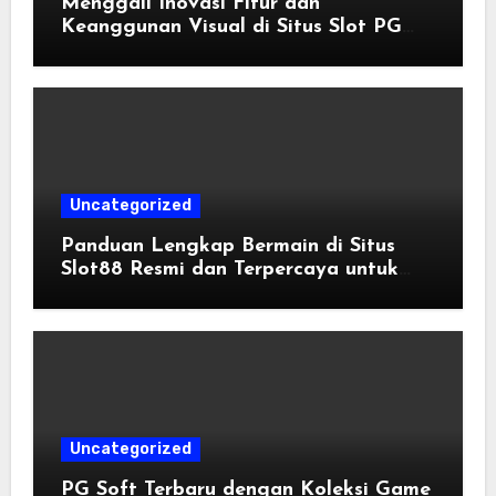
Menggali Inovasi Fitur dan
Keanggunan Visual di Situs Slot PG
Soft Resmi
Uncategorized
Panduan Lengkap Bermain di Situs
Slot88 Resmi dan Terpercaya untuk
Kemenangan Maksimal
Uncategorized
PG Soft Terbaru dengan Koleksi Game