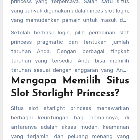
princess yang terpercaya. Salah satu situs
yang banyak digunakan adalah inces slot login,
yang memudahkan pemain untuk masuk dan
menikmati permainan slot favorit mereka.
Setelah berhasil login, pilih permainan slot
princess pragmatic dan tentukan jumlah
taruhan Anda. Dengan berbagai tingkat
taruhan yang tersedia, Anda bisa memilih
taruhan sesuai dengan anggaran yang Anda
Mengapa Memilih Situs
miliki. Ketika simbol-simbol yang cocok muncul
di layar, Anda berkesempatan untuk
Slot Starlight Princess?
memenangkan jackpot yang cukup besar.
Situs slot starlight princess menawarkan
berbagai keuntungan bagi pemainnya, di
antaranya adalah akses mudah, keamanan
yang terjamin, dan peluang menang yang