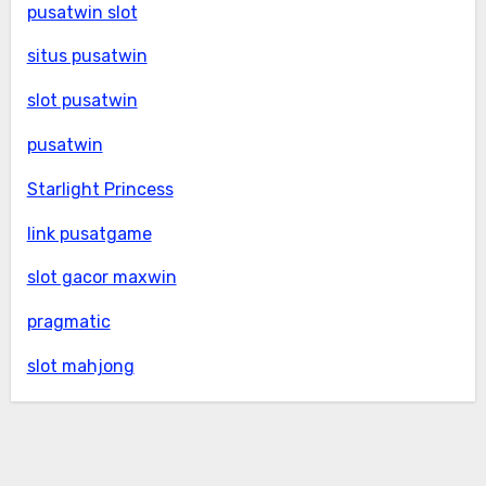
pusatwin slot
situs pusatwin
slot pusatwin
pusatwin
Starlight Princess
link pusatgame
slot gacor maxwin
pragmatic
slot mahjong