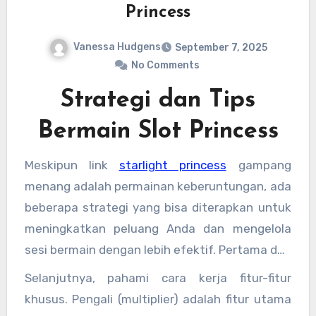
Princess
Vanessa Hudgens
September 7, 2025
No Comments
Strategi dan Tips
Bermain Slot Princess
Meskipun link
starlight princess
gampang
menang adalah permainan keberuntungan, ada
beberapa strategi yang bisa diterapkan untuk
meningkatkan peluang Anda dan mengelola
sesi bermain dengan lebih efektif. Pertama dan
terpenting, manajemen bankroll adalah kunci.
Selanjutnya, pahami cara kerja fitur-fitur
Tetapkan batas berapa banyak yang ingin
khusus. Pengali (multiplier) adalah fitur utama
Anda habiskan sebelum mulai bermain dan