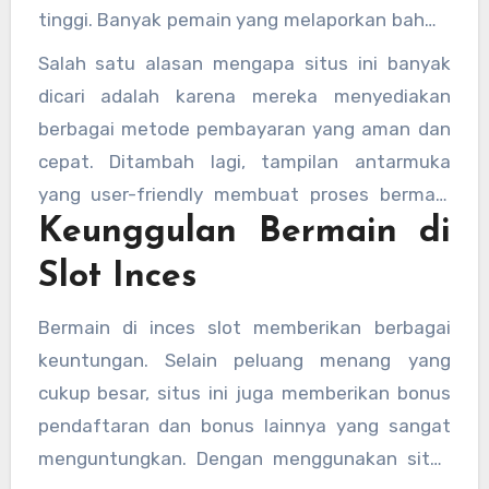
tinggi. Banyak pemain yang melaporkan bahwa
mereka sering menemukan sesi dengan slot
Salah satu alasan mengapa situs ini banyak
princess gacor, yang membuat mereka lebih
dicari adalah karena mereka menyediakan
sering mendapatkan kemenangan dalam
berbagai metode pembayaran yang aman dan
waktu singkat. Selain itu, situs-situs ini sering
cepat. Ditambah lagi, tampilan antarmuka
memberikan bonus dan promosi yang bisa
yang user-friendly membuat proses bermain
meningkatkan pengalaman bermain Anda.
Keunggulan Bermain di
semakin nyaman.
Slot Inces
Bermain di inces slot memberikan berbagai
keuntungan. Selain peluang menang yang
cukup besar, situs ini juga memberikan bonus
pendaftaran dan bonus lainnya yang sangat
menguntungkan. Dengan menggunakan situs