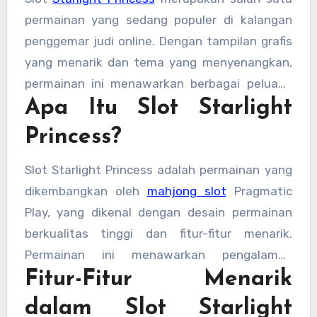
permainan yang sedang populer di kalangan
penggemar judi online. Dengan tampilan grafis
yang menarik dan tema yang menyenangkan,
permainan ini menawarkan berbagai peluang
Apa Itu Slot Starlight
bagi pemain untuk meraih kemenangan besar.
Dalam artikel ini, kita akan membahas lebih
Princess?
dalam mengenai situs slot starlight princess,
cara bermain, hingga berbagai istilah yang
Slot Starlight Princess adalah permainan yang
terkait seperti slot inces dan slot princess
dikembangkan oleh
mahjong slot
Pragmatic
gacor.
Play, yang dikenal dengan desain permainan
berkualitas tinggi dan fitur-fitur menarik.
Permainan ini menawarkan pengalaman
Fitur-Fitur Menarik
bermain yang memadukan elemen mistis
dengan grafis yang memukau, menjadikannya
dalam Slot Starlight