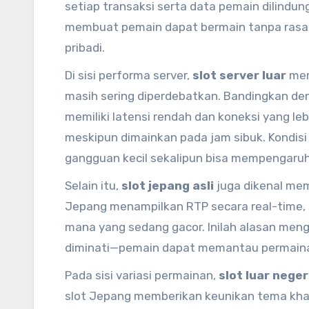
setiap transaksi serta data pemain dilindungi
membuat pemain dapat bermain tanpa rasa 
pribadi.
Di sisi performa server,
slot server luar
mem
masih sering diperdebatkan. Bandingkan d
memiliki latensi rendah dan koneksi yang le
meskipun dimainkan pada jam sibuk. Kondisi 
gangguan kecil sekalipun bisa mempengaru
Selain itu,
slot jepang asli
juga dikenal memi
Jepang menampilkan RTP secara real-time,
mana yang sedang gacor. Inilah alasan men
diminati—pemain dapat memantau permainan
Pada sisi variasi permainan,
slot luar neger
slot Jepang memberikan keunikan tema khas 