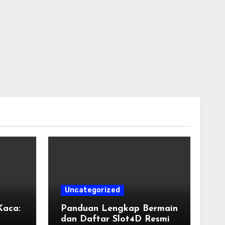
Uncategorized
Kaca:
Panduan Lengkap Bermain
dan Daftar Slot4D Resmi