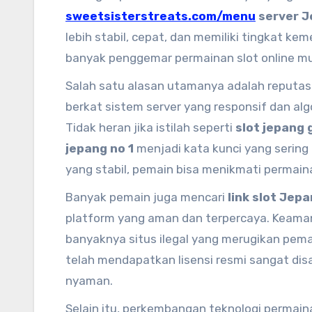
sweetsisterstreats.com/menu
server 
lebih stabil, cepat, dan memiliki tingkat ke
banyak penggemar permainan slot online mul
Jepang
karena dianggap lebih menguntung
Salah satu alasan utamanya adalah reputa
berbeda dibandingkan server negara lain.
berkat sistem server yang responsif dan alg
Tidak heran jika istilah seperti
slot jepang 
jepang no 1
menjadi kata kunci yang sering
yang stabil, pemain bisa menikmati permai
mencapai kemenangan besar terasa lebih n
Banyak pemain juga mencari
link slot Jep
platform yang aman dan terpercaya. Keama
banyaknya situs ilegal yang merugikan pemai
telah mendapatkan lisensi resmi sangat di
nyaman.
Selain itu, perkembangan teknologi perma