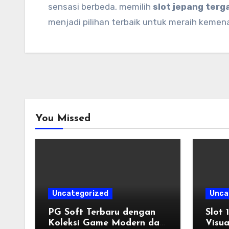
sensasi berbeda, memilih
slot jepang terg
menjadi pilihan terbaik untuk meraih kemen
You Missed
Uncategorized
Unca
PG Soft Terbaru dengan
Slot 
Koleksi Game Modern dan
Visua