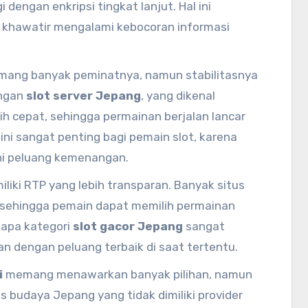
 dengan enkripsi tingkat lanjut. Hal ini
khawatir mengalami kebocoran informasi
ang banyak peminatnya, namun stabilitasnya
engan
slot server Jepang
, yang dikenal
bih cepat, sehingga permainan berjalan lancar
ini sangat penting bagi pemain slot, karena
hi peluang kemenangan.
liki RTP yang lebih transparan. Banyak situs
 sehingga pemain dapat memilih permainan
gapa kategori
slot gacor Jepang
sangat
 dengan peluang terbaik di saat tertentu.
i
memang menawarkan banyak pilihan, namun
budaya Jepang yang tidak dimiliki provider