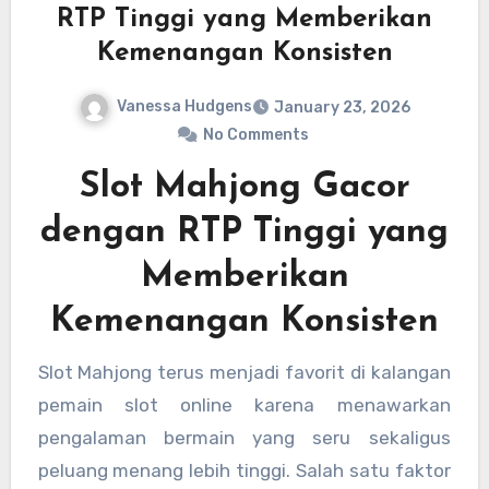
RTP Tinggi yang Memberikan
Kemenangan Konsisten
Vanessa Hudgens
January 23, 2026
No Comments
Slot Mahjong Gacor
dengan RTP Tinggi yang
Memberikan
Kemenangan Konsisten
Slot Mahjong terus menjadi favorit di kalangan
pemain slot online karena menawarkan
pengalaman bermain yang seru sekaligus
peluang menang lebih tinggi. Salah satu faktor