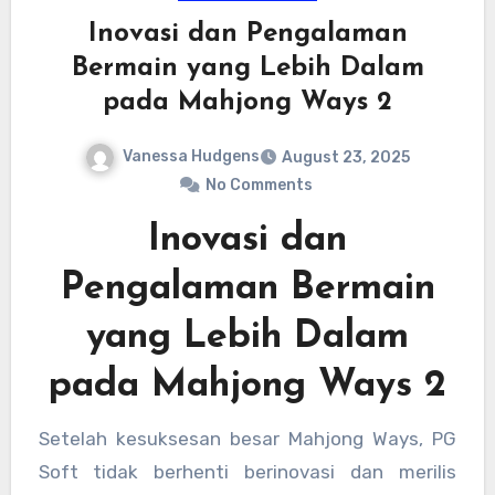
Inovasi dan Pengalaman
Bermain yang Lebih Dalam
pada Mahjong Ways 2
Vanessa Hudgens
August 23, 2025
No Comments
Inovasi dan
Pengalaman Bermain
yang Lebih Dalam
pada Mahjong Ways 2
Setelah kesuksesan besar Mahjong Ways, PG
Soft tidak berhenti berinovasi dan merilis