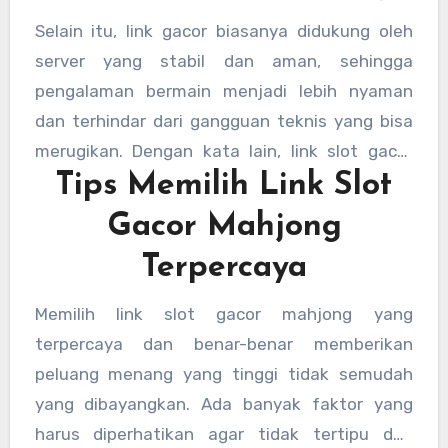
yang lebih besar dibandingkan dengan link
kemenangan yang sama, memilih link yang
Selain itu, link gacor biasanya didukung oleh
reguler.
tepat bisa menjadi kunci keberhasilan. Banyak
server yang stabil dan aman, sehingga
pemain yang telah mencoba berbagai link dan
pengalaman bermain menjadi lebih nyaman
menemukan bahwa link gacor memiliki tingkat
dan terhindar dari gangguan teknis yang bisa
pengembalian (RTP) yang lebih tinggi, sehingga
merugikan. Dengan kata lain, link slot gacor
peluang mendapatkan jackpot atau
Tips Memilih Link Slot
mahjong bukan hanya tentang peluang
kemenangan kecil secara konsisten semakin
menang, tetapi juga tentang kenyamanan dan
Gacor Mahjong
besar.
keamanan selama bermain.
Terpercaya
Memilih link slot gacor mahjong yang
terpercaya dan benar-benar memberikan
peluang menang yang tinggi tidak semudah
yang dibayangkan. Ada banyak faktor yang
harus diperhatikan agar tidak tertipu dan