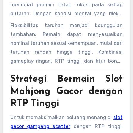
ingin memaksimalkan strategi taruhan.
membuat pemain tetap fokus pada setiap
putaran. Dengan kondisi mental yang rileks,
pemain dapat membuat keputusan taruhan
Fleksibilitas taruhan menjadi keunggulan
lebih rasional dan mengurangi risiko bermain
tambahan. Pemain dapat menyesuaikan
impulsif.
nominal taruhan sesuai kemampuan, mulai dari
taruhan rendah hingga tinggi. Kombinasi
gameplay ringan, RTP tinggi, dan fitur bonus
aktif membuat slot Mahjong tetap menarik
Strategi Bermain Slot
dan gacor bagi semua tipe pemain.
Mahjong Gacor dengan
RTP Tinggi
Untuk memaksimalkan peluang menang di
slot
gacor gampang scatter
dengan RTP tinggi,