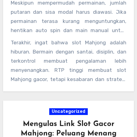
Meskipun mempermudah permainan, jumlah
jarang muncul, menurunkan taruhan atau
putaran dan sisa modal harus diawasi. Jika
berhenti sejenak membantu menjaga modal
permainan terasa kurang menguntungkan,
tetap aman.
hentikan auto spin dan main manual untuk
lebih fokus pada setiap putaran sehingga
Terakhir, ingat bahwa slot Mahjong adalah
peluang menang meningkat.
hiburan. Bermain dengan santai, disiplin, dan
terkontrol membuat pengalaman lebih
menyenangkan. RTP tinggi membuat slot
Mahjong gacor, tetapi kesabaran dan strategi
tetap menjadi kunci utama untuk hasil yang
konsisten.
Uncategorized
Mengulas Link Slot Gacor
Mahjong: Peluang Menang