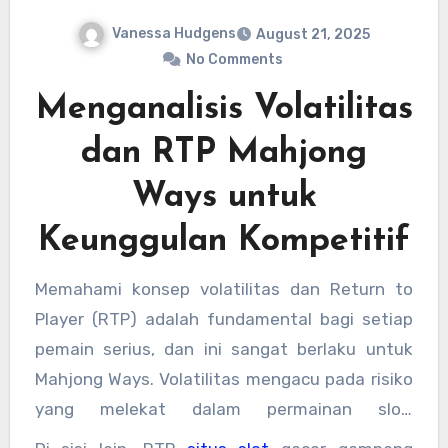
bermain tanpa harus mengeluarkan taruhan
permainan ini memiliki volatilitas sedang
Vanessa Hudgens
August 21, 2025
tambahan.
hingga tinggi, kesabaran menjadi faktor
No Comments
penting. Kemenangan besar mungkin tidak
Menganalisis Volatilitas
datang di setiap putaran, tetapi ketika mereka
datang, mereka sering kali bernilai besar,
dan RTP Mahjong
terutama saat pengganda kemenangan telah
Ways untuk
meningkat ke level tertinggi. Kombinasi fitur-
fitur inovatif, grafis yang ditingkatkan, dan
Keunggulan Kompetitif
potensi kemenangan yang lebih besar
membuat Mahjong Ways 2 menjadi salah satu
Memahami konsep volatilitas dan Return to
sekuel slot terbaik yang pernah ada, dan
Player (RTP) adalah fundamental bagi setiap
pilihan utama bagi para penggemar slot yang
pemain serius, dan ini sangat berlaku untuk
mencari pengalaman bermain yang lebih dalam
Mahjong Ways. Volatilitas mengacu pada risiko
dan lebih menguntungkan.
yang melekat dalam permainan slot.
Permainan dengan volatilitas rendah