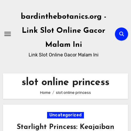
Skip
to
bardinthebotanics.org -
content
Link Slot Online Gacor
Malam Ini
Link Slot Online Gacor Malam Ini
slot online princess
Home
slot online princess
Uncategorized
Starlight Princess: Keajaiban