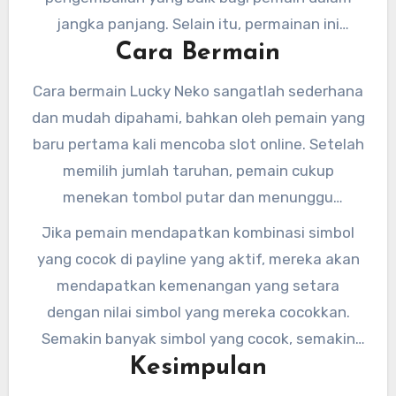
semakin seru dan menguntungkan.
jangka panjang. Selain itu, permainan ini
Cara Bermain
memiliki varians sedang hingga tinggi, yang
berarti pemain bisa memenangkan hadiah
Cara bermain Lucky Neko sangatlah sederhana
besar, tetapi dengan frekuensi yang lebih
dan mudah dipahami, bahkan oleh pemain yang
jarang.
baru pertama kali mencoba slot online. Setelah
memilih jumlah taruhan, pemain cukup
menekan tombol putar dan menunggu
gulungan berhenti. Pemain dapat memilih
Jika pemain mendapatkan kombinasi simbol
jumlah taruhan yang sesuai dengan anggaran
yang cocok di payline yang aktif, mereka akan
mereka, mulai dari taruhan kecil hingga
mendapatkan kemenangan yang setara
taruhan besar untuk kemenangan yang lebih
dengan nilai simbol yang mereka cocokkan.
besar.
Semakin banyak simbol yang cocok, semakin
Kesimpulan
besar hadiah yang diterima.