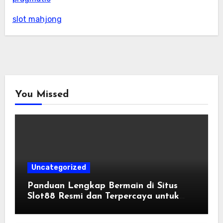
slot mahjong
You Missed
Uncategorized
Panduan Lengkap Bermain di Situs
Slot88 Resmi dan Terpercaya untuk
Kemenangan Maksimal