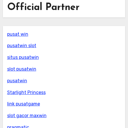
Official Partner
pusat win
pusatwin slot
situs pusatwin
slot pusatwin
pusatwin
Starlight Princess
link pusatgame
slot gacor maxwin
pragmatic