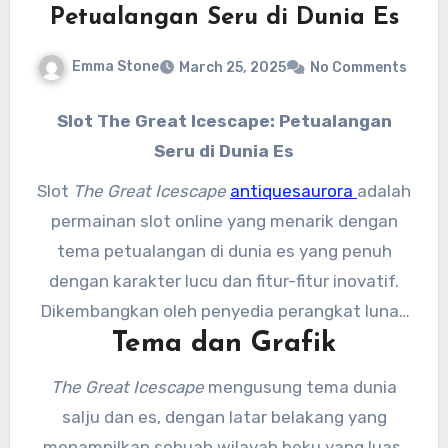
Petualangan Seru di Dunia Es
Emma Stone
March 25, 2025
No Comments
Slot The Great Icescape: Petualangan
Seru di Dunia Es
Slot
The Great Icescape
antiquesaurora
adalah
permainan slot online yang menarik dengan
tema petualangan di dunia es yang penuh
dengan karakter lucu dan fitur-fitur inovatif.
Dikembangkan oleh penyedia perangkat lunak
Tema dan Grafik
Pragmatic Play, slot ini menawarkan
pengalaman bermain yang seru dan menghibur,
The Great Icescape
mengusung tema dunia
serta potensi kemenangan besar bagi para
salju dan es, dengan latar belakang yang
pemainnya.
menampilkan sebuah wilayah beku yang luas.