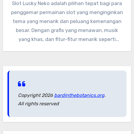
Slot Lucky Neko adalah pilihan tepat bagi para
penggemar permainan slot yang menginginkan
tema yang menarik dan peluang kemenangan
besar. Dengan grafis yang menawan, musik
yang khas, dan fitur-fitur menarik seperti
putaran gratis dan pengali kemenangan, Lucky
Neko memberikan pengalaman bermain yang
memuaskan. Dengan RTP yang cukup tinggi
dan gameplay yang menyenangkan, tidak
heran jika Lucky Neko menjadi salah satu game
slot favorit di banyak kasino online. Jadi, jika
Copyright 2026
bardinthebotanics.org
.
Anda mencari permainan slot yang
All rights reserved
menggabungkan keberuntungan dan
kesenangan, Lucky Neko adalah pilihan yang
tepat untuk dicoba.