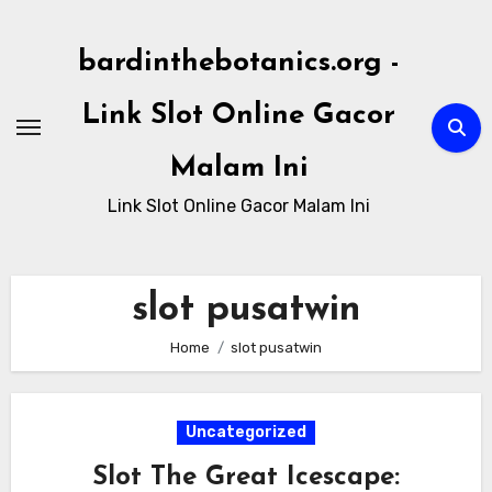
Skip
to
bardinthebotanics.org -
content
Link Slot Online Gacor
Malam Ini
Link Slot Online Gacor Malam Ini
slot pusatwin
Home
slot pusatwin
Uncategorized
Slot The Great Icescape: