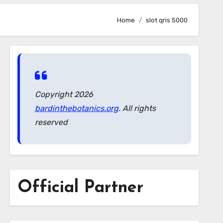
Home
slot qris 5000
Copyright 2026
bardinthebotanics.org
. All rights
reserved
Official Partner