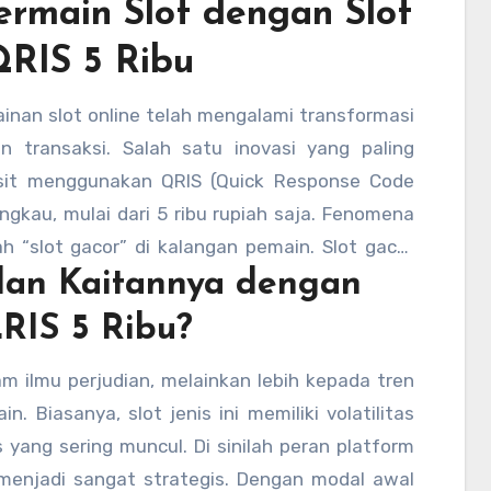
Bermain Slot dengan Slot
QRIS 5 Ribu
inan slot online telah mengalami transformasi
n transaksi. Salah satu inovasi yang paling
sit menggunakan QRIS (Quick Response Code
gkau, mulai dari 5 ribu rupiah saja. Fenomena
ah “slot gacor” di kalangan pemain. Slot gacor
 dan Kaitannya dengan
gap sedang dalam kondisi “panas” atau sering
) dalam periode tertentu.
RIS 5 Ribu?
m ilmu perjudian, melainkan lebih kepada tren
 Biasanya, slot jenis ini memiliki volatilitas
yang sering muncul. Di sinilah peran platform
 menjadi sangat strategis. Dengan modal awal