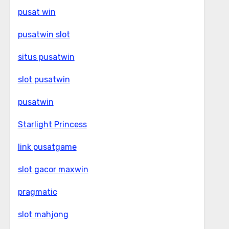
pusat win
pusatwin slot
situs pusatwin
slot pusatwin
pusatwin
Starlight Princess
link pusatgame
slot gacor maxwin
pragmatic
slot mahjong