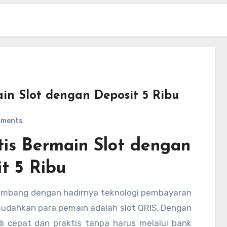
ain Slot dengan Deposit 5 Ribu
mments
ktis Bermain Slot dengan
t 5 Ribu
rkembang dengan hadirnya teknologi pembayaran
emudahkan para pemain adalah slot QRIS. Dengan
 cepat dan praktis tanpa harus melalui bank