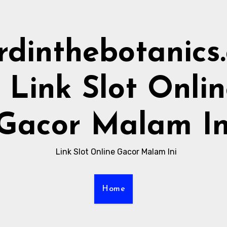
rdinthebotanics
- Link Slot Onli
Gacor Malam In
Link Slot Online Gacor Malam Ini
Home