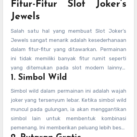
Fitur-Fitur Slot Joker’s
menanti di balik setiap putaran roda.
Jewels
Salah satu hal yang membuat Slot Joker’s
Jewels sangat menarik adalah kesederhanaan
dalam fitur-fitur yang ditawarkan. Permainan
ini tidak memiliki banyak fitur rumit seperti
yang ditemukan pada slot modern lainnya,
1. Simbol Wild
namun tetap memberikan pengalaman
bermain yang mengasyikkan.
Simbol wild dalam permainan ini adalah wajah
joker yang tersenyum lebar. Ketika simbol wild
muncul pada gulungan, ia akan menggantikan
simbol lain untuk membentuk kombinasi
pemenang. Ini memberikan peluang lebih besar
bagi pemain untuk mendapatkan hadiah yang