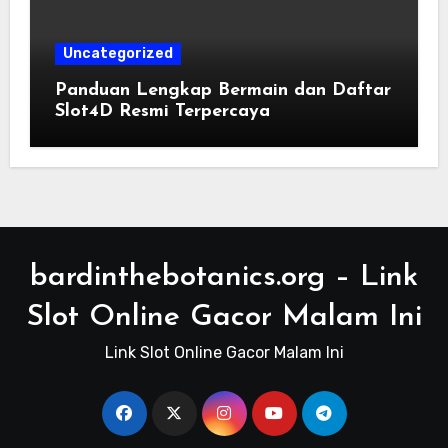
Uncategorized
Panduan Lengkap Bermain dan Daftar
Slot4D Resmi Terpercaya
bardinthebotanics.org – Link
Slot Online Gacor Malam Ini
Link Slot Online Gacor Malam Ini