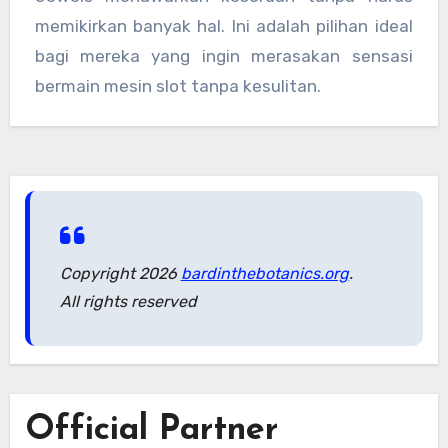
memikirkan banyak hal. Ini adalah pilihan ideal
bagi mereka yang ingin merasakan sensasi
bermain mesin slot tanpa kesulitan.
Copyright 2026
bardinthebotanics.org
.
All rights reserved
Official Partner