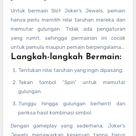
ganda.
Untuk bermain Slot Joker’s Jewels, pemain
hanya perlu memilih nilai taruhan mereka dan
memutar gulungan. Tidak ada pengaturan
yang rumit, sehingga permainan ini cocok
untuk pemula maupun pemain berpengalaman.
Langkah-langkah Bermain:
Semua fitur dan pembayaran akan diatur
secara otomatis oleh sistem, sehingga pemain
Tentukan nilai taruhan yang ingin dipasang.
hanya perlu fokus pada memutar gulungan dan
Tekan tombol “Spin” untuk memutar
berharap mendapatkan kombinasi simbol yang
gulungan.
menguntungkan.
Tunggu hingga gulungan berhenti dan
periksa hasil kombinasi simbol.
Dengan gameplay yang sederhana, Joker’s
Jewels menawarkan keseruan tanpa harus