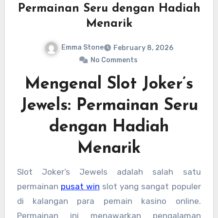
Permainan Seru dengan Hadiah
Menarik
Emma Stone
February 8, 2026
No Comments
Mengenal Slot Joker’s
Jewels: Permainan Seru
dengan Hadiah
Menarik
Slot Joker’s Jewels adalah salah satu
permainan
pusat win
slot yang sangat populer
di kalangan para pemain kasino online.
Permainan ini menawarkan pengalaman