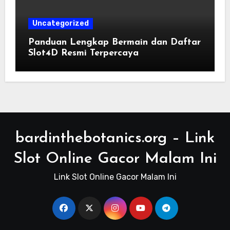
Uncategorized
Panduan Lengkap Bermain dan Daftar
Slot4D Resmi Terpercaya
bardinthebotanics.org – Link
Slot Online Gacor Malam Ini
Link Slot Online Gacor Malam Ini