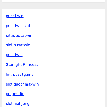
pusat win
pusatwin slot
situs pusatwin
slot pusatwin
pusatwin
Starlight Princess
link pusatgame
slot gacor maxwin
pragmatic
slot mahjong