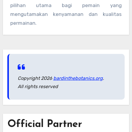
pilihan utama bagi pemain yang
mengutamakan kenyamanan dan kualitas
permainan.
Copyright 2026
bardinthebotanics.org
.
All rights reserved
Official Partner