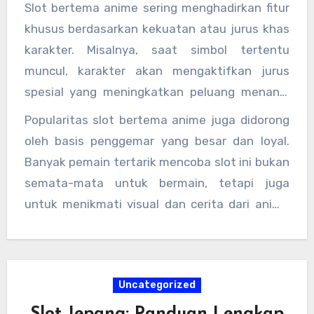
serta efek visual yang dramatis membuat
Slot bertema anime sering menghadirkan fitur
setiap putaran terasa seperti adegan dalam
khusus berdasarkan kekuatan atau jurus khas
anime itu sendiri.
karakter. Misalnya, saat simbol tertentu
muncul, karakter akan mengaktifkan jurus
spesial yang meningkatkan peluang menang.
Cerita persahabatan, perjuangan, dan konflik
Popularitas slot bertema anime juga didorong
epik yang sering ditemui dalam anime juga
oleh basis penggemar yang besar dan loyal.
diadaptasi ke dalam alur permainan, membuat
Banyak pemain tertarik mencoba slot ini bukan
pemain merasa terlibat secara emosional.
semata-mata untuk bermain, tetapi juga
untuk menikmati visual dan cerita dari anime
favorit mereka. Hal ini menjadikan slot Jepang
sebagai perpaduan unik antara hiburan visual,
nostalgia, dan tantangan permainan.
Uncategorized