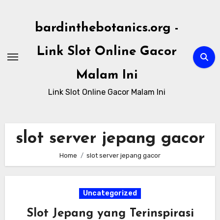
Skip
to
bardinthebotanics.org -
content
Link Slot Online Gacor
Malam Ini
Link Slot Online Gacor Malam Ini
slot server jepang gacor
Home
slot server jepang gacor
Uncategorized
Slot Jepang yang Terinspirasi