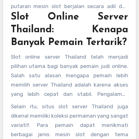
gampang menang, yang membuatnya menjadi
putaran mesin slot berjalan secara adil dan
pilihan utama bagi para pemula maupun
Slot Online Server
sesuai dengan algoritma yang telah
pemain berpengalaman yang mencari peluang
ditentukan. Inilah yang membuat pengalaman
Thailand: Kenapa
menang lebih besar.
bermain lebih menyenangkan dan membuat
Banyak Pemain Tertarik?
banyak pemain kembali lagi.
Slot online server Thailand telah menjadi
pilihan utama bagi banyak pemain judi online.
Salah satu alasan mengapa pemain lebih
memilih server Thailand adalah karena akses
yang lebih cepat dan stabil. Pengalaman
bermain yang lancar tanpa gangguan teknis
Selain itu, situs slot server Thailand juga
merupakan hal yang sangat penting, terutama
dikenal memiliki koleksi permainan yang sangat
ketika berbicara mengenai slot gacor server
variatif. Para pemain dapat menikmati
Thailand. Dalam permainan slot, kelancaran
berbagai jenis mesin slot dengan tema