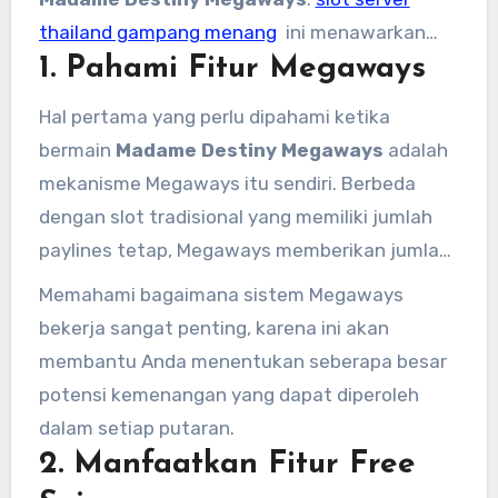
thailand gampang menang
ini menawarkan
1. Pahami Fitur Megaways
pengalaman bermain yang seru dengan banyak
fitur menarik, termasuk mekanisme Megaways
Hal pertama yang perlu dipahami ketika
yang memungkinkan ribuan cara untuk
bermain
Madame Destiny Megaways
adalah
menang. Namun, untuk dapat memaksimalkan
mekanisme Megaways itu sendiri. Berbeda
peluang menang, pemain perlu mengenal
dengan slot tradisional yang memiliki jumlah
beberapa tips dan trik yang bisa membantu
paylines tetap, Megaways memberikan jumlah
meningkatkan pengalaman bermain. Berikut
cara menang yang bervariasi pada setiap
Memahami bagaimana sistem Megaways
adalah beberapa tips yang dapat membantu
putaran. Setiap gulungan dapat menampilkan
bekerja sangat penting, karena ini akan
Anda saat bermain
Madame Destiny
antara 2 hingga 7 simbol, sehingga jumlah cara
membantu Anda menentukan seberapa besar
Megaways
.
menang bisa mencapai hingga 117.649. Semakin
potensi kemenangan yang dapat diperoleh
banyak simbol yang muncul, semakin besar
dalam setiap putaran.
peluang untuk menang.
2. Manfaatkan Fitur Free