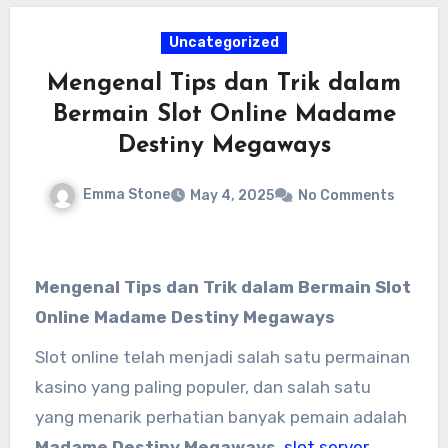
Thailand juga dilengkapi dengan sistem
Uncategorized
keamanan yang tinggi, sehingga data pribadi
dan transaksi para pemain aman dari ancaman
Mengenal Tips dan Trik dalam
hacker.
Bermain Slot Online Madame
Destiny Megaways
Emma Stone
May 4, 2025
No Comments
Mengenal Tips dan Trik dalam Bermain Slot
Online Madame Destiny Megaways
Slot online telah menjadi salah satu permainan
kasino yang paling populer, dan salah satu
yang menarik perhatian banyak pemain adalah
Madame Destiny Megaways
.
slot server