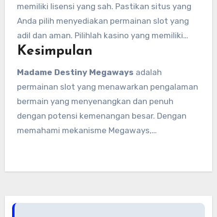
memiliki lisensi yang sah. Pastikan situs yang
Anda pilih menyediakan permainan slot yang
adil dan aman. Pilihlah kasino yang memiliki
Kesimpulan
reputasi baik serta menawarkan bonus dan
promosi yang menguntungkan.
Madame Destiny Megaways
adalah
permainan slot yang menawarkan pengalaman
bermain yang menyenangkan dan penuh
dengan potensi kemenangan besar. Dengan
memahami mekanisme Megaways,
memanfaatkan fitur Free Spins, mengelola
bankroll, serta fokus pada pengganda, Anda
bisa meningkatkan peluang menang dalam
permainan ini. Ingatlah untuk bermain dengan
bijak dan selalu pilih kasino yang terpercaya