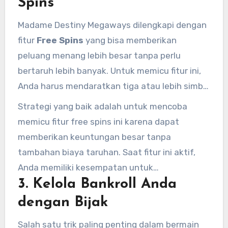
Spins
Madame Destiny Megaways dilengkapi dengan
fitur
Free Spins
yang bisa memberikan
peluang menang lebih besar tanpa perlu
bertaruh lebih banyak. Untuk memicu fitur ini,
Anda harus mendaratkan tiga atau lebih simbol
scatter (berupa kristal bola) di gulungan.
Strategi yang baik adalah untuk mencoba
Setelah itu, Anda akan diberikan putaran gratis
memicu fitur free spins ini karena dapat
dengan pengganda yang meningkat setiap kali
memberikan keuntungan besar tanpa
Anda menang.
tambahan biaya taruhan. Saat fitur ini aktif,
Anda memiliki kesempatan untuk
3. Kelola Bankroll Anda
mendapatkan kemenangan besar, terutama
jika ada pengganda yang tinggi.
dengan Bijak
Salah satu trik paling penting dalam bermain