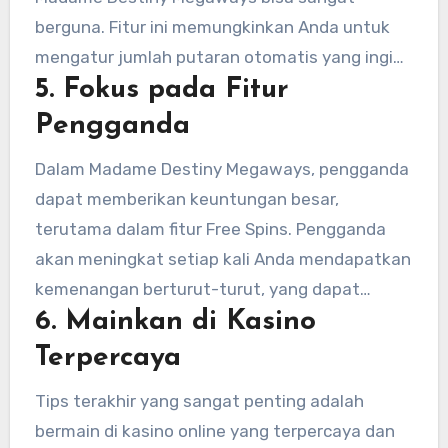
berguna. Fitur ini memungkinkan Anda untuk
mengatur jumlah putaran otomatis yang ingin
5. Fokus pada Fitur
dimainkan dengan taruhan yang telah
ditentukan sebelumnya. Namun, penting untuk
Pengganda
tetap memantau permainan meski
Dalam Madame Destiny Megaways, pengganda
menggunakan fitur ini, karena terkadang
dapat memberikan keuntungan besar,
permainan bisa berlangsung lebih cepat dari
terutama dalam fitur Free Spins. Pengganda
yang Anda perkirakan.
akan meningkat setiap kali Anda mendapatkan
kemenangan berturut-turut, yang dapat
6. Mainkan di Kasino
sangat meningkatkan potensi pembayaran.
Fokuslah untuk memicu pengganda ini dalam
Terpercaya
fitur Free Spins atau saat Anda mendapatkan
Tips terakhir yang sangat penting adalah
kombinasi simbol yang menguntungkan.
bermain di kasino online yang terpercaya dan