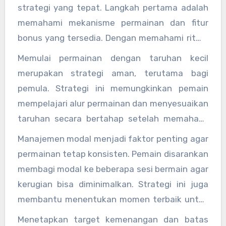
strategi yang tepat. Langkah pertama adalah
memahami mekanisme permainan dan fitur
bonus yang tersedia. Dengan memahami ritme
permainan, pemain bisa memaksimalkan setiap
Memulai permainan dengan taruhan kecil
putaran untuk peluang menang yang lebih
merupakan strategi aman, terutama bagi
optimal.
pemula. Strategi ini memungkinkan pemain
mempelajari alur permainan dan menyesuaikan
taruhan secara bertahap setelah memahami
pola permainan. Dengan cara ini, risiko kerugian
Manajemen modal menjadi faktor penting agar
dapat dikontrol dengan lebih baik.
permainan tetap konsisten. Pemain disarankan
membagi modal ke beberapa sesi bermain agar
kerugian bisa diminimalkan. Strategi ini juga
membantu menentukan momen terbaik untuk
meningkatkan taruhan dan memaksimalkan
Menetapkan target kemenangan dan batas