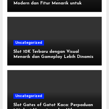
Modern dan Fitur Menarik untuk
Pemain
Uncategorized
Slot 10K Terbaru dengan Visual
Menarik dan Gameplay Lebih Dinamis
Uncategorized
Slot Gates of Gatot Kaca: Perpaduan