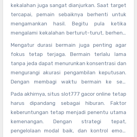
kemenangan.
kekalahan juga sangat dianjurkan. Saat target
tercapai, pemain sebaiknya berhenti untuk
mengamankan hasil. Begitu pula ketika
mengalami kekalahan berturut-turut, berhenti
sejenak membantu mengontrol emosi dan
Mengatur durasi bermain juga penting agar
mencegah keputusan impulsif.
fokus tetap terjaga. Bermain terlalu lama
tanpa jeda dapat menurunkan konsentrasi dan
mengurangi akurasi pengambilan keputusan.
Dengan membagi waktu bermain ke sesi
singkat, pemain tetap bisa menikmati
Pada akhirnya, situs slot777 gacor online tetap
permainan dengan fokus penuh.
harus dipandang sebagai hiburan. Faktor
keberuntungan tetap menjadi penentu utama
kemenangan. Dengan strategi tepat,
pengelolaan modal baik, dan kontrol emosi