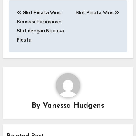
Post
Slot Pinata Wins:
Slot Pinata Wins
navigation
Sensasi Permainan
Slot dengan Nuansa
Fiesta
By
Vanessa Hudgens
Related Post