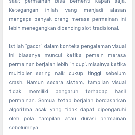
saat permainan bisa berhenti kapan saja.
Ketegangan inilah yang menjadi alasan
mengapa banyak orang merasa permainan ini
lebih menegangkan dibanding slot tradisional.
Istilah “gacor” dalam konteks pengalaman visual
ini biasanya muncul ketika pemain merasa
permainan berjalan lebih “hidup”, misalnya ketika
multiplier sering naik cukup tinggi sebelum
crash. Namun secara sistem, tampilan visual
tidak memiliki pengaruh terhadap hasil
permainan. Semua tetap berjalan berdasarkan
algoritma acak yang tidak dapat dipengaruhi
oleh pola tampilan atau durasi permainan
sebelumnya.