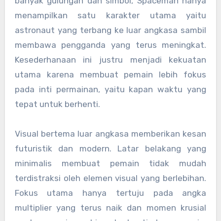
banyak gulungan dan simbol, Spaceman hanya
menampilkan satu karakter utama yaitu
astronaut yang terbang ke luar angkasa sambil
membawa pengganda yang terus meningkat.
Kesederhanaan ini justru menjadi kekuatan
utama karena membuat pemain lebih fokus
pada inti permainan, yaitu kapan waktu yang
tepat untuk berhenti.
Visual bertema luar angkasa memberikan kesan
futuristik dan modern. Latar belakang yang
minimalis membuat pemain tidak mudah
terdistraksi oleh elemen visual yang berlebihan.
Fokus utama hanya tertuju pada angka
multiplier yang terus naik dan momen krusial