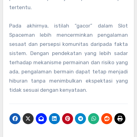
tertentu.
Pada akhirnya, istilah “gacor” dalam Slot
Spaceman lebih mencerminkan pengalaman
sesaat dan persepsi komunitas daripada fakta
sistem. Dengan pendekatan yang lebih sadar
terhadap mekanisme permainan dan risiko yang
ada, pengalaman bermain dapat tetap menjadi
hiburan tanpa menimbulkan ekspektasi yang
tidak sesuai dengan kenyataan.