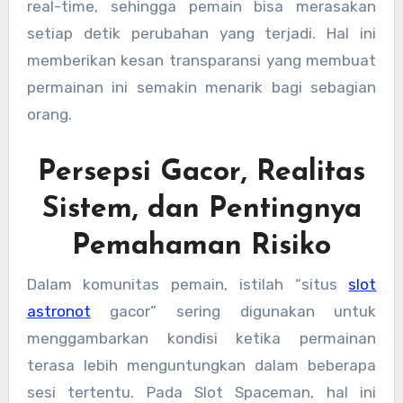
real-time, sehingga pemain bisa merasakan
setiap detik perubahan yang terjadi. Hal ini
memberikan kesan transparansi yang membuat
permainan ini semakin menarik bagi sebagian
orang.
Persepsi Gacor, Realitas
Sistem, dan Pentingnya
Pemahaman Risiko
Dalam komunitas pemain, istilah “situs
slot
astronot
gacor” sering digunakan untuk
menggambarkan kondisi ketika permainan
terasa lebih menguntungkan dalam beberapa
sesi tertentu. Pada Slot Spaceman, hal ini