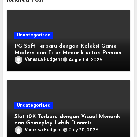
Uncategorized
PG Soft Terbaru dengan Koleksi Game
Modern dan Fitur Menarik untuk Pemain
Vanessa Hudgens
August 4, 2026
Uncategorized
Slot 10K Terbaru dengan Visual Menarik
dan Gameplay Lebih Dinamis
Vanessa Hudgens
July 30, 2026