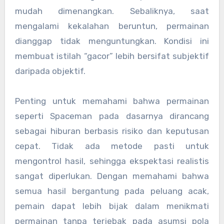
mudah dimenangkan. Sebaliknya, saat
mengalami kekalahan beruntun, permainan
dianggap tidak menguntungkan. Kondisi ini
membuat istilah “gacor” lebih bersifat subjektif
daripada objektif.
Penting untuk memahami bahwa permainan
seperti Spaceman pada dasarnya dirancang
sebagai hiburan berbasis risiko dan keputusan
cepat. Tidak ada metode pasti untuk
mengontrol hasil, sehingga ekspektasi realistis
sangat diperlukan. Dengan memahami bahwa
semua hasil bergantung pada peluang acak,
pemain dapat lebih bijak dalam menikmati
permainan tanpa terjebak pada asumsi pola