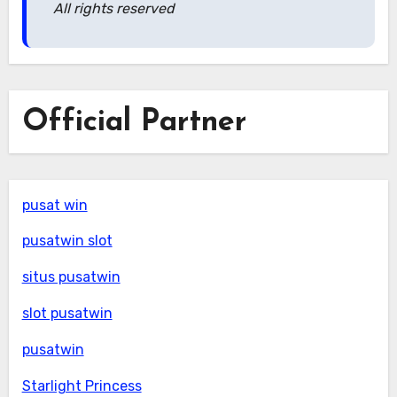
All rights reserved
Official Partner
pusat win
pusatwin slot
situs pusatwin
slot pusatwin
pusatwin
Starlight Princess