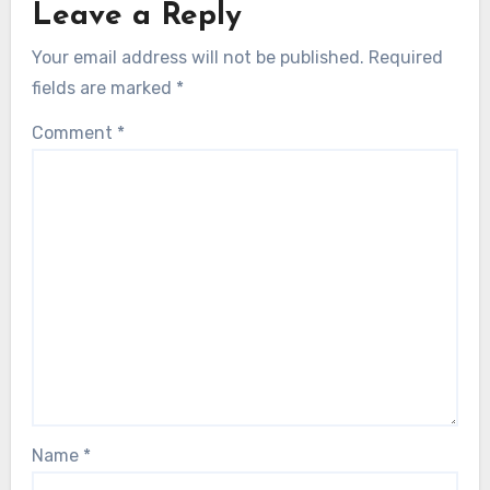
Leave a Reply
Your email address will not be published.
Required
fields are marked
*
Comment
*
Name
*