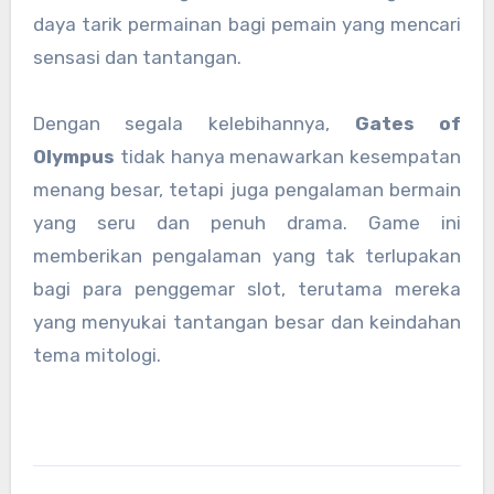
daya
tarik
permainan
bagi
pemain
yang
mencari
sensasi
dan
tantangan.
Dengan
segala
kelebihannya,
Gates
of
Olympus
tidak
hanya
menawarkan
kesempatan
menang
besar,
tetapi
juga
pengalaman
bermain
yang
seru
dan
penuh
drama.
Game
ini
memberikan
pengalaman
yang
tak
terlupakan
bagi
para
penggemar
slot,
terutama
mereka
yang
menyukai
tantangan
besar
dan
keindahan
tema
mitologi.