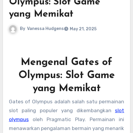
Olympus: Slot Game
yang Memikat
By
Vanessa Hudgens
May 21, 2025
Mengenal
Gates
of
Olympus:
Slot
Game
yang
Memikat
Gates
of
Olympus
adalah
salah
satu
permainan
slot
paling
populer
yang
dikembangkan
slot
olympus
oleh
Pragmatic
Play.
Permainan
ini
menawarkan
pengalaman
bermain
yang
menarik