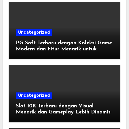
Uncategorized
PG Soft Terbaru dengan Koleksi Game
Modern dan Fitur Menarik untuk
Pemain
Uncategorized
Slot 10K Terbaru dengan Visual
Menarik dan Gameplay Lebih Dinamis