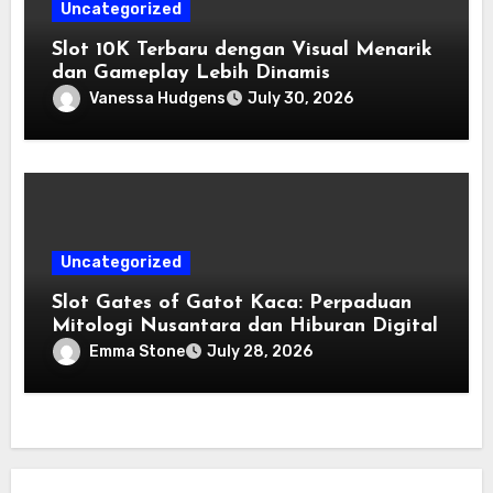
Uncategorized
Slot 10K Terbaru dengan Visual Menarik
dan Gameplay Lebih Dinamis
Vanessa Hudgens
July 30, 2026
Uncategorized
Slot Gates of Gatot Kaca: Perpaduan
Mitologi Nusantara dan Hiburan Digital
Emma Stone
July 28, 2026