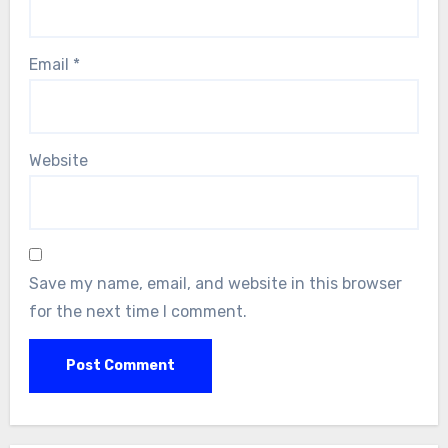
Email
*
Website
Save my name, email, and website in this browser
for the next time I comment.