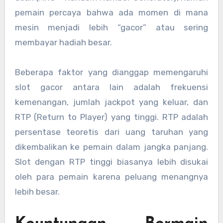
pemain percaya bahwa ada momen di mana
mesin menjadi lebih “gacor” atau sering
membayar hadiah besar.
Beberapa faktor yang dianggap memengaruhi
slot gacor antara lain adalah frekuensi
kemenangan, jumlah jackpot yang keluar, dan
RTP (Return to Player) yang tinggi. RTP adalah
persentase teoretis dari uang taruhan yang
dikembalikan ke pemain dalam jangka panjang.
Slot dengan RTP tinggi biasanya lebih disukai
oleh para pemain karena peluang menangnya
lebih besar.