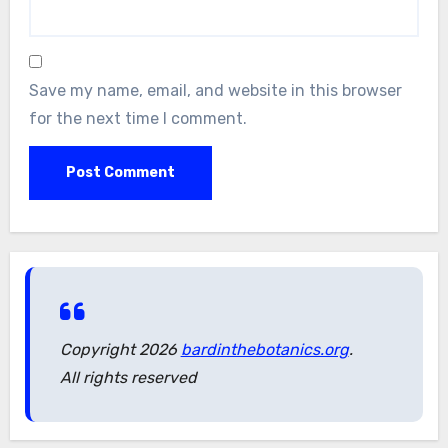
Save my name, email, and website in this browser
for the next time I comment.
Copyright 2026
bardinthebotanics.org
.
All rights reserved