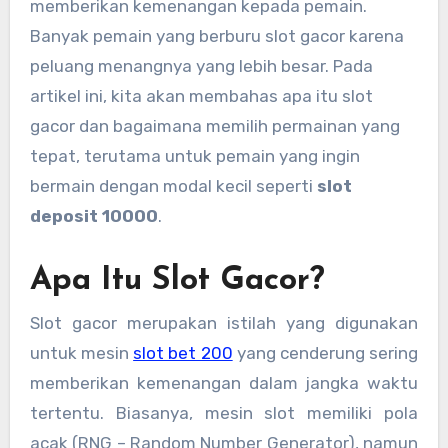
memberikan kemenangan kepada pemain.
Banyak pemain yang berburu slot gacor karena
peluang menangnya yang lebih besar. Pada
artikel ini, kita akan membahas apa itu slot
gacor dan bagaimana memilih permainan yang
tepat, terutama untuk pemain yang ingin
bermain dengan modal kecil seperti
slot
deposit 10000
.
Apa Itu Slot Gacor?
Slot gacor merupakan istilah yang digunakan
untuk mesin
slot bet 200
yang cenderung sering
memberikan kemenangan dalam jangka waktu
tertentu. Biasanya, mesin slot memiliki pola
acak (RNG – Random Number Generator), namun