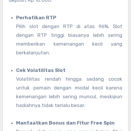
Perhatikan RTP
Pilih slot dengan RTP di atas 96%. Slot
dengan RTP tinggi biasanya lebih sering
memberikan kemenangan kecil yang
berkelanjutan.
Cek Volatilitas Slot
Volatilitas rendah hingga sedang cocok
untuk pemain dengan modal kecil karena
kemenangan lebih sering muncul, meskipun
hadiahnya tidak terlalu besar.
Manfaatkan Bonus dan Fitur Free Spin