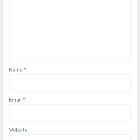
Name
*
Email
*
Website