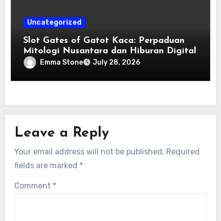
Uncategorized
Slot Gates of Gatot Kaca: Perpaduan
Mitologi Nusantara dan Hiburan Digital
Emma Stone
July 28, 2026
Leave a Reply
Your email address will not be published.
Required
fields are marked
*
Comment
*