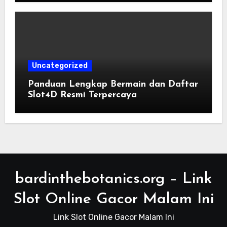
Uncategorized
Panduan Lengkap Bermain dan Daftar
Slot4D Resmi Terpercaya
bardinthebotanics.org – Link
Slot Online Gacor Malam Ini
Link Slot Online Gacor Malam Ini