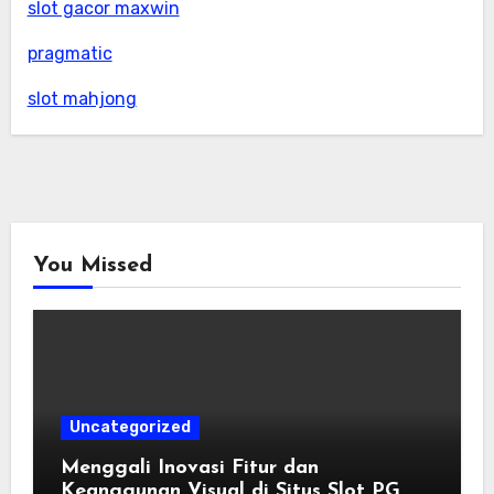
slot gacor maxwin
pragmatic
slot mahjong
You Missed
Uncategorized
Menggali Inovasi Fitur dan
Keanggunan Visual di Situs Slot PG