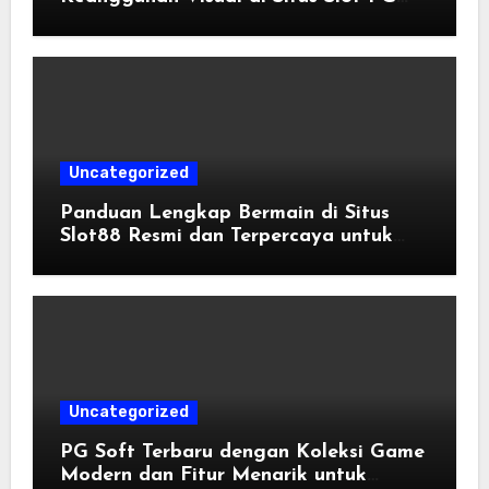
Soft Resmi
Uncategorized
Panduan Lengkap Bermain di Situs
Slot88 Resmi dan Terpercaya untuk
Kemenangan Maksimal
Uncategorized
PG Soft Terbaru dengan Koleksi Game
Modern dan Fitur Menarik untuk