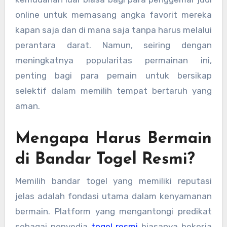
online untuk memasang angka favorit mereka
kapan saja dan di mana saja tanpa harus melalui
perantara darat. Namun, seiring dengan
meningkatnya popularitas permainan ini,
penting bagi para pemain untuk bersikap
selektif dalam memilih tempat bertaruh yang
aman.
Mengapa Harus Bermain
di Bandar Togel Resmi?
Memilih bandar togel yang memiliki reputasi
jelas adalah fondasi utama dalam kenyamanan
bermain. Platform yang mengantongi predikat
sebagai penyedia
togel resmi
biasanya bekerja