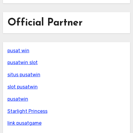
Official Partner
pusat win
pusatwin slot
situs pusatwin
slot pusatwin
pusatwin
Starlight Princess
link pusatgame