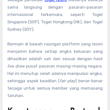
sama langsung dengan pasaran-pasaran
internasional terkemuka, seperti Togel
Singapore (SGP), Togel Hongkong (HK), dan Togel
Sydney (SDY).
Bermain di bawah naungan platform yang resmi
menjamin bahwa setiap angka keluaran yang
dihasilkan adalah sah dan sesuai dengan hasil
live draw
pusat pasaran masing-masing negara.
Hal ini menutup celah adanya manipulasi angka,
sehingga aspek keadilan (
fair play
) benar-benar
terjaga untuk semua member yang memasang
taruhan.