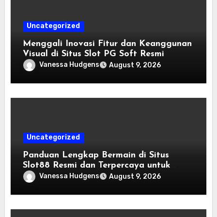
Uncategorized
Menggali Inovasi Fitur dan Keanggunan
Visual di Situs Slot PG Soft Resmi
Vanessa Hudgens
August 9, 2026
Uncategorized
Panduan Lengkap Bermain di Situs
Slot88 Resmi dan Terpercaya untuk
Kemenangan Maksimal
Vanessa Hudgens
August 9, 2026