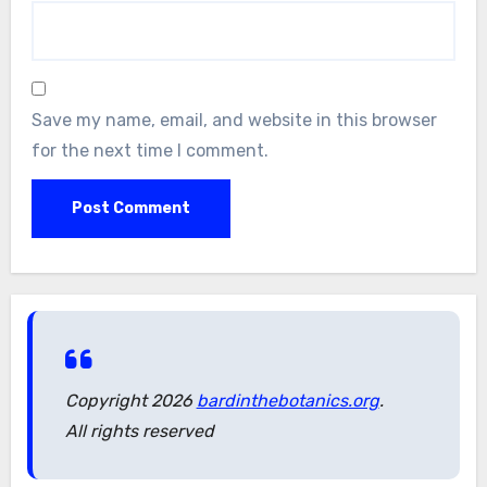
Save my name, email, and website in this browser
for the next time I comment.
Copyright 2026
bardinthebotanics.org
.
All rights reserved