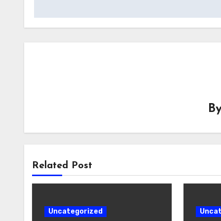
B
Related Post
Uncategorized
Uncat