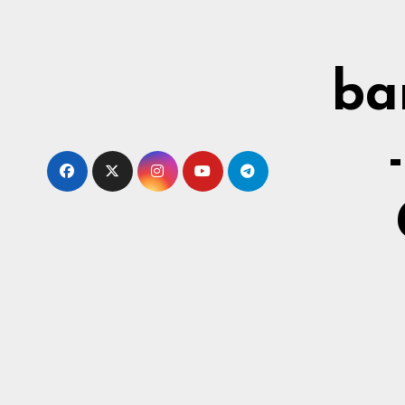
Skip
to
content
ba