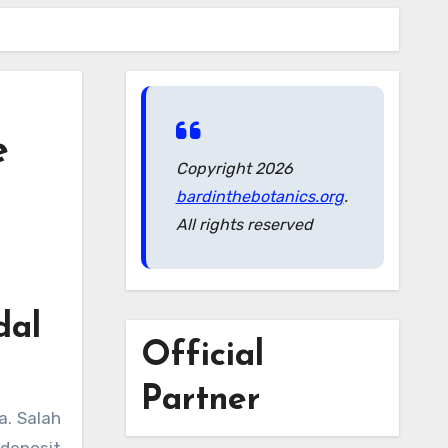
e
Copyright 2026
bardinthebotanics.org
.
All rights reserved
dal
Official
Partner