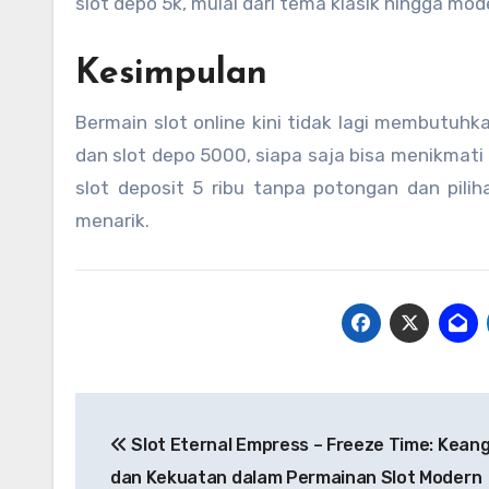
slot depo 5k, mulai dari tema klasik hingga mod
Kesimpulan
Bermain slot online kini tidak lagi membutuhka
dan slot depo 5000, siapa saja bisa menikmat
slot deposit 5 ribu tanpa potongan dan pili
menarik.
Post
Slot Eternal Empress – Freeze Time: Kean
navigation
dan Kekuatan dalam Permainan Slot Modern