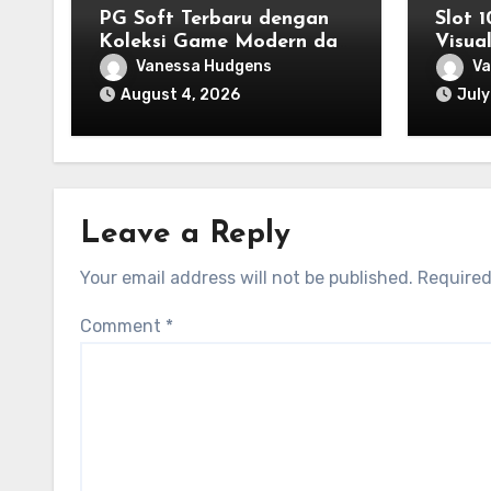
PG Soft Terbaru dengan
Slot 
Koleksi Game Modern dan
Visua
Fitur Menarik untuk
Gamep
Vanessa Hudgens
Va
Pemain
August 4, 2026
July
Leave a Reply
Your email address will not be published.
Required
Comment
*