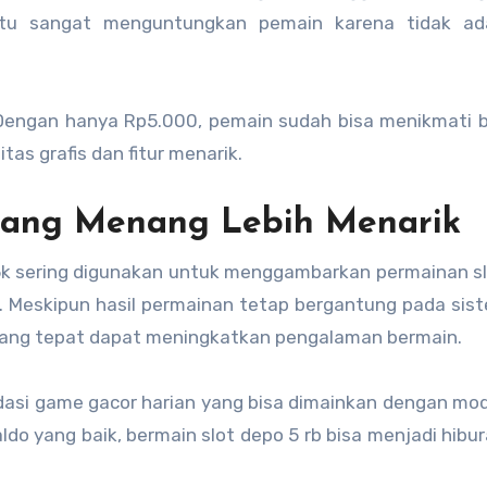
entu sangat menguntungkan pemain karena tidak ad
Dengan hanya Rp5.000, pemain sudah bisa menikmati b
tas grafis dan fitur menarik.
luang Menang Lebih Menarik
o 5k sering digunakan untuk menggambarkan permainan s
i. Meskipun hasil permainan tetap bergantung pada si
yang tepat dapat meningkatkan pengalaman bermain.
asi game gacor harian yang bisa dimainkan dengan moda
o yang baik, bermain slot depo 5 rb bisa menjadi hibu