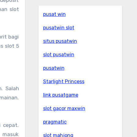
 deposit
an slot
pusat win
pusatwin slot
rit bagi
situs pusatwin
s slot 5
slot pusatwin
pusatwin
Starlight Princess
. Salah
link pusatgame
mainan.
slot gacor maxwin
pragmatic
i cepat.
g masuk
slot mahjong