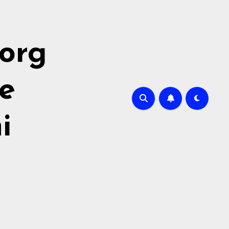
.org
ne
i