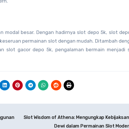
ern.
n modal besar. Dengan hadirnya slot depo 5k, slot depo
i keseruan permainan slot dengan mudah. Ditambah den
han slot gacor depo 5k, pengalaman bermain menjadi 
ggunan
Slot Wisdom of Athena: Mengungkap Kebijaksa
Dewi dalam Permainan Slot Mode