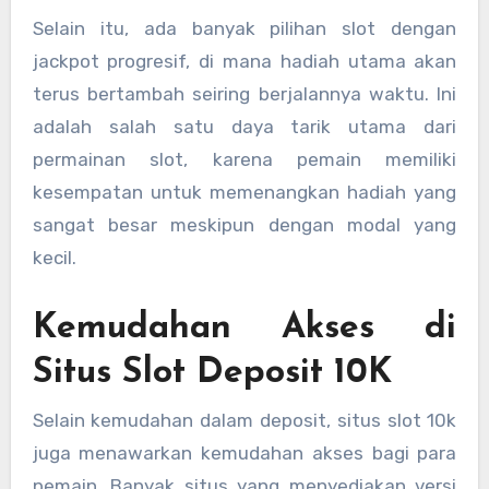
Selain itu, ada banyak pilihan slot dengan
jackpot progresif, di mana hadiah utama akan
terus bertambah seiring berjalannya waktu. Ini
adalah salah satu daya tarik utama dari
permainan slot, karena pemain memiliki
kesempatan untuk memenangkan hadiah yang
sangat besar meskipun dengan modal yang
kecil.
Kemudahan Akses di
Situs Slot Deposit 10K
Selain kemudahan dalam deposit, situs slot 10k
juga menawarkan kemudahan akses bagi para
pemain. Banyak situs yang menyediakan versi