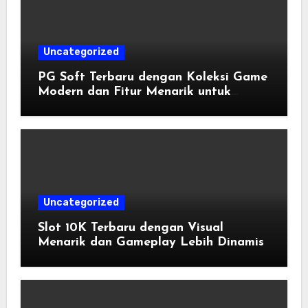
Uncategorized
PG Soft Terbaru dengan Koleksi Game
Modern dan Fitur Menarik untuk
Pemain
Uncategorized
Slot 10K Terbaru dengan Visual
Menarik dan Gameplay Lebih Dinamis