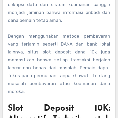
enkripsi data dan sistem keamanan canggih
menjadi jaminan bahwa informasi pribadi dan
dana pemain tetap aman.
Dengan menggunakan metode pembayaran
yang terjamin seperti DANA dan bank lokal
lainnya, situs slot deposit dana 10k juga
memastikan bahwa setiap transaksi berjalan
lancar dan bebas dari masalah. Pemain dapat
fokus pada permainan tanpa khawatir tentang
masalah pembayaran atau keamanan dana
mereka.
Slot Deposit 10K: