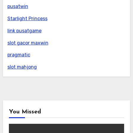
pusatwin
Starlight Princess
link pusatgame
slot gacor maxwin
pragmatic
slot mahjong
You Missed