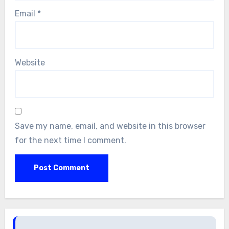
Email
*
Website
Save my name, email, and website in this browser
for the next time I comment.