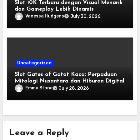
Slot 10K Terbaru dengan Visual Menarik
dan Gameplay Lebih Dinamis
Vanessa Hudgens
July 30, 2026
Uncategorized
Slot Gates of Gatot Kaca: Perpaduan
Mitologi Nusantara dan Hiburan Digital
Emma Stone
July 28, 2026
Leave a Reply