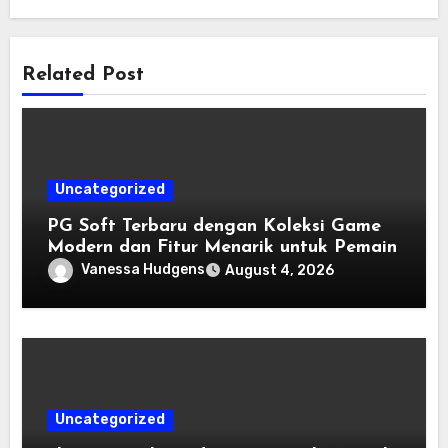
Related Post
Uncategorized
PG Soft Terbaru dengan Koleksi Game
Modern dan Fitur Menarik untuk Pemain
Vanessa Hudgens
August 4, 2026
Uncategorized