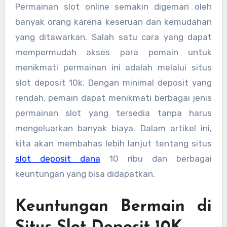
Permainan slot online semakin digemari oleh
banyak orang karena keseruan dan kemudahan
yang ditawarkan. Salah satu cara yang dapat
mempermudah akses para pemain untuk
menikmati permainan ini adalah melalui situs
slot deposit 10k. Dengan minimal deposit yang
rendah, pemain dapat menikmati berbagai jenis
permainan slot yang tersedia tanpa harus
mengeluarkan banyak biaya. Dalam artikel ini,
kita akan membahas lebih lanjut tentang situs
slot deposit dana
10 ribu dan berbagai
keuntungan yang bisa didapatkan.
Keuntungan Bermain di