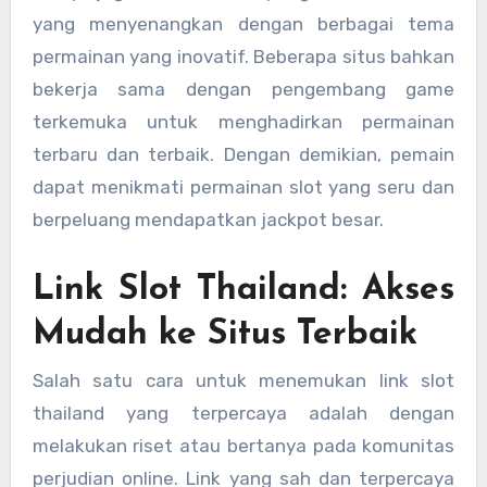
yang menyenangkan dengan berbagai tema
permainan yang inovatif. Beberapa situs bahkan
bekerja sama dengan pengembang game
terkemuka untuk menghadirkan permainan
terbaru dan terbaik. Dengan demikian, pemain
dapat menikmati permainan slot yang seru dan
berpeluang mendapatkan jackpot besar.
Link Slot Thailand: Akses
Mudah ke Situs Terbaik
Salah satu cara untuk menemukan link slot
thailand yang terpercaya adalah dengan
melakukan riset atau bertanya pada komunitas
perjudian online. Link yang sah dan terpercaya