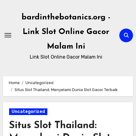
Skip
to
bardinthebotanics.org -
content
Link Slot Online Gacor
Malam Ini
Link Slot Online Gacor Malam Ini
Home
Uncategorized
Situs Slot Thailand: Menyelami Dunia Slot Gacor Terbaik
Uncategorized
Situs Slot Thailand: