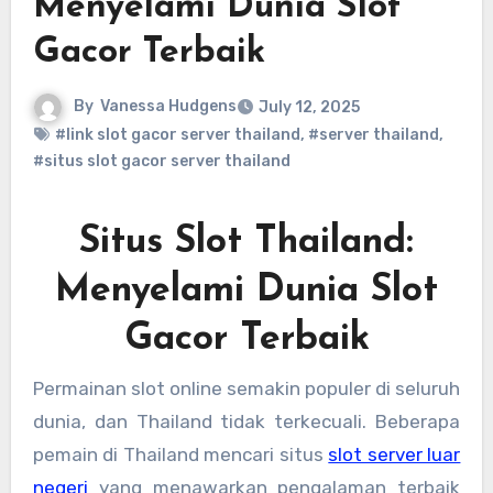
Menyelami Dunia Slot
Gacor Terbaik
By
Vanessa Hudgens
July 12, 2025
#link slot gacor server thailand
,
#server thailand
,
#situs slot gacor server thailand
Situs Slot Thailand:
Menyelami Dunia Slot
Gacor Terbaik
Permainan slot online semakin populer di seluruh
dunia, dan Thailand tidak terkecuali. Beberapa
pemain di Thailand mencari situs
slot server luar
negeri
yang menawarkan pengalaman terbaik