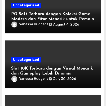
Uncategorized
PG Soft Terbaru dengan Koleksi Game
Modern dan Fitur Menarik untuk Pemain
Vanessa Hudgens
August 4, 2026
Uncategorized
Slot 10K Terbaru dengan Visual Menarik
dan Gameplay Lebih Dinamis
Vanessa Hudgens
July 30, 2026