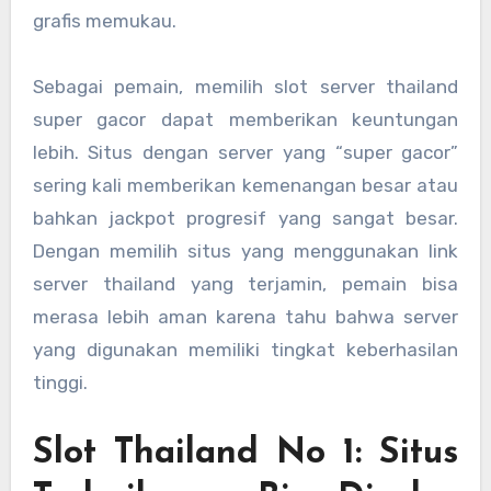
grafis memukau.
Sebagai pemain, memilih slot server thailand
super gacor dapat memberikan keuntungan
lebih. Situs dengan server yang “super gacor”
sering kali memberikan kemenangan besar atau
bahkan jackpot progresif yang sangat besar.
Dengan memilih situs yang menggunakan link
server thailand yang terjamin, pemain bisa
merasa lebih aman karena tahu bahwa server
yang digunakan memiliki tingkat keberhasilan
tinggi.
Slot Thailand No 1: Situs