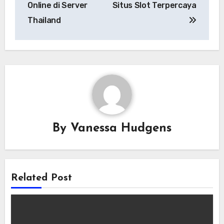
Online di Server
Situs Slot Terpercaya
Thailand
By
Vanessa Hudgens
Related Post