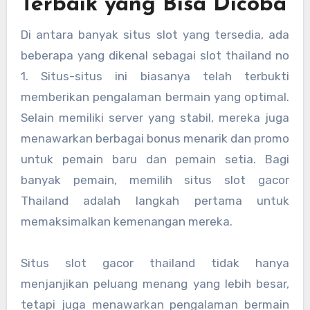
Terbaik yang Bisa Dicoba
Di antara banyak situs slot yang tersedia, ada
beberapa yang dikenal sebagai slot thailand no
1. Situs-situs ini biasanya telah terbukti
memberikan pengalaman bermain yang optimal.
Selain memiliki server yang stabil, mereka juga
menawarkan berbagai bonus menarik dan promo
untuk pemain baru dan pemain setia. Bagi
banyak pemain, memilih situs slot gacor
Thailand adalah langkah pertama untuk
memaksimalkan kemenangan mereka.
Situs slot gacor thailand tidak hanya
menjanjikan peluang menang yang lebih besar,
tetapi juga menawarkan pengalaman bermain