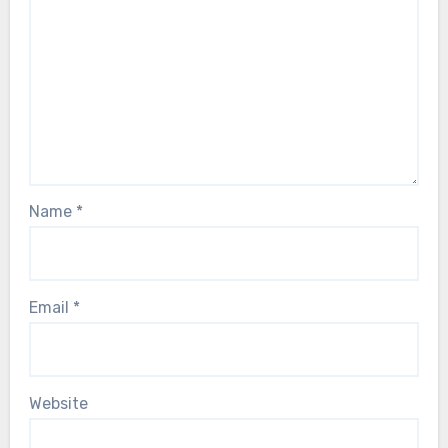
Name
*
Email
*
Website