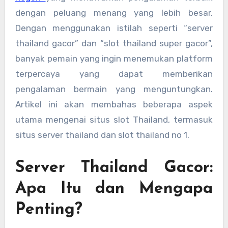
dengan peluang menang yang lebih besar.
Dengan menggunakan istilah seperti “server
thailand gacor” dan “slot thailand super gacor”,
banyak pemain yang ingin menemukan platform
terpercaya yang dapat memberikan
pengalaman bermain yang menguntungkan.
Artikel ini akan membahas beberapa aspek
utama mengenai situs slot Thailand, termasuk
situs server thailand dan slot thailand no 1.
Server Thailand Gacor:
Apa Itu dan Mengapa
Penting?