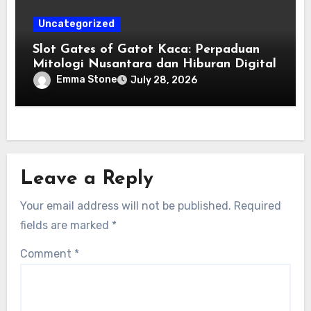
Uncategorized
Slot Gates of Gatot Kaca: Perpaduan
Mitologi Nusantara dan Hiburan Digital
Emma Stone
July 28, 2026
Leave a Reply
Your email address will not be published.
Required
fields are marked
*
Comment
*