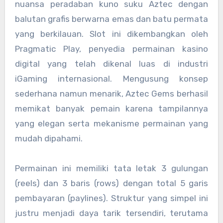
nuansa peradaban kuno suku Aztec dengan
balutan grafis berwarna emas dan batu permata
yang berkilauan. Slot ini dikembangkan oleh
Pragmatic Play
, penyedia permainan kasino
digital yang telah dikenal luas di industri
iGaming internasional. Mengusung konsep
sederhana namun menarik, Aztec Gems berhasil
memikat banyak pemain karena tampilannya
yang elegan serta mekanisme permainan yang
mudah dipahami.
Permainan ini memiliki tata letak 3 gulungan
(reels) dan 3 baris (rows) dengan total 5 garis
pembayaran (paylines). Struktur yang simpel ini
justru menjadi daya tarik tersendiri, terutama