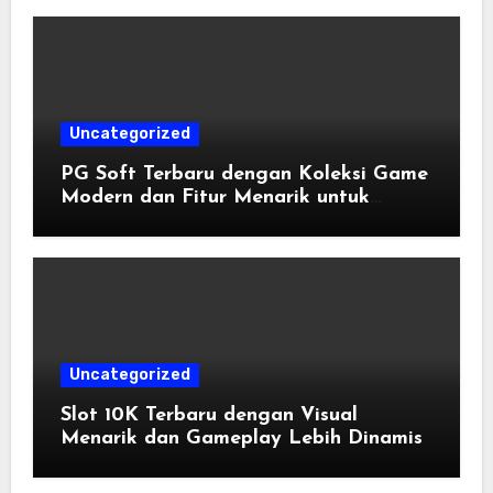
Uncategorized
PG Soft Terbaru dengan Koleksi Game
Modern dan Fitur Menarik untuk
Pemain
Uncategorized
Slot 10K Terbaru dengan Visual
Menarik dan Gameplay Lebih Dinamis