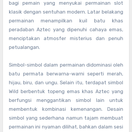
bagi pemain yang menyukai permainan slot
klasik dengan sentuhan modern. Latar belakang
permainan menampilkan kuil batu khas
peradaban Aztec yang dipenuhi cahaya emas,
menciptakan atmosfer misterius dan penuh
petualangan.
Simbol-simbol dalam permainan didominasi oleh
batu permata berwarna-warni seperti merah,
hijau, biru, dan ungu. Selain itu, terdapat simbol
Wild berbentuk topeng emas khas Aztec yang
berfungsi menggantikan simbol lain untuk
membentuk kombinasi kemenangan. Desain
simbol yang sederhana namun tajam membuat
permainan ini nyaman dilihat, bahkan dalam sesi