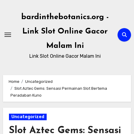
Skip
to
bardinthebotanics.org -
content
Link Slot Online Gacor
Malam Ini
Link Slot Online Gacor Malam Ini
Home
Uncategorized
Slot Aztec Gems: Sensasi Permainan Slot Bertema
Peradaban Kuno
Uncategorized
Slot Aztec Gems: Sensasi