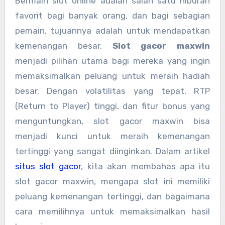
Bermain slot online adalah salah satu hiburan
favorit bagi banyak orang, dan bagi sebagian
pemain, tujuannya adalah untuk mendapatkan
kemenangan besar.
Slot gacor maxwin
menjadi pilihan utama bagi mereka yang ingin
memaksimalkan peluang untuk meraih hadiah
besar. Dengan volatilitas yang tepat, RTP
(Return to Player) tinggi, dan fitur bonus yang
menguntungkan, slot gacor maxwin bisa
menjadi kunci untuk meraih kemenangan
tertinggi yang sangat diinginkan. Dalam artikel
situs slot gacor
, kita akan membahas apa itu
slot gacor maxwin, mengapa slot ini memiliki
peluang kemenangan tertinggi, dan bagaimana
cara memilihnya untuk memaksimalkan hasil