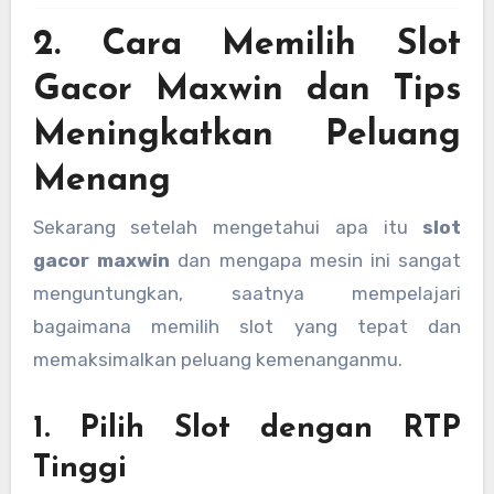
2.
Cara Memilih Slot
Gacor Maxwin dan Tips
Meningkatkan Peluang
Menang
Sekarang setelah mengetahui apa itu
slot
gacor maxwin
dan mengapa mesin ini sangat
menguntungkan, saatnya mempelajari
bagaimana memilih slot yang tepat dan
memaksimalkan peluang kemenanganmu.
1. Pilih Slot dengan RTP
Tinggi