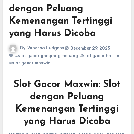
dengan Peluang
Kemenangan Tertinggi
yang Harus Dicoba
By
Vanessa Hudgens
December 29, 2025
#slot gacor gampang menang
,
#slot gacor hari ini
,
#slot gacor maxwin
Slot Gacor Maxwin: Slot
dengan Peluang
Kemenangan Tertinggi
yang Harus Dicoba