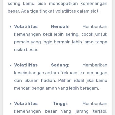
sering kamu bisa mendapatkan kemenangan
besar. Ada tiga tingkat volatilitas dalam slot:
Volatilitas Rendah
: Memberikan
kemenangan kecil lebih sering, cocok untuk
pemain yang ingin bermain lebih lama tanpa
risiko besar.
Volatilitas Sedang
: Memberikan
keseimbangan antara frekuensi kemenangan
dan ukuran hadiah. Pilihan ideal jika kamu
mencari pengalaman yang lebih beragam.
Volatilitas Tinggi
: Memberikan
kemenangan besar yang jarang terjadi,