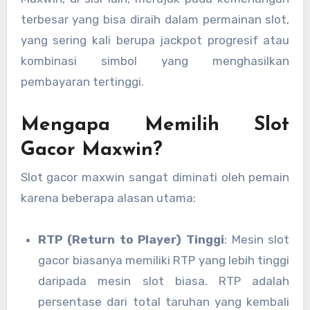
terbesar yang bisa diraih dalam permainan slot,
yang sering kali berupa jackpot progresif atau
kombinasi simbol yang menghasilkan
pembayaran tertinggi.
Mengapa Memilih Slot
Gacor Maxwin?
Slot gacor maxwin sangat diminati oleh pemain
karena beberapa alasan utama:
RTP (Return to Player) Tinggi
: Mesin slot
gacor biasanya memiliki RTP yang lebih tinggi
daripada mesin slot biasa. RTP adalah
persentase dari total taruhan yang kembali