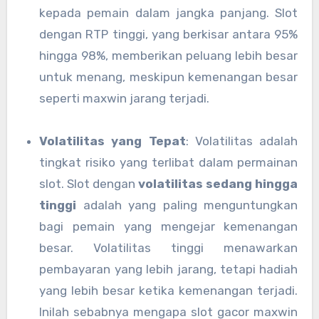
kepada pemain dalam jangka panjang. Slot
dengan RTP tinggi, yang berkisar antara 95%
hingga 98%, memberikan peluang lebih besar
untuk menang, meskipun kemenangan besar
seperti maxwin jarang terjadi.
Volatilitas yang Tepat
: Volatilitas adalah
tingkat risiko yang terlibat dalam permainan
slot. Slot dengan
volatilitas sedang hingga
tinggi
adalah yang paling menguntungkan
bagi pemain yang mengejar kemenangan
besar. Volatilitas tinggi menawarkan
pembayaran yang lebih jarang, tetapi hadiah
yang lebih besar ketika kemenangan terjadi.
Inilah sebabnya mengapa slot gacor maxwin