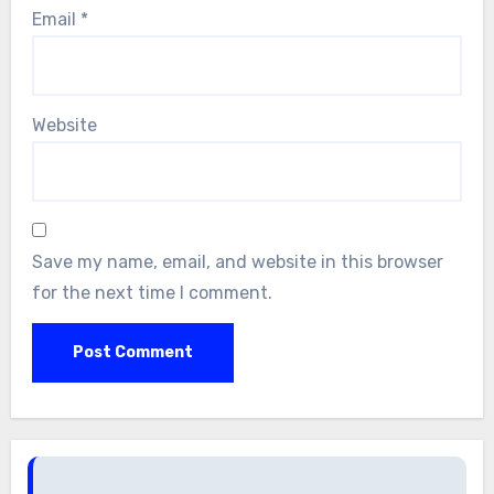
Email
*
Website
Save my name, email, and website in this browser
for the next time I comment.