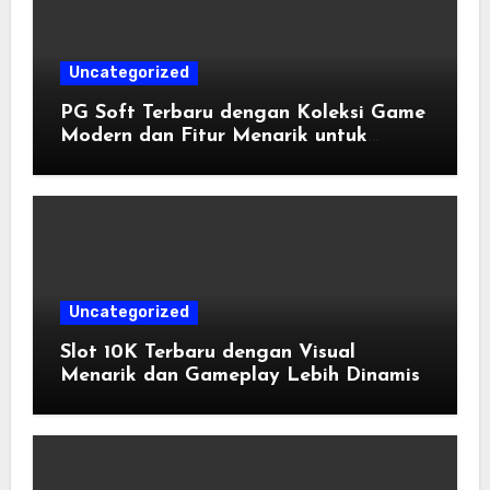
Uncategorized
PG Soft Terbaru dengan Koleksi Game
Modern dan Fitur Menarik untuk
Pemain
Uncategorized
Slot 10K Terbaru dengan Visual
Menarik dan Gameplay Lebih Dinamis