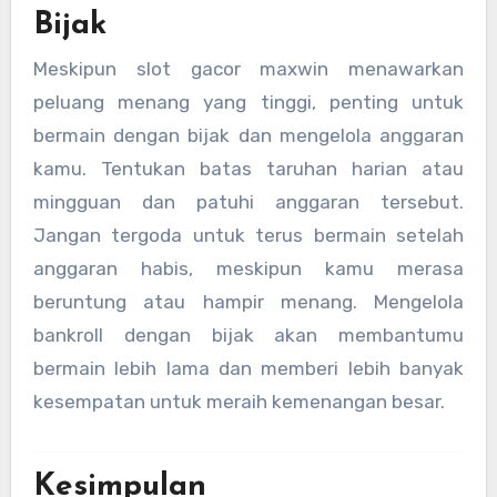
Bijak
Meskipun slot gacor maxwin menawarkan
peluang menang yang tinggi, penting untuk
bermain dengan bijak dan mengelola anggaran
kamu. Tentukan batas taruhan harian atau
mingguan dan patuhi anggaran tersebut.
Jangan tergoda untuk terus bermain setelah
anggaran habis, meskipun kamu merasa
beruntung atau hampir menang. Mengelola
bankroll dengan bijak akan membantumu
bermain lebih lama dan memberi lebih banyak
kesempatan untuk meraih kemenangan besar.
Kesimpulan